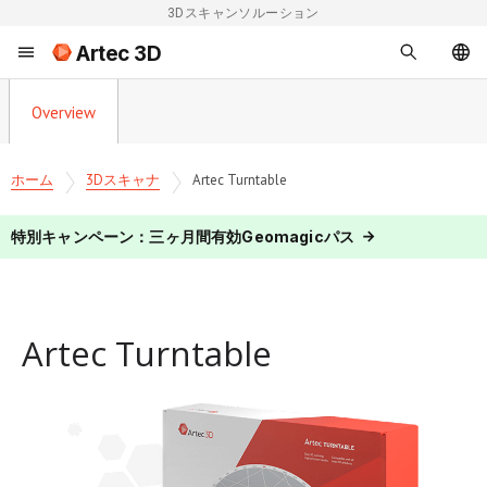
3Dスキャンソルーション
Artec 3D
Overview
ホーム
3Dスキャナ
Artec Turntable
特別キャンペーン：三ヶ月間有効Geomagicパス
Artec Turntable