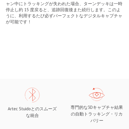
ャン中にトラッキングが失われた場合、ターンデッキは一時
停止し約 15 度戻ると、追跡回復後また続行します。このよ
うに、利用するたび必ずパーフェクトなデジタルキャプチャ
が可能です！
専門的な3Dキャプチャ結果
Artec Stuidoとのスムーズ
の自動トラッキング・リカ
な統合
バリー