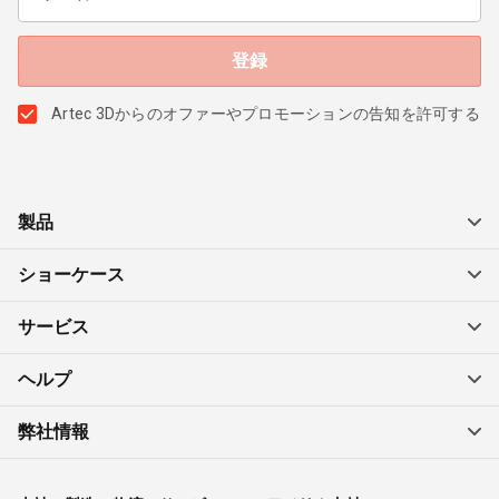
Artec 3Dからのオファーやプロモーションの告知を許可する
製品
ショーケース
サービス
ヘルプ
弊社情報