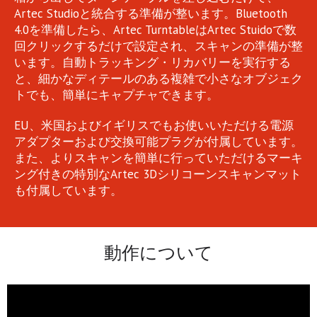
Artec Studioと統合する準備が整います。Bluetooth
4.0を準備したら、Artec TurntableはArtec Stuidoで数
回クリックするだけで設定され、スキャンの準備が整
います。自動トラッキング・リカバリーを実行する
と、細かなディテールのある複雑で小さなオブジェク
トでも、簡単にキャプチャできます。
EU、米国およびイギリスでもお使いいただける電源
アダプターおよび交換可能プラグが付属しています。
また、よりスキャンを簡単に行っていただけるマーキ
ング付きの特別なArtec 3Dシリコーンスキャンマット
も付属しています。
動作について