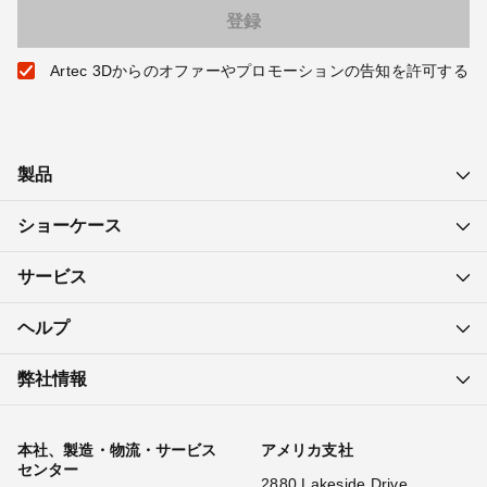
Artec 3Dからのオファーやプロモーションの告知を許可する
製品
ショーケース
サービス
ヘルプ
弊社情報
本社、製造・物流・サービス
アメリカ支社
センター
2880 Lakeside Drive,