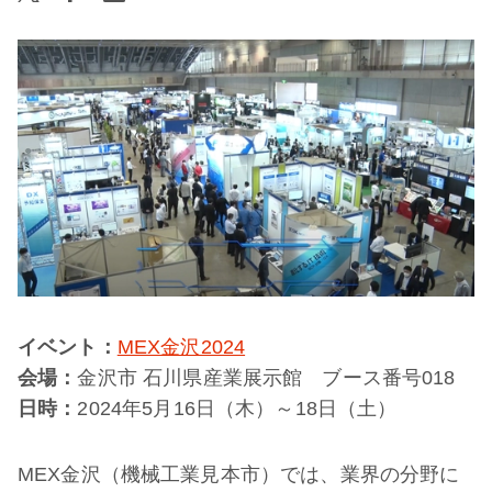
イベント：
MEX金沢2024
会場：
金沢市 石川県産業展示館 ブース番号018
日時：
2024年5月16日（木）～18日（土）
MEX金沢（機械工業見本市）では、業界の分野に