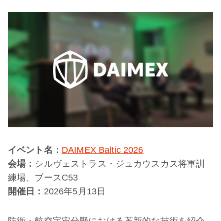
イベント名：
DAIMEX Baltic 2026
会場：
シルヴェストラス・ジュカウスカス将軍訓
練場、ブースC53
開催日：
2026年5月13日