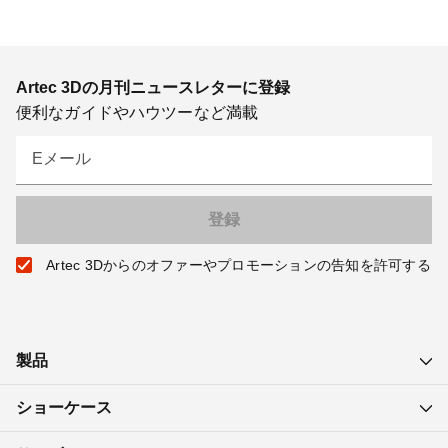
Artec 3Dの月刊ニュースレターに登録
便利なガイドやハウツーなど満載
Eメール
Artec 3Dからのオファーやプロモーションの告知を許可する
製品
ショーケース