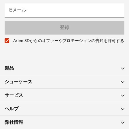
Eメール
Artec 3Dからのオファーやプロモーションの告知を許可する
製品
ショーケース
サービス
ヘルプ
弊社情報