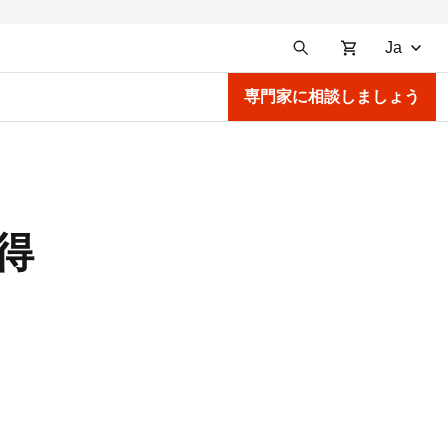
Ja
専門家に相談しましょう
得