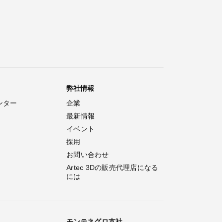
弊社情報
ンター
企業
最新情報
イベント
採用
お問い合わせ
Artec 3Dの販売代理店になる
には
モンテネグロ支社