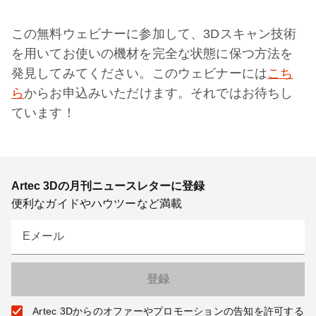
この無料ウェビナーに参加して、3Dスキャン技術
を用いてお使いの機材を完全な状態に保つ方法を
発見してみてください。このウェビナーには
こち
ら
からお申込みいただけます。それではお待ちし
ています！
Artec 3Dの月刊ニュースレターに登録
便利なガイドやハウツーなど満載
Eメール
Artec 3Dからのオファーやプロモーションの告知を許可する