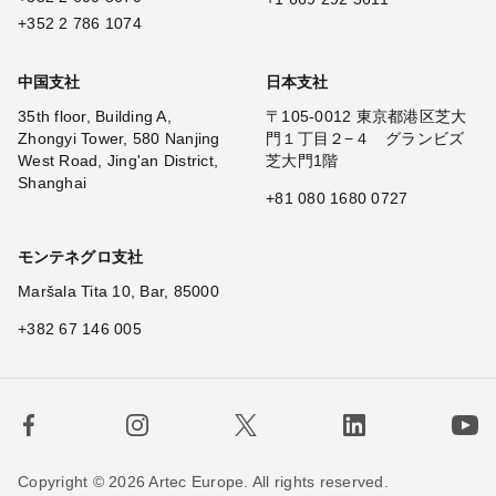
+352 2 786 1074
中国支社
日本支社
35th floor, Building A,
〒105-0012 東京都港区芝大
Zhongyi Tower, 580 Nanjing
門１丁目２−４ グランビズ
West Road, Jing'an District,
芝大門1階
Shanghai
+81 080 1680 0727
モンテネグロ支社
Maršala Tita 10, Bar, 85000
+382 67 146 005
Copyright © 2026 Artec Europe. All rights reserved.