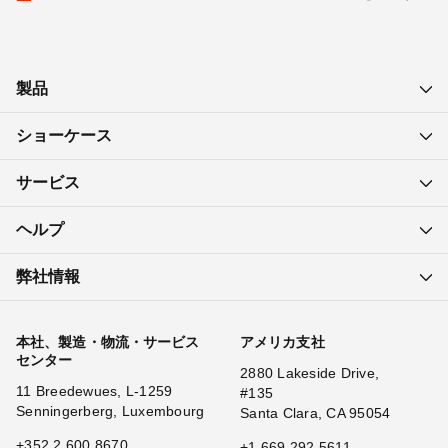
製品
ショーケース
サービス
ヘルプ
弊社情報
本社、製造・物流・サービス
アメリカ支社
センター
2880 Lakeside Drive,
11 Breedewues, L-1259
#135
Senningerberg, Luxembourg
Santa Clara, CA 95054
+352 2 600 8670
+1 669 292 5611