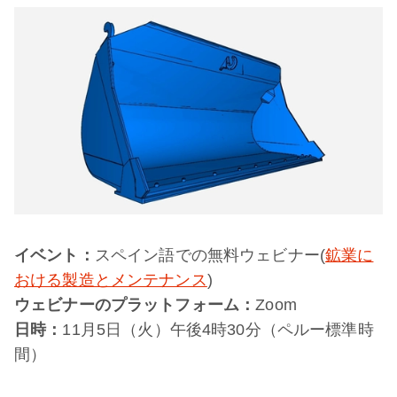
イベント：
スペイン語での無料ウェビナー(
鉱業に
おける製造とメンテナンス
)
ウェビナーのプラットフォーム：
Zoom
日時：
11月5日（火）午後4時30分（ペルー標準時
間）