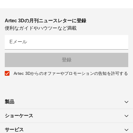
Artec 3Dの月刊ニュースレターに登録
便利なガイドやハウツーなど満載
Eメール
Artec 3Dからのオファーやプロモーションの告知を許可する
製品
ショーケース
サービス