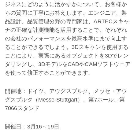
ジネスにどのように活かすかについて、お客様か
らの質問に丁寧にお答えします。エンジニア、製
品設計、品質管理分野の専門家は、ARTECスキャ
ナの正確な計測機能を活用することで、それぞれ
の会社のパフォーマンスを最高水準にまで向上す
ることができるでしょう。3Dスキャンを使用する
ことにより、実際にあるオブジェクトを3Dでレン
ダリングし、3DモデルをCADやCAMソフトウェア
を使って修正することができます。
開催地：ドイツ、アウグスブルク、メッセ・アウ
グスブルク（Messe Stuttgart）、第7ホール、第
7066スタンド
開催日：3月16～19日。