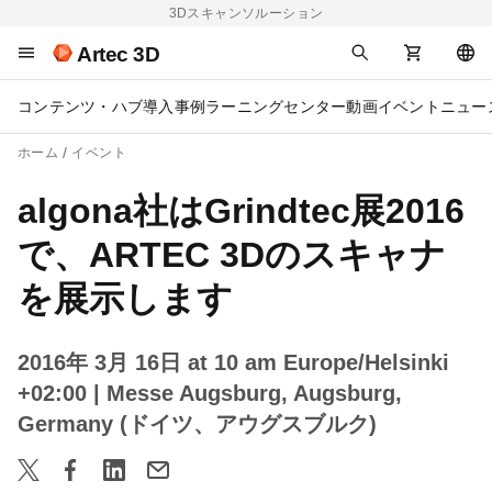
3Dスキャンソルーション
Artec 3D
コンテンツ・ハブ
導入事例
ラーニングセンター
動画
イベント
ニュー
ホーム
イベント
algona社はGrindtec展2016
で、ARTEC 3Dのスキャナ
を展示します
2016年 3月 16日 at 10 am Europe/Helsinki
+02:00
| Messe Augsburg, Augsburg,
Germany (ドイツ、アウグスブルク)