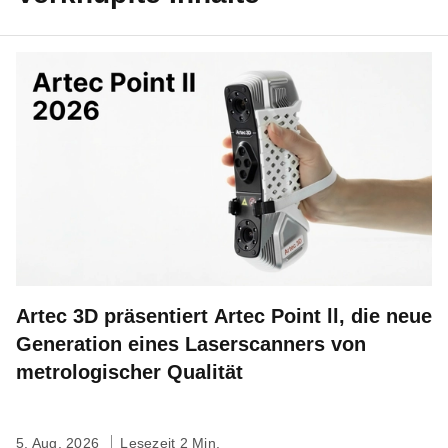
Artec 3D präsentiert Artec Point ll, die neue
Generation eines Laserscanners von
metrologischer Qualität
5. Aug. 2026
Lesezeit 2 Min.