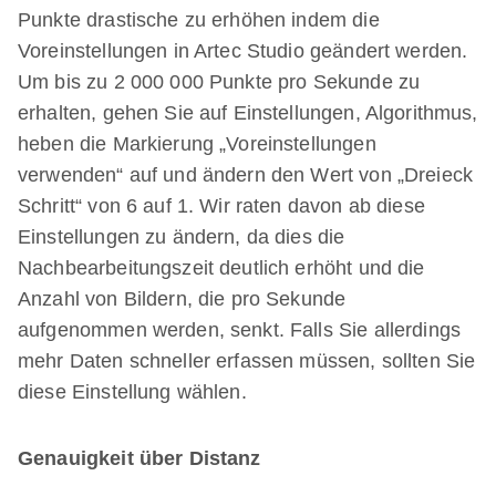
Punkte drastische zu erhöhen indem die
Voreinstellungen in Artec Studio geändert werden.
Um bis zu 2 000 000 Punkte pro Sekunde zu
erhalten, gehen Sie auf Einstellungen, Algorithmus,
heben die Markierung „Voreinstellungen
verwenden“ auf und ändern den Wert von „Dreieck
Schritt“ von 6 auf 1. Wir raten davon ab diese
Einstellungen zu ändern, da dies die
Nachbearbeitungszeit deutlich erhöht und die
Anzahl von Bildern, die pro Sekunde
aufgenommen werden, senkt. Falls Sie allerdings
mehr Daten schneller erfassen müssen, sollten Sie
diese Einstellung wählen.
Genauigkeit über Distanz