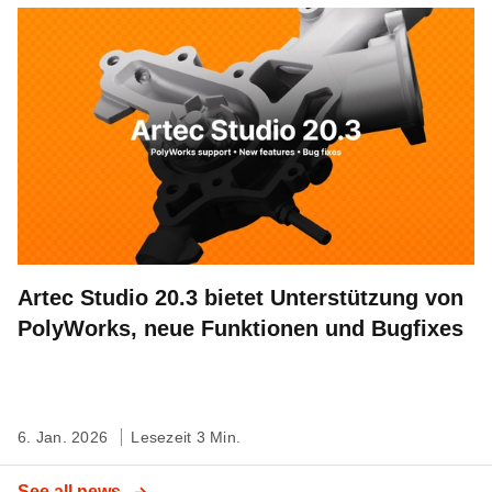
Artec Studio 20.3 bietet Unterstützung von
PolyWorks, neue Funktionen und Bugfixes
6. Jan. 2026
Lesezeit 3 Min.
See all news