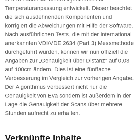
Temperaturanpassung entwickelt. Dieser beachtet
die sich ausdehnenden Komponenten und
korrigiert die Abweichungen mit Hilfe der Software.
Nach ausführlichen Tests, die mit der international
anerkannten VDI/VDE 2634 (Part 3) Messmethode
durchgeführt wurden, können wir nun offiziell die
Angaben zur „Genauigkeit über Distanz“ auf 0,03
auf 100cm ändern. Dies ist eine fünffache
Verbesserung im Vergleich zur vorherigen Angabe.
Der Algorithmus verbessert nicht nur die
Genauigkeit von Eva sondern ist außerdem in der
Lage die Genauigkeit der Scans über mehrere
Stunden aufrecht zu erhalten.
Verknüpfte Inhalte