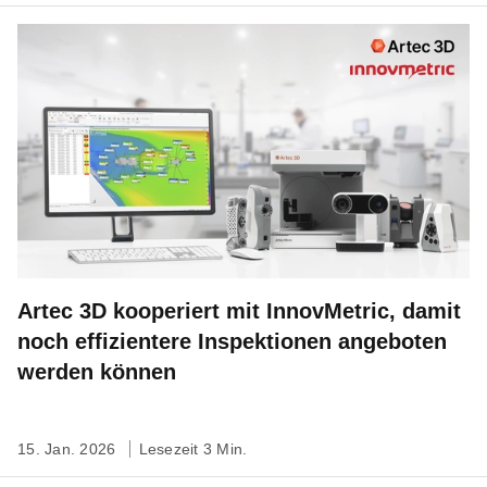
Artec 3D kooperiert mit InnovMetric, damit
noch effizientere Inspektionen angeboten
werden können
15. Jan. 2026
Lesezeit 3 Min.