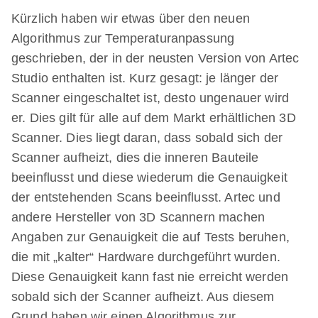
Kürzlich haben wir etwas über den neuen
Algorithmus zur Temperaturanpassung
geschrieben, der in der neusten Version von Artec
Studio enthalten ist. Kurz gesagt: je länger der
Scanner eingeschaltet ist, desto ungenauer wird
er. Dies gilt für alle auf dem Markt erhältlichen 3D
Scanner. Dies liegt daran, dass sobald sich der
Scanner aufheizt, dies die inneren Bauteile
beeinflusst und diese wiederum die Genauigkeit
der entstehenden Scans beeinflusst. Artec und
andere Hersteller von 3D Scannern machen
Angaben zur Genauigkeit die auf Tests beruhen,
die mit „kalter“ Hardware durchgeführt wurden.
Diese Genauigkeit kann fast nie erreicht werden
sobald sich der Scanner aufheizt. Aus diesem
Grund haben wir einen Algorithmus zur