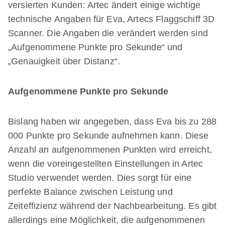
versierten Kunden: Artec ändert einige wichtige
technische Angaben für Eva, Artecs Flaggschiff 3D
Scanner. Die Angaben die verändert werden sind
„Aufgenommene Punkte pro Sekunde“ und
„Genauigkeit über Distanz“.
Aufgenommene Punkte pro Sekunde
Bislang haben wir angegeben, dass Eva bis zu 288
000 Punkte pro Sekunde aufnehmen kann. Diese
Anzahl an aufgenommenen Punkten wird erreicht,
wenn die voreingestellten Einstellungen in Artec
Studio verwendet werden. Dies sorgt für eine
perfekte Balance zwischen Leistung und
Zeiteffizienz während der Nachbearbeitung. Es gibt
allerdings eine Möglichkeit, die aufgenommenen