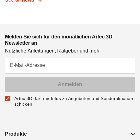
Melden Sie sich für den monatlichen Artec 3D
Newsletter an
Nützliche Anleitungen, Ratgeber und mehr
E-Mail-Adresse
Artec 3D darf mir Infos zu Angeboten und Sonderaktionen
schicken
Produkte