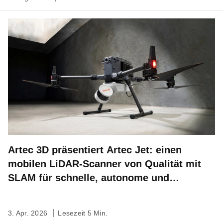
Artec 3D präsentiert Artec Jet: einen
mobilen LiDAR-Scanner von Qualität mit
SLAM für schnelle, autonome und
standortbezogene 3D-Kartierung
3. Apr. 2026
Lesezeit 5 Min.