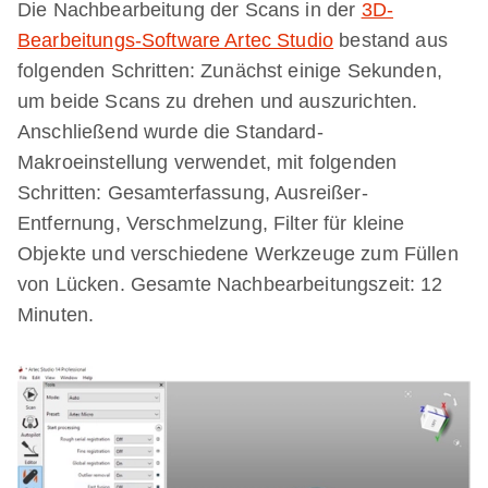
Die Nachbearbeitung der Scans in der
3D-
Bearbeitungs-Software Artec Studio
bestand aus
folgenden Schritten: Zunächst einige Sekunden,
um beide Scans zu drehen und auszurichten.
Anschließend wurde die Standard-
Makroeinstellung verwendet, mit folgenden
Schritten: Gesamterfassung, Ausreißer-
Entfernung, Verschmelzung, Filter für kleine
Objekte und verschiedene Werkzeuge zum Füllen
von Lücken. Gesamte Nachbearbeitungszeit: 12
Minuten.