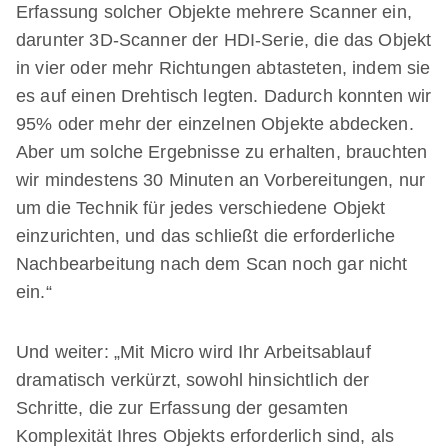
Erfassung solcher Objekte mehrere Scanner ein,
darunter 3D-Scanner der HDI-Serie, die das Objekt
in vier oder mehr Richtungen abtasteten, indem sie
es auf einen Drehtisch legten. Dadurch konnten wir
95% oder mehr der einzelnen Objekte abdecken.
Aber um solche Ergebnisse zu erhalten, brauchten
wir mindestens 30 Minuten an Vorbereitungen, nur
um die Technik für jedes verschiedene Objekt
einzurichten, und das schließt die erforderliche
Nachbearbeitung nach dem Scan noch gar nicht
ein.“
Und weiter: „Mit Micro wird Ihr Arbeitsablauf
dramatisch verkürzt, sowohl hinsichtlich der
Schritte, die zur Erfassung der gesamten
Komplexität Ihres Objekts erforderlich sind, als