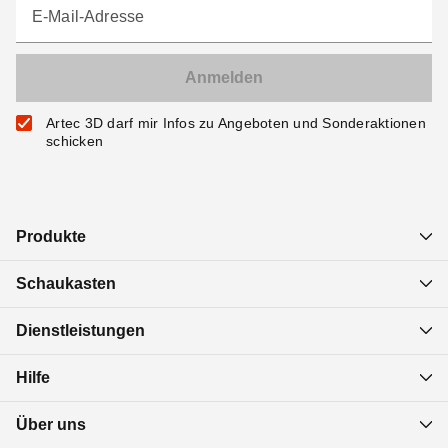
E-Mail-Adresse
Artec 3D darf mir Infos zu Angeboten und Sonderaktionen
schicken
Produkte
Schaukasten
Dienstleistungen
Hilfe
Über uns