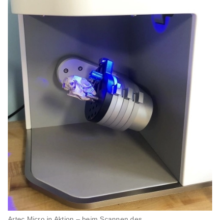
Artec Micro in Aktion – beim Scannen des