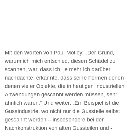
Mit den Worten von Paul Motley: „Der Grund,
warum ich mich entschied, diesen Schädel zu
scannen, war, dass ich, je mehr ich darüber
nachdachte, erkannte, dass seine Formen denen
denen vieler Objekte, die in heutigen industriellen
Anwendungen gescannt werden müssen, sehr
ähnlich waren.“ Und weiter: „Ein Beispiel ist die
Gussindustrie, wo nicht nur die Gussteile selbst
gescannt werden – insbesondere bei der
Nachkonstruktion von alten Gussteilen und -