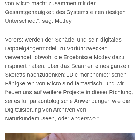
von Micro macht zusammen mit der
Gesamtgenauigkeit des Systems einen riesigen
Unterschied.“, sagt Motley.
Vorerst werden der Schädel und sein digitales
Doppelgängermodell zu Vorführzwecken
verwendet, obwohl die Ergebnisse Motley dazu
inspiriert haben, über das Scannen eines ganzen
Skeletts nachzudenken: „Die morphometrischen
Fähigkeiten von Micro sind fantastisch, und wir
freuen uns auf weitere Projekte in dieser Richtung,
sei es für paläontologische Anwendungen wie die
Digitalisierung von Archiven von
Naturkundemuseen, oder anderswo.“