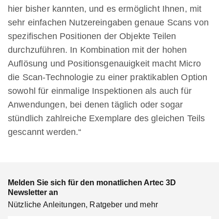
hier bisher kannten, und es ermöglicht Ihnen, mit
sehr einfachen Nutzereingaben genaue Scans von
spezifischen Positionen der Objekte Teilen
durchzuführen. In Kombination mit der hohen
Auflösung und Positionsgenauigkeit macht Micro
die Scan-Technologie zu einer praktikablen Option
sowohl für einmalige Inspektionen als auch für
Anwendungen, bei denen täglich oder sogar
stündlich zahlreiche Exemplare des gleichen Teils
gescannt werden.“
Melden Sie sich für den monatlichen Artec 3D
Newsletter an
Nützliche Anleitungen, Ratgeber und mehr