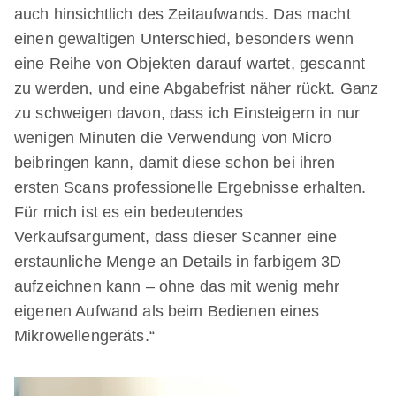
auch hinsichtlich des Zeitaufwands. Das macht
einen gewaltigen Unterschied, besonders wenn
eine Reihe von Objekten darauf wartet, gescannt
zu werden, und eine Abgabefrist näher rückt. Ganz
zu schweigen davon, dass ich Einsteigern in nur
wenigen Minuten die Verwendung von Micro
beibringen kann, damit diese schon bei ihren
ersten Scans professionelle Ergebnisse erhalten.
Für mich ist es ein bedeutendes
Verkaufsargument, dass dieser Scanner eine
erstaunliche Menge an Details in farbigem 3D
aufzeichnen kann – ohne das mit wenig mehr
eigenen Aufwand als beim Bedienen eines
Mikrowellengeräts.“