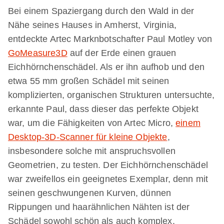
Bei einem Spaziergang durch den Wald in der
Nähe seines Hauses in Amherst, Virginia,
entdeckte Artec Marknbotschafter Paul Motley von
GoMeasure3D
auf der Erde einen grauen
Eichhörnchenschädel. Als er ihn aufhob und den
etwa 55 mm großen Schädel mit seinen
komplizierten, organischen Strukturen untersuchte,
erkannte Paul, dass dieser das perfekte Objekt
war, um die Fähigkeiten von Artec Micro,
einem
Desktop-3D-Scanner für kleine Objekte
,
insbesondere solche mit anspruchsvollen
Geometrien, zu testen. Der Eichhörnchenschädel
war zweifellos ein geeignetes Exemplar, denn mit
seinen geschwungenen Kurven, dünnen
Rippungen und haarähnlichen Nähten ist der
Schädel sowohl schön als auch komplex.