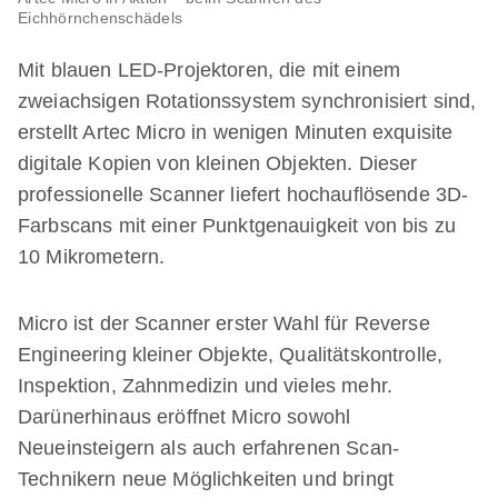
Eichhörnchenschädels
Mit blauen LED-Projektoren, die mit einem
zweiachsigen Rotationssystem synchronisiert sind,
erstellt Artec Micro in wenigen Minuten exquisite
digitale Kopien von kleinen Objekten. Dieser
professionelle Scanner liefert hochauflösende 3D-
Farbscans mit einer Punktgenauigkeit von bis zu
10 Mikrometern.
Micro ist der Scanner erster Wahl für Reverse
Engineering kleiner Objekte, Qualitätskontrolle,
Inspektion, Zahnmedizin und vieles mehr.
Darünerhinaus eröffnet Micro sowohl
Neueinsteigern als auch erfahrenen Scan-
Technikern neue Möglichkeiten und bringt