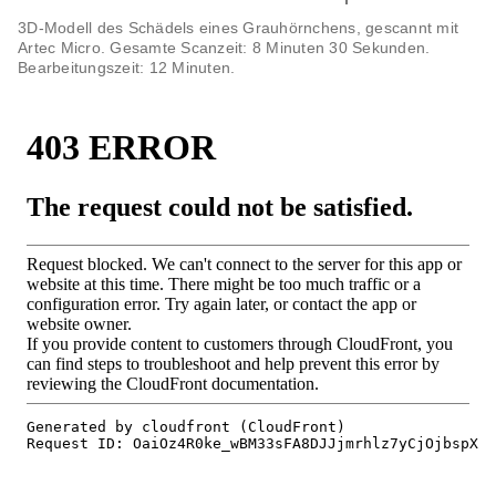
3D-Modell des Schädels eines Grauhörnchens, gescannt mit
Artec Micro. Gesamte Scanzeit: 8 Minuten 30 Sekunden.
Bearbeitungszeit: 12 Minuten.