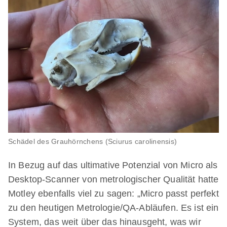
Schädel des Grauhörnchens (Sciurus carolinensis)
In Bezug auf das ultimative Potenzial von Micro als
Desktop-Scanner von metrologischer Qualität hatte
Motley ebenfalls viel zu sagen: „Micro passt perfekt
zu den heutigen Metrologie/QA-Abläufen. Es ist ein
System, das weit über das hinausgeht, was wir