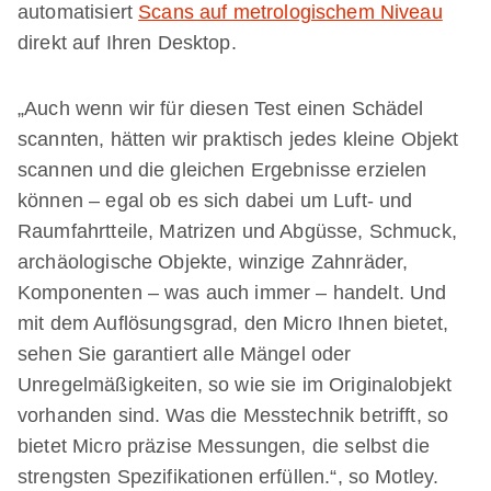
automatisiert
Scans auf metrologischem Niveau
direkt auf Ihren Desktop.
„Auch wenn wir für diesen Test einen Schädel
scannten, hätten wir praktisch jedes kleine Objekt
scannen und die gleichen Ergebnisse erzielen
können – egal ob es sich dabei um Luft- und
Raumfahrtteile, Matrizen und Abgüsse, Schmuck,
archäologische Objekte, winzige Zahnräder,
Komponenten – was auch immer – handelt. Und
mit dem Auflösungsgrad, den Micro Ihnen bietet,
sehen Sie garantiert alle Mängel oder
Unregelmäßigkeiten, so wie sie im Originalobjekt
vorhanden sind. Was die Messtechnik betrifft, so
bietet Micro präzise Messungen, die selbst die
strengsten Spezifikationen erfüllen.“, so Motley.