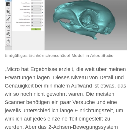
Endgültiges Eichhörnchenschädel-Modell in Artec Studio
„Micro hat Ergebnisse erzielt, die weit über meinen
Erwartungen lagen. Dieses Niveau von Detail und
Genauigkeit bei minimalem Aufwand ist etwas, das
wir so noch nicht gewohnt waren. Die meisten
Scanner benötigen ein paar Versuche und eine
jeweils unterschiedlich lange Einrichtungszeit, um
wirklich auf jedes einzelne Teil eingestellt zu
werden. Aber das 2-Achsen-Bewegungssystem