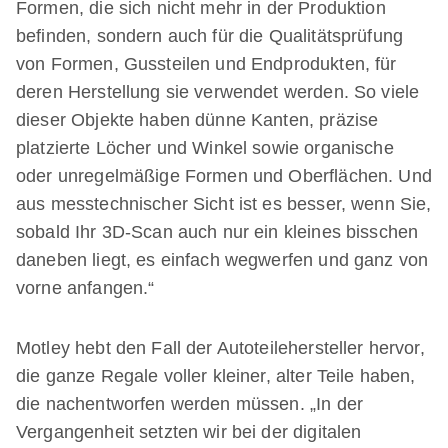
Formen, die sich nicht mehr in der Produktion
befinden, sondern auch für die Qualitätsprüfung
von Formen, Gussteilen und Endprodukten, für
deren Herstellung sie verwendet werden. So viele
dieser Objekte haben dünne Kanten, präzise
platzierte Löcher und Winkel sowie organische
oder unregelmäßige Formen und Oberflächen. Und
aus messtechnischer Sicht ist es besser, wenn Sie,
sobald Ihr 3D-Scan auch nur ein kleines bisschen
daneben liegt, es einfach wegwerfen und ganz von
vorne anfangen.“
Motley hebt den Fall der Autoteilehersteller hervor,
die ganze Regale voller kleiner, alter Teile haben,
die nachentworfen werden müssen. „In der
Vergangenheit setzten wir bei der digitalen