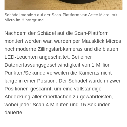
Schädel montiert auf der Scan-Plattform von Artec Micro, mit
Micro im Hintergrund
Nachdem der Schädel auf die Scan-Plattform
montiert worden war, wurden per Mausklick Micros
hochmoderne Zillingsfarbkameras und die blauen
LED-Leuchten angeschaltet. Bei einer
Datenerfassungsgeschwindigkeit von 1 Million
Punkten/Sekunde verweilen die Kameras nicht
lange in einer Position. Der Schädel wurde in zwei
Positionen gescannt, um eine vollständige
Abdeckung aller Oberflächen zu gewährleisten,
wobei jeder Scan 4 Minuten und 15 Sekunden
dauerte.