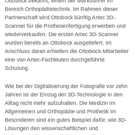
Ottobock bekannt, einem der Marktführer im
Bereich Orthopädietechnik. Im Rahmen dieser
Partnerschaft wird Ottobock künftig Artec 3D-
Scanner für die Prothesenfertigung erwerben und
wiederverkaufen. Die ersten Artec 3D-Scanner
wurden bereits an Ottobock ausgeliefert. Im
Anschluss daran erhielten die Ottobock-Mitarbeiter
eine von Artec-Fachleuten durchgeführte
Schulung.
Wie bei der Digitalisierung der Fotografie vor zehn
Jahren ist der Einzug der 3D-Technologie in den
Alltag nicht mehr aufzuhalten. Die Medizin im
Allgemeinen und Orthopädie und Prothetik im
Besonderen sind ein gutes Beispiel dafür, wie 3D-
Lösungen den wissenschaftlichen und