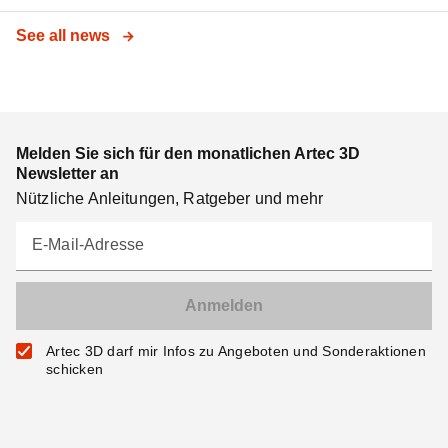
See all news
Melden Sie sich für den monatlichen Artec 3D
Newsletter an
Nützliche Anleitungen, Ratgeber und mehr
E-Mail-Adresse
Artec 3D darf mir Infos zu Angeboten und Sonderaktionen
schicken