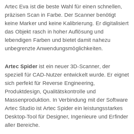
Artec Eva ist die beste Wahl für einen schnellen,
präzisen Scan in Farbe. Der Scanner benötigt
keine Marker und keine Kalibrierung. Er digitalisiert
das Objekt rasch in hoher Auflösung und
lebendigen Farben und bietet damit nahezu
unbegrenzte Anwendungsmöglichkeiten.
Artec Spider
ist ein neuer 3D-Scanner, der
speziell für CAD-Nutzer entwickelt wurde. Er eignet
sich perfekt für Reverse Engineering,
Produktdesign, Qualitätskontrolle und
Massenproduktion. In Verbindung mit der Software
Artec Studio ist Artec Spider ein leistungsstarkes
Desktop-Tool für Designer, Ingenieure und Erfinder
aller Bereiche.