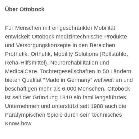
Über Ottobock
Für Menschen mit eingeschränkter Mobilität
entwickelt Ottobock medizintechnische Produkte
und Versorgungskonzepte in den Bereichen
Prothetik, Orthetik, Mobility Solutions (Rollstühle,
Reha-Hilfsmittel), Neurorehabilitation und
MedicalCare. Tochtergesellschaften in 50 Ländern
bieten Qualität "Made in Germany" weltweit an und
beschäftigen mehr als 6.000 Menschen. Ottobock
ist seit der Gründung 1919 ein familiengeführtes
Unternehmen und unterstützt seit 1988 auch die
Paralympischen Spiele durch sein technisches
Know-how.