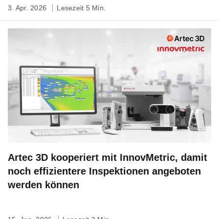
3. Apr. 2026
Lesezeit 5 Min.
Artec 3D kooperiert mit InnovMetric, damit
noch effizientere Inspektionen angeboten
werden können