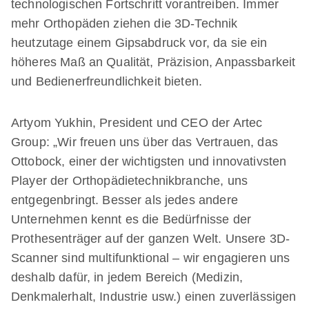
technologischen Fortschritt vorantreiben. Immer
mehr Orthopäden ziehen die 3D-Technik
heutzutage einem Gipsabdruck vor, da sie ein
höheres Maß an Qualität, Präzision, Anpassbarkeit
und Bedienerfreundlichkeit bieten.
Artyom Yukhin, President und CEO der Artec
Group: „Wir freuen uns über das Vertrauen, das
Ottobock, einer der wichtigsten und innovativsten
Player der Orthopädietechnikbranche, uns
entgegenbringt. Besser als jedes andere
Unternehmen kennt es die Bedürfnisse der
Prothesenträger auf der ganzen Welt. Unsere 3D-
Scanner sind multifunktional – wir engagieren uns
deshalb dafür, in jedem Bereich (Medizin,
Denkmalerhalt, Industrie usw.) einen zuverlässigen