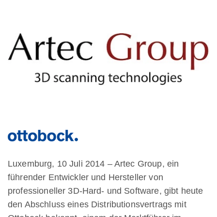
Luxemburg, 10 Juli 2014 – Artec Group, ein
führender Entwickler und Hersteller von
professioneller 3D-Hard- und Software, gibt heute
den Abschluss eines Distributionsvertrags mit