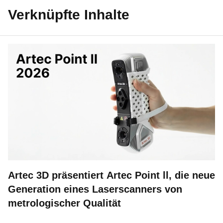
Verknüpfte Inhalte
Artec 3D präsentiert Artec Point ll, die neue
Generation eines Laserscanners von
metrologischer Qualität