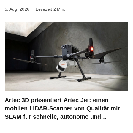
5. Aug. 2026
Lesezeit 2 Min.
Artec 3D präsentiert Artec Jet: einen
mobilen LiDAR-Scanner von Qualität mit
SLAM für schnelle, autonome und
standortbezogene 3D-Kartierung