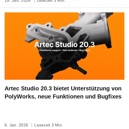
15. Jan. 2026
Lesezeit 3 Min.
Artec Studio 20.3 bietet Unterstützung von
PolyWorks, neue Funktionen und Bugfixes
6. Jan. 2026
Lesezeit 3 Min.