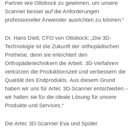
Partner wie Ottobock zu gewinnen, um unsere
Scanner besser auf die Anforderungen
professioneller Anwender ausrichten zu können.“
Dr. Hans Dietl, CFO von Ottobock: „Die 3D-
Technologie ist die Zukunft der orthopädischen
Prothese, denn sie erleichtert den
Orthopädietechnikern die Arbeit. 3D-Verfahren
verkürzen die Produktionszeit und verbessern die
Qualität des Endprodukts. Aus diesem Grund
haben wir uns für Artec 3D-Scanner entschieden –
wir halten sie für die ideale Lösung für unsere
Produkte und Services.“
Die Artec 3D-Scanner Eva und Spider