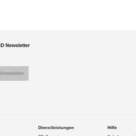
3D Newsletter
Dienstleistungen
Hilfe