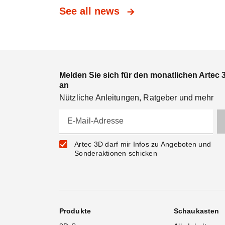
See all news
Melden Sie sich für den monatlichen Artec 
an
Nützliche Anleitungen, Ratgeber und mehr
E-Mail-Adresse
Artec 3D darf mir Infos zu Angeboten und
Sonderaktionen schicken
Produkte
Schaukasten