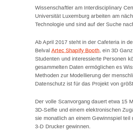
Wissenschaftler am Interdisciplinary Cent
Universität Luxemburg arbeiten am näch
Technologie und sind auf der Suche nac
Ab April 2017 steht in der Cafeteria in 
Belval
Artec Shapify Booth
, ein 3D Ganz
Studenten und interessierte Personen kö
gesammelten Daten ermöglichen es Wis
Methoden zur Modellierung der menschli
Datenschutz ist für das Projekt von grö
Der volle Scanvorgang dauert etwa 15 Mi
3D-Selfie und einem elektronischen Zu
sie monatlich an einem Gewinnspiel teil
3-D Drucker gewinnen.