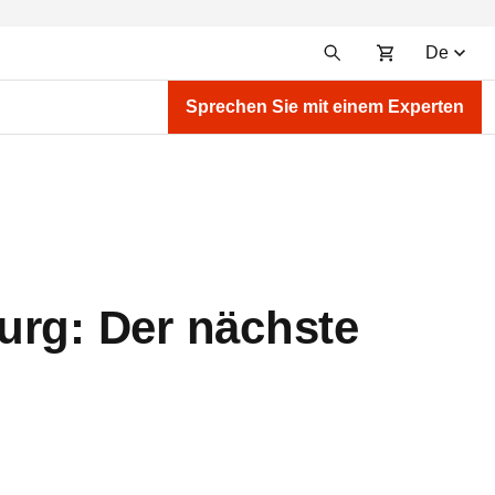
De
Sprechen Sie mit einem Experten
urg: Der nächste