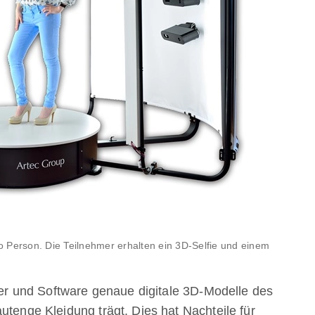
 Person. Die Teilnehmer erhalten ein 3D-Selfie und einem
 und Software genaue digitale 3D-Modelle des
utenge Kleidung trägt. Dies hat Nachteile für