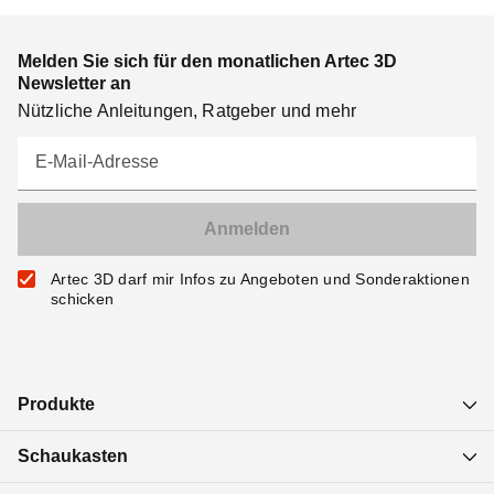
Melden Sie sich für den monatlichen Artec 3D
Newsletter an
Nützliche Anleitungen, Ratgeber und mehr
E-Mail-Adresse
Artec 3D darf mir Infos zu Angeboten und Sonderaktionen
schicken
Produkte
Schaukasten