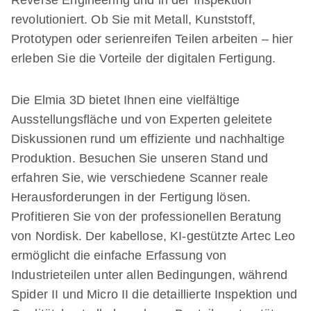
Reverse Engineering und in der Inspektion
revolutioniert. Ob Sie mit Metall, Kunststoff,
Prototypen oder serienreifen Teilen arbeiten – hier
erleben Sie die Vorteile der digitalen Fertigung.
Die Elmia 3D bietet Ihnen eine vielfältige
Ausstellungsfläche und von Experten geleitete
Diskussionen rund um effiziente und nachhaltige
Produktion. Besuchen Sie unseren Stand und
erfahren Sie, wie verschiedene Scanner reale
Herausforderungen in der Fertigung lösen.
Profitieren Sie von der professionellen Beratung
von Nordisk. Der kabellose, KI-gestützte Artec Leo
ermöglicht die einfache Erfassung von
Industrieteilen unter allen Bedingungen, während
Spider II und Micro II die detaillierte Inspektion und