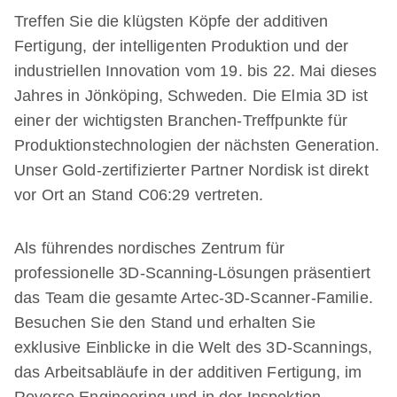
Treffen Sie die klügsten Köpfe der additiven
Fertigung, der intelligenten Produktion und der
industriellen Innovation vom 19. bis 22. Mai dieses
Jahres in Jönköping, Schweden. Die Elmia 3D ist
einer der wichtigsten Branchen-Treffpunkte für
Produktionstechnologien der nächsten Generation.
Unser Gold-zertifizierter Partner Nordisk ist direkt
vor Ort an Stand C06:29 vertreten.
Als führendes nordisches Zentrum für
professionelle 3D-Scanning-Lösungen präsentiert
das Team die gesamte Artec-3D-Scanner-Familie.
Besuchen Sie den Stand und erhalten Sie
exklusive Einblicke in die Welt des 3D-Scannings,
das Arbeitsabläufe in der additiven Fertigung, im