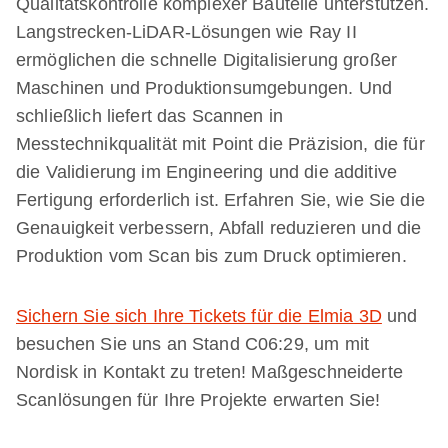
Qualitätskontrolle komplexer Bauteile unterstützen.
Langstrecken-LiDAR-Lösungen wie Ray II
ermöglichen die schnelle Digitalisierung großer
Maschinen und Produktionsumgebungen. Und
schließlich liefert das Scannen in
Messtechnikqualität mit Point die Präzision, die für
die Validierung im Engineering und die additive
Fertigung erforderlich ist. Erfahren Sie, wie Sie die
Genauigkeit verbessern, Abfall reduzieren und die
Produktion vom Scan bis zum Druck optimieren.
Sichern Sie sich Ihre Tickets für die Elmia 3D
und
besuchen Sie uns an Stand C06:29, um mit
Nordisk in Kontakt zu treten! Maßgeschneiderte
Scanlösungen für Ihre Projekte erwarten Sie!