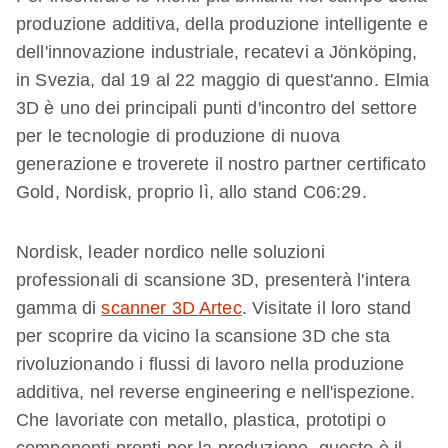
produzione additiva, della produzione intelligente e
dell'innovazione industriale, recatevi a Jönköping,
in Svezia, dal 19 al 22 maggio di quest'anno. Elmia
3D è uno dei principali punti d'incontro del settore
per le tecnologie di produzione di nuova
generazione e troverete il nostro partner certificato
Gold, Nordisk, proprio lì, allo stand C06:29.
Nordisk, leader nordico nelle soluzioni
professionali di scansione 3D, presenterà l'intera
gamma di
scanner 3D Artec
. Visitate il loro stand
per scoprire da vicino la scansione 3D che sta
rivoluzionando i flussi di lavoro nella produzione
additiva, nel reverse engineering e nell'ispezione.
Che lavoriate con metallo, plastica, prototipi o