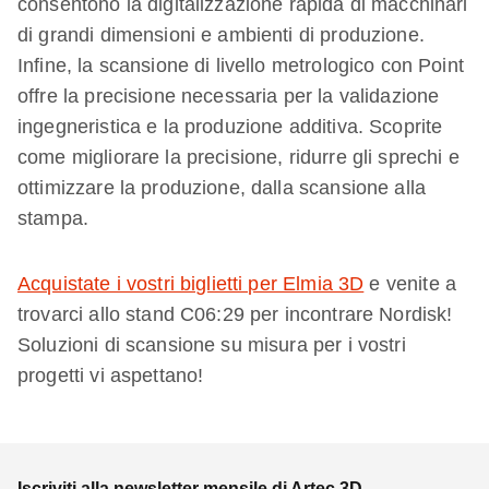
consentono la digitalizzazione rapida di macchinari
di grandi dimensioni e ambienti di produzione.
Infine, la scansione di livello metrologico con Point
offre la precisione necessaria per la validazione
ingegneristica e la produzione additiva. Scoprite
come migliorare la precisione, ridurre gli sprechi e
ottimizzare la produzione, dalla scansione alla
stampa.
Acquistate i vostri biglietti per Elmia 3D
e venite a
trovarci allo stand C06:29 per incontrare Nordisk!
Soluzioni di scansione su misura per i vostri
progetti vi aspettano!
Iscriviti alla newsletter mensile di Artec 3D