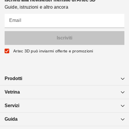
Guide, istruzioni e altro ancora
Email
Artec 3D può inviarmi offerte e promozioni
Prodotti
Vetrina
Servizi
Guida