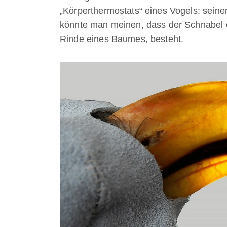
„Körperthermostats“ eines Vogels: sein
könnte man meinen, dass der Schnabel e
Rinde eines Baumes, besteht.