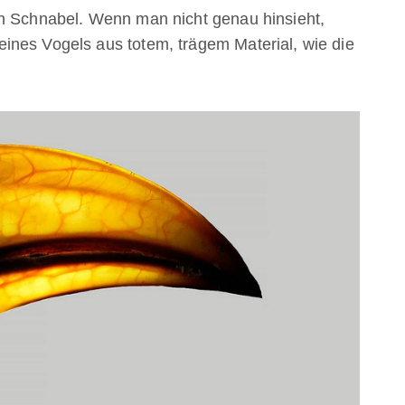
en Schnabel. Wenn man nicht genau hinsieht,
ines Vogels aus totem, trägem Material, wie die