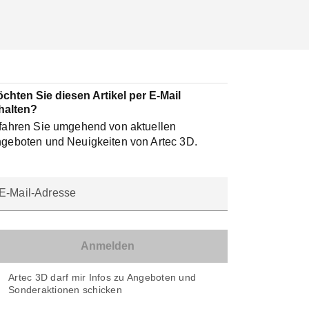
chten Sie diesen Artikel per E-Mail
halten?
fahren Sie umgehend von aktuellen
geboten und Neuigkeiten von Artec 3D.
E-Mail-Adresse
Artec 3D darf mir Infos zu Angeboten und
Sonderaktionen schicken