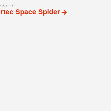
-Scanner
rtec Space Spider