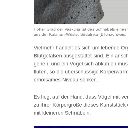
Hoher Grad der Vaskularität des Schnabels eines
aus der Kalahari-Wüste, Südafrika (Bildnachweis:
Vielmehr handelt es sich um lebende Or
Blutgefäßen ausgestattet sind. Ein ansch
gehen, und ein Vogel sich abkühlen muss
fluten, so die überschüssige Körperwärm
erholsames Niveau senken.
Es liegt auf der Hand, dass Vögel mit v
zu ihrer Körpergröße dieses Kunststück e
mit kleineren Schnäbeln.