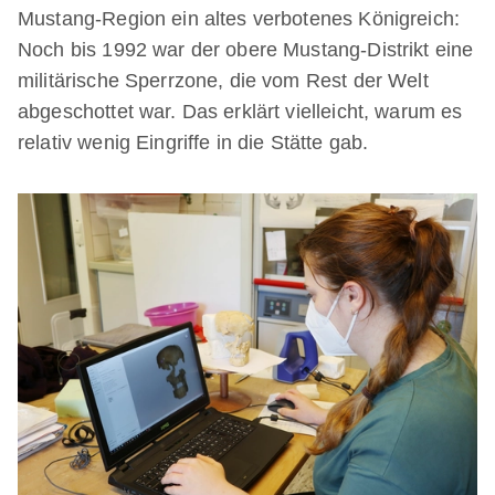
Mustang-Region ein altes verbotenes Königreich:
Noch bis 1992 war der obere Mustang-Distrikt eine
militärische Sperrzone, die vom Rest der Welt
abgeschottet war. Das erklärt vielleicht, warum es
relativ wenig Eingriffe in die Stätte gab.