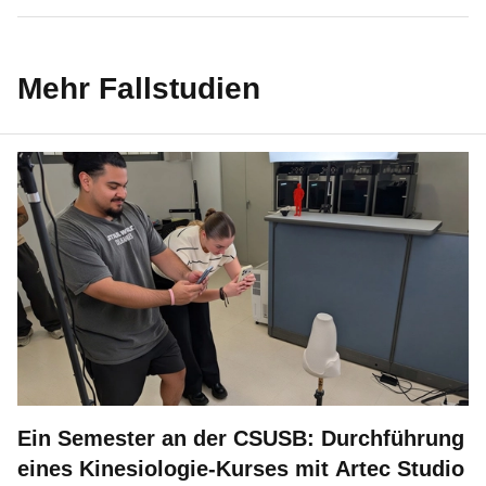
Mehr Fallstudien
Ein Semester an der CSUSB: Durchführung
eines Kinesiologie-Kurses mit Artec Studio