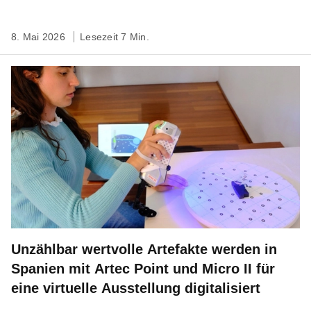
8. Mai 2026
Lesezeit 7 Min.
Unzählbar wertvolle Artefakte werden in
Spanien mit Artec Point und Micro II für
eine virtuelle Ausstellung digitalisiert