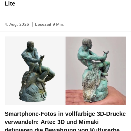
Lite
4. Aug. 2026
Lesezeit 9 Min.
Smartphone-Fotos in vollfarbige 3D-Drucke
verwandeln: Artec 3D und Mimaki
definieren die Bewahrung von Kulturerbe