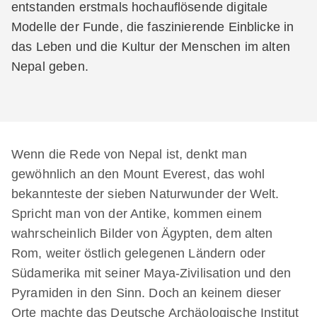
entstanden erstmals hochauflösende digitale
Modelle der Funde, die faszinierende Einblicke in
das Leben und die Kultur der Menschen im alten
Nepal geben.
Wenn die Rede von Nepal ist, denkt man
gewöhnlich an den Mount Everest, das wohl
bekannteste der sieben Naturwunder der Welt.
Spricht man von der Antike, kommen einem
wahrscheinlich Bilder von Ägypten, dem alten
Rom, weiter östlich gelegenen Ländern oder
Südamerika mit seiner Maya-Zivilisation und den
Pyramiden in den Sinn. Doch an keinem dieser
Orte machte das Deutsche Archäologische Institut