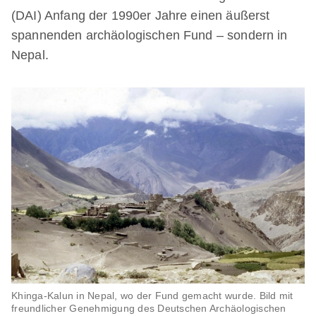
(DAI) Anfang der 1990er Jahre einen äußerst
spannenden archäologischen Fund – sondern in
Nepal.
Khinga-Kalun in Nepal, wo der Fund gemacht wurde. Bild mit
freundlicher Genehmigung des Deutschen Archäologischen