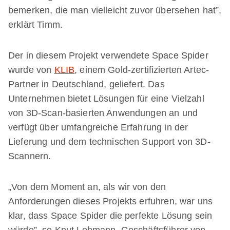
bemerken, die man vielleicht zuvor übersehen hat”,
erklärt Timm.
Der in diesem Projekt verwendete Space Spider
wurde von
KLIB
, einem Gold-zertifizierten Artec-
Partner in Deutschland, geliefert. Das
Unternehmen bietet Lösungen für eine Vielzahl
von 3D-Scan-basierten Anwendungen an und
verfügt über umfangreiche Erfahrung in der
Lieferung und dem technischen Support von 3D-
Scannern.
„Von dem Moment an, als wir von den
Anforderungen dieses Projekts erfuhren, war uns
klar, dass Space Spider die perfekte Lösung sein
würde”, so Knut Lehmann, Geschäftsführer von