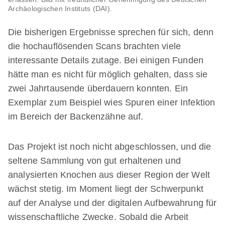
Archäologischen Instituts (DAI).
Die bisherigen Ergebnisse sprechen für sich, denn
die hochauflösenden Scans brachten viele
interessante Details zutage. Bei einigen Funden
hätte man es nicht für möglich gehalten, dass sie
zwei Jahrtausende überdauern konnten. Ein
Exemplar zum Beispiel wies Spuren einer Infektion
im Bereich der Backenzähne auf.
Das Projekt ist noch nicht abgeschlossen, und die
seltene Sammlung von gut erhaltenen und
analysierten Knochen aus dieser Region der Welt
wächst stetig. Im Moment liegt der Schwerpunkt
auf der Analyse und der digitalen Aufbewahrung für
wissenschaftliche Zwecke. Sobald die Arbeit