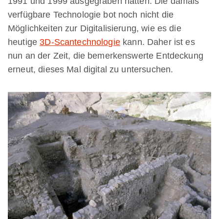
1991 und 1999 ausgegraben hatten. Die damals
verfügbare Technologie bot noch nicht die
Möglichkeiten zur Digitalisierung, wie es die
heutige
3D-Scantechnologie
kann. Daher ist es
nun an der Zeit, die bemerkenswerte Entdeckung
erneut, dieses Mal digital zu untersuchen.