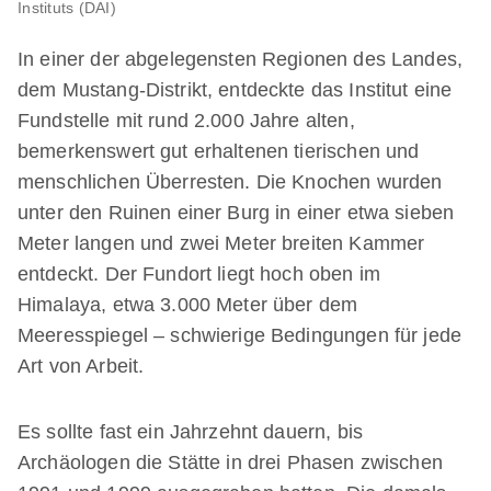
Instituts (DAI)
In einer der abgelegensten Regionen des Landes,
dem Mustang-Distrikt, entdeckte das Institut eine
Fundstelle mit rund 2.000 Jahre alten,
bemerkenswert gut erhaltenen tierischen und
menschlichen Überresten. Die Knochen wurden
unter den Ruinen einer Burg in einer etwa sieben
Meter langen und zwei Meter breiten Kammer
entdeckt. Der Fundort liegt hoch oben im
Himalaya, etwa 3.000 Meter über dem
Meeresspiegel – schwierige Bedingungen für jede
Art von Arbeit.
Es sollte fast ein Jahrzehnt dauern, bis
Archäologen die Stätte in drei Phasen zwischen