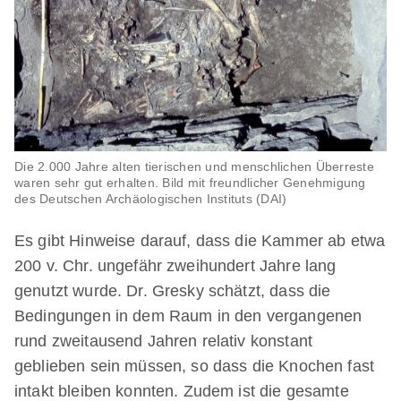
Die 2.000 Jahre alten tierischen und menschlichen Überreste
waren sehr gut erhalten. Bild mit freundlicher Genehmigung
des Deutschen Archäologischen Instituts (DAI)
Es gibt Hinweise darauf, dass die Kammer ab etwa
200 v. Chr. ungefähr zweihundert Jahre lang
genutzt wurde. Dr. Gresky schätzt, dass die
Bedingungen in dem Raum in den vergangenen
rund zweitausend Jahren relativ konstant
geblieben sein müssen, so dass die Knochen fast
intakt bleiben konnten. Zudem ist die gesamte