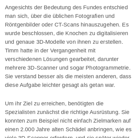
Angesichts der Bedeutung des Fundes entschied
man sich, über die üblichen Fotografien und
Röntgenbilder oder CT-Scans hinauszugehen. Es
wurde beschlossen, die Knochen zu digitalisieren
und genaue 3D-Modelle von ihnen zu erstellen.
Timm hatte in der Vergangenheit mit
verschiedenen Lösungen gearbeitet, darunter
mehrere 3D-Scanner und sogar Photogrammetrie.
Sie verstand besser als die meisten anderen, dass
diese Aufgabe leichter gesagt als getan war.
Um ihr Ziel zu erreichen, benötigten die
Spezialisten zunächst die richtige Ausrüstung. Sie
konnten zum Beispiel nicht einfach Zielmarken auf
einen 2.000 Jahre alten Schädel anbringen, wie es