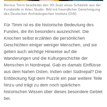
Monice Timm bearbeitet den 3D-Scan eines Schädels aus der
Fundstelle in Artec Studio. Bild mit freundlicher Genehmigung
des Deutschen Archäologischen Instituts (DAI)
Für Timm ist es die historische Bedeutung des
Fundes, die ihn besonders auszeichnet. Die
Knochen selbst erzählen die persönlichen
Geschichten einiger weniger Menschen, und sie
geben auch wichtige Hinweise auf die
Wanderungen und die Kulturgeschichte der
Menschen in Nordnepal. Gab es damals Einflüsse
aus dem Nahen Osten, Indien oder Südnepal? Die
Entdeckung fügt dem Puzzle ein paar weitere Teile
hinzu und trägt zu dem noch spärlichen
historischen Wissen über dieses besondere Gebiet
bei.