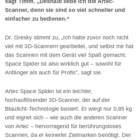
sagt Timm. „Deshalb liebe ich die Artec-
Scanner, denn sie sind so viel schneller und
einfacher zu bedienen.“
Dr. Gresky stimmt zu. „Ich hatte zuvor noch nicht
viel mit 3D-Scannern gearbeitet, und selbst mir hat
das Scannen mit dem Gerät viel Spaß gemacht.
Space Spider ist also wirklich gut – sowohl für
Anfänger als auch für Profis”, sagt sie.
Artec Space Spider ist ein leichter,
hochauflösender 3D-Scanner, der auf der
Blaulicht-Technologie basiert. Er wiegt nur 0,85 kg
und eignet sich – wie auch die anderen Scanner
von Artec – hervorragend für berührungsloses
Scannen, da er keinerlei Zielmarken benötigt. Der