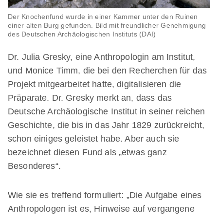
Der Knochenfund wurde in einer Kammer unter den Ruinen
einer alten Burg gefunden. Bild mit freundlicher Genehmigung
des Deutschen Archäologischen Instituts (DAI)
Dr. Julia Gresky, eine Anthropologin am Institut,
und Monice Timm, die bei den Recherchen für das
Projekt mitgearbeitet hatte, digitalisieren die
Präparate. Dr. Gresky merkt an, dass das
Deutsche Archäologische Institut in seiner reichen
Geschichte, die bis in das Jahr 1829 zurückreicht,
schon einiges geleistet habe. Aber auch sie
bezeichnet diesen Fund als „etwas ganz
Besonderes“.
Wie sie es treffend formuliert: „Die Aufgabe eines
Anthropologen ist es, Hinweise auf vergangene