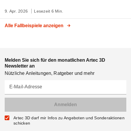
9. Apr. 2026
Lesezeit 6 Min.
Alle Fallbeispiele anzeigen
Melden Sie sich für den monatlichen Artec 3D
Newsletter an
Nützliche Anleitungen, Ratgeber und mehr
E-Mail-Adresse
Artec 3D darf mir Infos zu Angeboten und Sonderaktionen
schicken