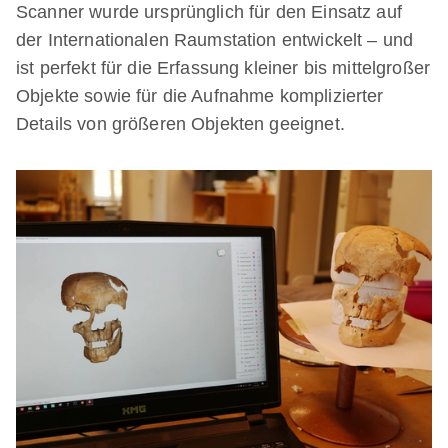
Scanner wurde ursprünglich für den Einsatz auf
der Internationalen Raumstation entwickelt – und
ist perfekt für die Erfassung kleiner bis mittelgroßer
Objekte sowie für die Aufnahme komplizierter
Details von größeren Objekten geeignet.