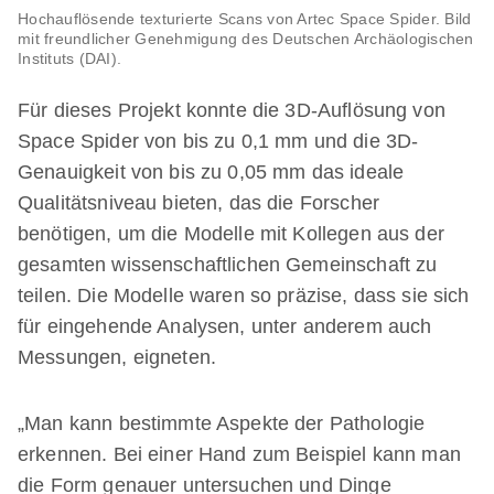
Hochauflösende texturierte Scans von Artec Space Spider. Bild
mit freundlicher Genehmigung des Deutschen Archäologischen
Instituts (DAI).
Für dieses Projekt konnte die 3D-Auflösung von
Space Spider von bis zu 0,1 mm und die 3D-
Genauigkeit von bis zu 0,05 mm das ideale
Qualitätsniveau bieten, das die Forscher
benötigen, um die Modelle mit Kollegen aus der
gesamten wissenschaftlichen Gemeinschaft zu
teilen. Die Modelle waren so präzise, dass sie sich
für eingehende Analysen, unter anderem auch
Messungen, eigneten.
„Man kann bestimmte Aspekte der Pathologie
erkennen. Bei einer Hand zum Beispiel kann man
die Form genauer untersuchen und Dinge