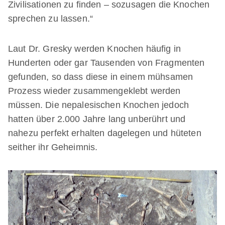
Zivilisationen zu finden – sozusagen die Knochen
sprechen zu lassen.“
Laut Dr. Gresky werden Knochen häufig in
Hunderten oder gar Tausenden von Fragmenten
gefunden, so dass diese in einem mühsamen
Prozess wieder zusammengeklebt werden
müssen. Die nepalesischen Knochen jedoch
hatten über 2.000 Jahre lang unberührt und
nahezu perfekt erhalten dagelegen und hüteten
seither ihr Geheimnis.