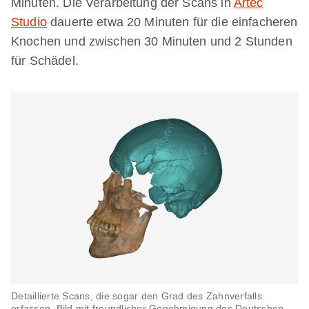
Minuten. Die Verarbeitung der Scans in
Artec
Studio
dauerte etwa 20 Minuten für die einfacheren
Knochen und zwischen 30 Minuten und 2 Stunden
für Schädel.
Detaillierte Scans, die sogar den Grad des Zahnverfalls
erfassen. Bild mit freundlicher Genehmigung des Deutschen