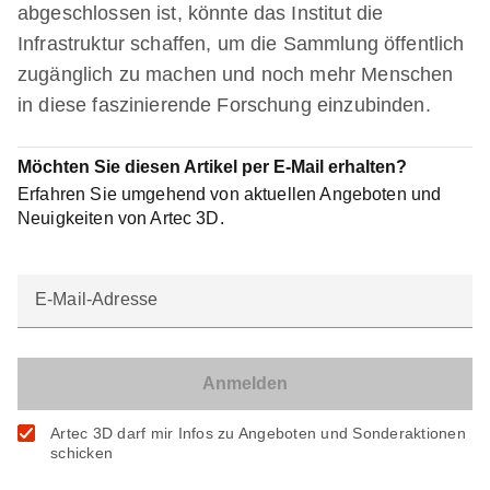
abgeschlossen ist, könnte das Institut die
Infrastruktur schaffen, um die Sammlung öffentlich
zugänglich zu machen und noch mehr Menschen
in diese faszinierende Forschung einzubinden.
Möchten Sie diesen Artikel per E-Mail erhalten?
Erfahren Sie umgehend von aktuellen Angeboten und
Neuigkeiten von Artec 3D.
E-Mail-Adresse
Artec 3D darf mir Infos zu Angeboten und Sonderaktionen
schicken