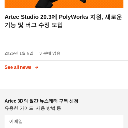
Artec Studio 20.3에 PolyWorks 지원, 새로운
기능 및 버그 수정 도입
2026년 1월 6일
3 분에 읽음
See all news
Artec 3D의 월간 뉴스레터 구독 신청
유용한 가이드, 사용 방법 등
이메일