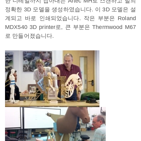
한 디테일까지 잡아내는 Artec MH로 스캔하고 말의
정확한 3D 모델을 생성하였습니다. 이 3D 모델은 설
계되고 바로 인쇄되었습니다. 작은 부분은 Roland
MDX540 3D printer로, 큰 부분은 Thermwood M67
로 만들어졌습니다.