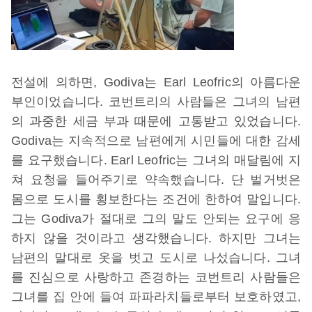
전설에 의하면, Godiva는 Earl Leofric의 아름다운
부인이었습니다. 코번트리의 사람들은 그녀의 남편
의 과중한 세금 부과 때문에 고통받고 있었습니다.
Godiva는 지속적으로 남편에게 시민들에 대한 감세
를 요구했습니다. Earl Leofric는 그녀의 매달림에 지
쳐 요청을 들어주기로 약속했습니다. 단 벌거벗은
몸으로 도시를 횡보한다는 조건에 한하여 말입니다.
그는 Godiva가 절대로 그의 말도 안되는 요구에 응
하지 않을 것이라고 생각했습니다. 하지만 그녀는
남편의 말대로 옷을 벗고 도시로 나섰습니다. 그녀
를 진심으로 사랑하고 존경하는 코번트리 사람들은
그녀를 집 안에 들여 파파라치들로부터 보호하였고,