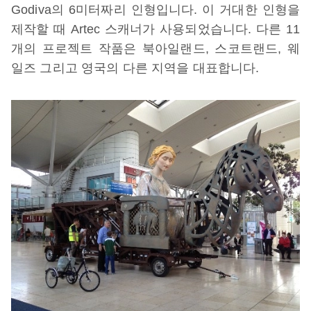
Godiva의 6미터짜리 인형입니다. 이 거대한 인형을
제작할 때 Artec 스캐너가 사용되었습니다. 다른 11
개의 프로젝트 작품은 북아일랜드, 스코트랜드, 웨
일즈 그리고 영국의 다른 지역을 대표합니다.