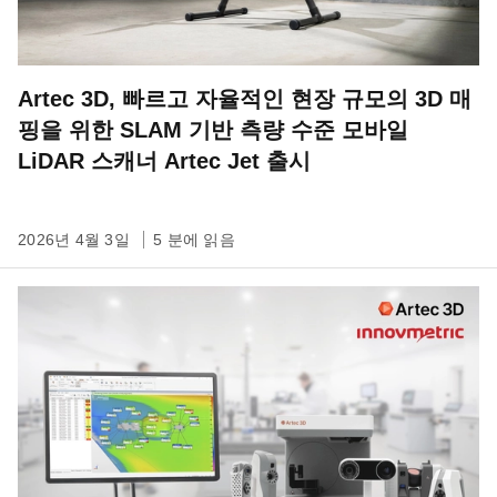
Artec 3D, 빠르고 자율적인 현장 규모의 3D 매
핑을 위한 SLAM 기반 측량 수준 모바일
LiDAR 스캐너 Artec Jet 출시
2026년 4월 3일
5 분에 읽음