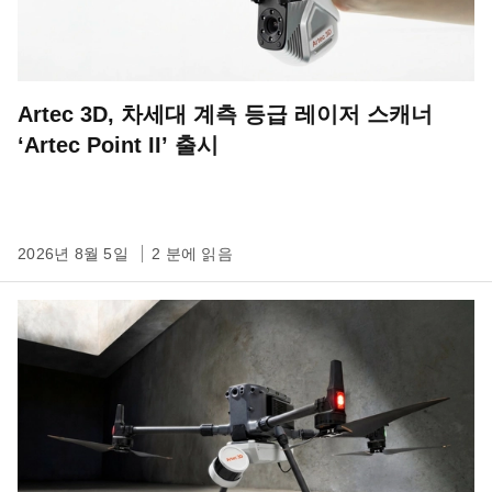
Artec 3D, 차세대 계측 등급 레이저 스캐너
‘Artec Point II’ 출시
2026년 8월 5일
2 분에 읽음