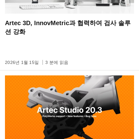
Artec 3D, InnovMetric과 협력하여 검사 솔루
션 강화
2026년 1월 15일
3 분에 읽음