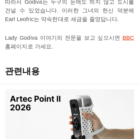
따라서 Godiva는 누구의 눈에도 띄지 않고 도시를
건널 수 있었습니다. 이러한 그녀의 헌신 덕분에
Earl Leofric는 약속한대로 세금을 줄였답니다.
Lady Godiva 이야기의 전문을 보고 싶으시면
BBC
홈페이지로 가세요.
관련내용