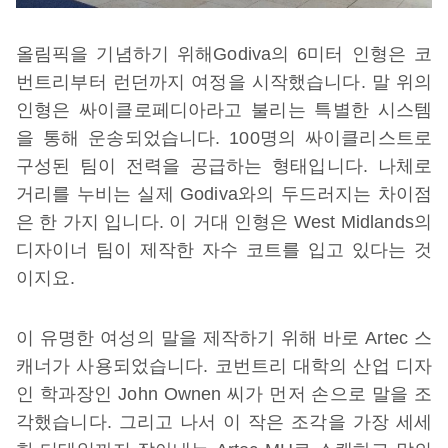
올림픽을 기념하기 위해Godiva의 6미터 인형은 코
번트리부터 런던까지 여정을 시작했습니다. 말 위의
인형은 싸이클로페디아라고 불리는 특별한 시스템
을 통해 운송되었습니다. 100명의 싸이클리스트로
구성된 팀이 전력을 공급하는 형태입니다. 나체로
거리를 누비는 실제 Godiva와의 두드러지는 차이점
은 한 가지 입니다. 이 거대 인형은 West Midlands의
디자이너 팀이 제작한 자수 코트를 입고 있다는 것
이지요.
이 유명한 여성의 말을 제작하기 위해 바로 Artec 스
캐너가 사용되었습니다. 코번트리 대학의 산업 디자
인 학과장인 John Ownen 씨가 먼저 손으로 말을 조
각했습니다. 그리고 나서 이 작은 조각을 가장 세세