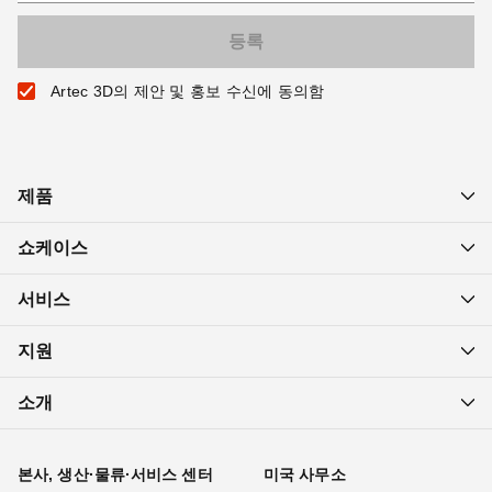
Artec 3D의 제안 및 홍보 수신에 동의함
제품
쇼케이스
서비스
지원
소개
본사, 생산·물류·서비스 센터
미국 사무소