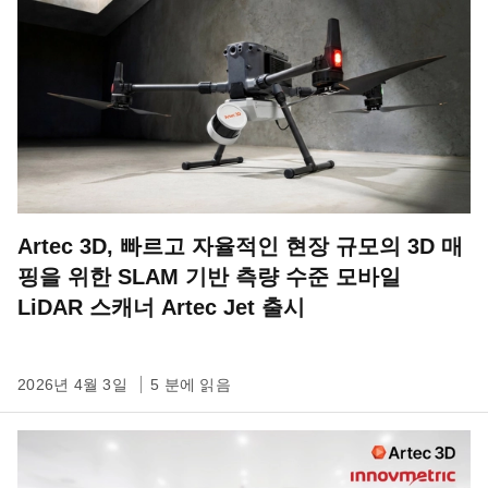
Artec 3D, 빠르고 자율적인 현장 규모의 3D 매
핑을 위한 SLAM 기반 측량 수준 모바일
LiDAR 스캐너 Artec Jet 출시
2026년 4월 3일
5 분에 읽음