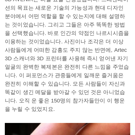
션의 목표는 새로운 기술의 가능성과 현대 디자인
분야에서 어떤 역할을 할 수 있는지에 대해 설명하
는 것이었습니다. 그리고 그들은 아주 똑똑한 방법
을 선택했습니다. 바로 인간의 약점인 나르시시즘을
이용하는 것이었습니다. 사진이나 조각은 더 이상
사람들에게 어떠한 감흥도 주지 않는 반면에, Artec
3D 스캐너와 3D 프린터를 사용해 즉시 얻어낸 자기
얼굴의 완벽한 복제본은 완전히 다른 느낌을 주었습
니다. 이 퍼포먼스가 관중들에게 일깨운 즐거움은
완전히 이해할 수 있습니다. 모든 사람들이 자신과
똑같이 생긴 메달을 받아갈 수 있던 것은 아니었습
니다. 오직 운 좋은 150명의 참가자들만이 이 행운
을 누릴 수 있었지요.