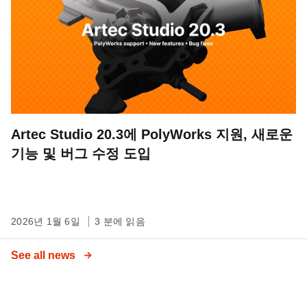
Artec Studio 20.3에 PolyWorks 지원, 새로운
기능 및 버그 수정 도입
2026년 1월 6일
3 분에 읽음
See all news