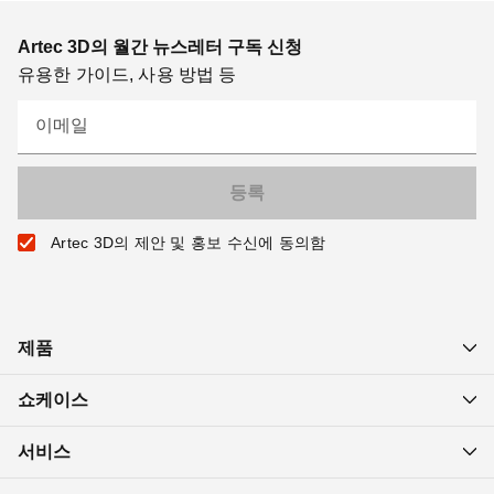
Artec 3D의 월간 뉴스레터 구독 신청
유용한 가이드, 사용 방법 등
이메일
Artec 3D의 제안 및 홍보 수신에 동의함
제품
쇼케이스
서비스