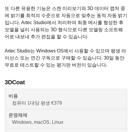
또 다른 유용한 기능은 스캔 미리보기와 3D 데이터 캡처 중
에 밝기를 최적의 수준으로 자동으로 맞추는 동적 자동 밝기
입니다. Artec Studio에서 처리하여 최종 메시를 형성한 후
모델을 널리 사용되는 3D 형식으로 다른 모델링 소프트웨
어로 내보내 추가 편집을 할 수 있습니다.
Artec Studio는 Windows OS에서 사용할 수 있으며 평생 라
이선스 또는 연간 구독으로 구매할 수 있습니다. 30일 동안
무료로 테스트할 수 있는 평가판 버전이 있습니다.
3DCoat
비용
컴퓨터 1대당 평생 €379
운영체제
Windows, macOS, Linux