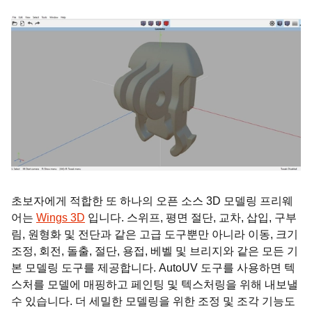
초보자에게 적합한 또 하나의 오픈 소스 3D 모델링 프리웨
어는
Wings 3D
입니다. 스위프, 평면 절단, 교차, 삽입, 구부
림, 원형화 및 전단과 같은 고급 도구뿐만 아니라 이동, 크기
조정, 회전, 돌출, 절단, 용접, 베벨 및 브리지와 같은 모든 기
본 모델링 도구를 제공합니다. AutoUV 도구를 사용하면 텍
스처를 모델에 매핑하고 페인팅 및 텍스처링을 위해 내보낼
수 있습니다. 더 세밀한 모델링을 위한 조정 및 조각 기능도