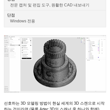
전문 캡처 및 편집 도구, 원활한 CAD 내보내기
단점
Windows 전용
선호하는 3D 모델링 방법이 현실 세계의 3D 스캔으로 시작
하는 것이라면 (물론 Artec 3D의 스캐너 중 하나와 함께)