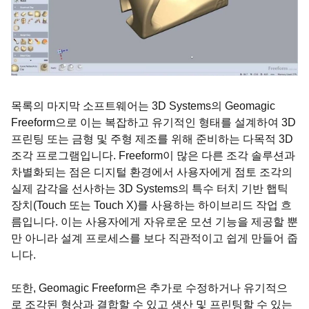
목록의 마지막 소프트웨어는 3D Systems의 Geomagic
Freeform으로 이는 복잡하고 유기적인 형태를 설계하여 3D
프린팅 또는 금형 및 주형 제조를 위해 준비하는 다목적 3D
조각 프로그램입니다. Freeform이 많은 다른 조각 솔루션과
차별화되는 점은 디지털 환경에서 사용자에게 점토 조각의
실제 감각을 선사하는 3D Systems의 특수 터치 기반 햅틱
장치(Touch 또는 Touch X)를 사용하는 하이브리드 작업 흐
름입니다. 이는 사용자에게 자유로운 모션 기능을 제공할 뿐
만 아니라 설계 프로세스를 보다 직관적이고 쉽게 만들어 줍
니다.
또한, Geomagic Freeform은 추가로 수정하거나 유기적으
로 조각된 형상과 결합할 수 있고 생산 및 프린팅할 수 있는