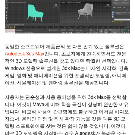
동일한 소프트웨어 제품군의 또 다른 인기 있는 솔루션은
Autodesk 3ds Max
입니다. 초보자에게 친숙하면서도 전문
적인 3D 모델링 솔루션을 찾고 있다면 탁월한 선택입니다.
Windows 전용으로 설계된 3dx Max는 디자인 시각화, 건축,
게임, 영화 및 애니메이션을 위한 포괄적인 모델링, 애니메
이션, 시뮬레이션 및 렌더링 솔루션을 제공합니다.
사용자는 단순성과 사용 용이성을 위해 3dx Max를 선택합
니다. 이것이 Maya에 비해 학습 곡선이 상당히 완만한 이유
입니다. 비교적 사용이 간편함에도 불구하고 이처럼 비디오
자습서, 온라인 과정 및 타사 확장 기능을 갖춘 다른 3D 모
델링 소프트웨어를 찾는 것은 쉽지 않을 것입니다. 이것이
바로 3D 모델링을 시작하는 경우 Autodesk가 놀라운 소프