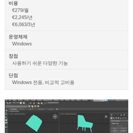
비용
€279/월
€2,245/년
€6,063/3년
운영체제
Windows
장점
사용하기 쉬운 다양한 기능
단점
Windows 전용, 비교적 고비용