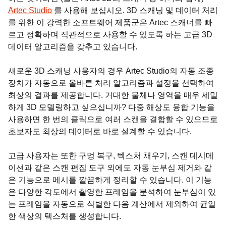
Artec Studio
를 사용해 보십시오. 3D 스캐닝 및 데이터 처리
를 위한 이 강력한 소프트웨어 제품군은 Artec 스캐너를 빠
르고 정확하며 직관적으로 사용할 수 있도록 하는 고급 3D
데이터 알고리즘을 갖추고 있습니다.
새로운 3D 스캐닝 사용자의 경우 Artec Studio의 자동 조종
장치가 자동으로 올바른 처리 알고리즘과 설정을 선택하여
최상의 결과를 제공합니다. 거대한 물체나 영역을 매우 세밀
하게 3D 모델링하고 싶으십니까? 다중 해상도 융합 기능을
사용하면 한 번의 클릭으로 여러 스캔을 결합할 수 있으므로
초보자도 최상의 데이터로 바로 설계할 수 있습니다.
고급 사용자는 또한 구멍 복구, 텍스처 채우기, 스캔 데시메
이션과 같은 스캔 편집 도구 외에도 자동 눈부심 제거와 같
은 기능으로 메시를 깔끔하게 정리할 수 있습니다. 이 기능
은 다양한 각도에서 촬영한 프레임을 분석하여 눈부심이 있
는 프레임을 자동으로 식별한 다음 계산에서 제외하여 균일
한 색상의 텍스처를 생성합니다.