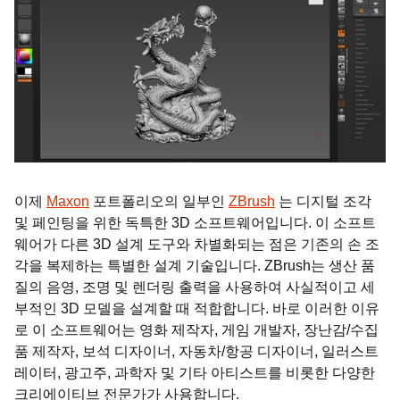
이제
Maxon
포트폴리오의 일부인
ZBrush
는 디지털 조각
및 페인팅을 위한 독특한 3D 소프트웨어입니다. 이 소프트
웨어가 다른 3D 설계 도구와 차별화되는 점은 기존의 손 조
각을 복제하는 특별한 설계 기술입니다. ZBrush는 생산 품
질의 음영, 조명 및 렌더링 출력을 사용하여 사실적이고 세
부적인 3D 모델을 설계할 때 적합합니다. 바로 이러한 이유
로 이 소프트웨어는 영화 제작자, 게임 개발자, 장난감/수집
품 제작자, 보석 디자이너, 자동차/항공 디자이너, 일러스트
레이터, 광고주, 과학자 및 기타 아티스트를 비롯한 다양한
크리에이티브 전문가가 사용합니다.