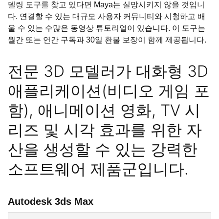
델링 도구를 찾고 있다면 Maya는 실망시키지 않을 것입니
다. 연결할 수 있는 대규모 사용자 커뮤니티와 시청하고 배
울 수 있는 수많은 동영상 튜토리얼이 있습니다. 이 도구는
월간 또는 연간 구독과 30일 환불 보장이 함께 제공됩니다.
전문 3D 모델러가 대화형 3D
애플리케이션(비디오 게임 포
함), 애니메이션 영화, TV 시
리즈 및 시각 효과를 위한 자
산을 생성할 수 있는 강력한
소프트웨어 제품군입니다.
Autodesk 3ds Max