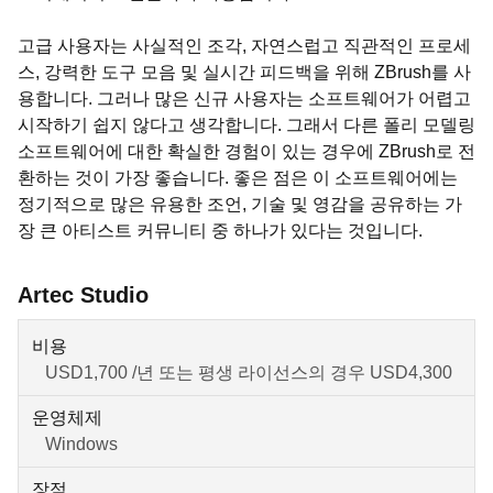
고급 사용자는 사실적인 조각, 자연스럽고 직관적인 프로세
스, 강력한 도구 모음 및 실시간 피드백을 위해 ZBrush를 사
용합니다. 그러나 많은 신규 사용자는 소프트웨어가 어렵고
시작하기 쉽지 않다고 생각합니다. 그래서 다른 폴리 모델링
소프트웨어에 대한 확실한 경험이 있는 경우에 ZBrush로 전
환하는 것이 가장 좋습니다. 좋은 점은 이 소프트웨어에는
정기적으로 많은 유용한 조언, 기술 및 영감을 공유하는 가
장 큰 아티스트 커뮤니티 중 하나가 있다는 것입니다.
Artec Studio
비용
USD1,700
/년 또는 평생 라이선스의 경우
USD4,300
운영체제
Windows
장점