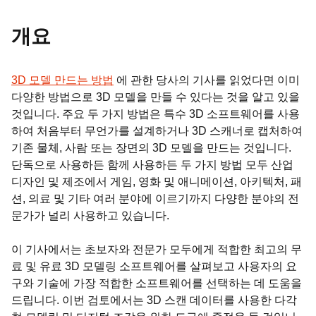
개요
3D 모델 만드는 방법
에 관한 당사의 기사를 읽었다면 이미
다양한 방법으로 3D 모델을 만들 수 있다는 것을 알고 있을
것입니다. 주요 두 가지 방법은 특수 3D 소프트웨어를 사용
하여 처음부터 무언가를 설계하거나 3D 스캐너로 캡처하여
기존 물체, 사람 또는 장면의 3D 모델을 만드는 것입니다.
단독으로 사용하든 함께 사용하든 두 가지 방법 모두 산업
디자인 및 제조에서 게임, 영화 및 애니메이션, 아키텍처, 패
션, 의료 및 기타 여러 분야에 이르기까지 다양한 분야의 전
문가가 널리 사용하고 있습니다.
이 기사에서는 초보자와 전문가 모두에게 적합한 최고의 무
료 및 유료 3D 모델링 소프트웨어를 살펴보고 사용자의 요
구와 기술에 가장 적합한 소프트웨어를 선택하는 데 도움을
드립니다. 이번 검토에서는 3D 스캔 데이터를 사용한 다각