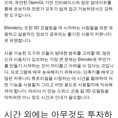
으며, 유연한 OpenGL 기반 인터페이스와 잦은 업데이트를
통해 초보자와 전문가 모두가 쉽게 접근 가능하면서도 강력
한 도구입니다.
Blender는 또한 3D 모델링을 막 시작하는 사람들을 위한 유
용하고 실용적인 정보가 공유되는 활기찬 사용자 커뮤니티
로 유명합니다.
사용 가능한 도구와 모듈의 방대한 범위를 고려할 때, 많은
신규 사용자가 강조하는 가장 큰 문제는 Blender로 무언가
를 만들기 시작하는 것이 까다롭고 어려울 수 있다는 것입니
다. 프로그램에 매우 능숙해지기 위해서는, 단축키를 배우고
많은 커뮤니티 튜토리얼을 시청하는 데 시간을 할애하여 어
떤 기능을 사용할지 그리고 어떤 용도로 사용할지에 익숙해
져야 합니다. 따라서 이 만능 스위스 군용 칼 3D 모델링을
익히려면 어느 정도 시간과 인내가 필요합니다.
시간 외에는 아무것도 투자하