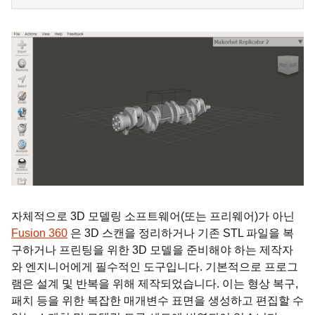
자체적으로 3D 모델링 소프트웨어(또는 프리웨어)가 아닌
Fusion 360
은 3D 스캔을 정리하거나 기존 STL 파일을 복
구하거나 프린팅을 위한 3D 모델을 준비해야 하는 제작자
와 엔지니어에게 필수적인 도구입니다. 기본적으로 프로그
램은 설계 및 반복을 위해 제작되었습니다. 이는 형상 복구,
패치 등을 위한 복잡한 매개변수 표면을 생성하고 편집할 수