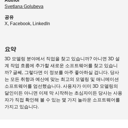
Author
Svetlana Golubeva
공유
X
,
Facebook
,
LinkedIn
요약
3D 모델링 분야에서 직업을 찾고 있습니까? 아니면 3D 설
계 작업 흐름에 추가할 새로운 소프트웨어를 찾고 있습니
까? 글쎄, 그렇다면 이 정보를 아주 좋아하실 겁니다. 당사
는 모든 취향과 예산에 맞는 최고의 모델링 및 애니메이션
소프트웨어를 엄선했습니다. 사용자가 이미 3D 모델링의
달인이든 아니면 이제 막 시작하는 초심자이든 당사는 사용
자가 직접 확인해 볼 수 있는 몇 가지 놀라운 소프트웨어를
가지고 있습니다.