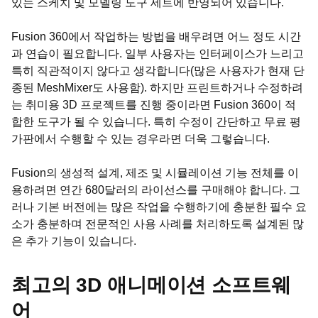
있는 스케치 및 모델링 도구 세트에 반영되어 있습니다.
Fusion 360에서 작업하는 방법을 배우려면 어느 정도 시간
과 연습이 필요합니다. 일부 사용자는 인터페이스가 느리고
특히 직관적이지 않다고 생각합니다(많은 사용자가 현재 단
종된 MeshMixer도 사용함). 하지만 프린트하거나 수정하려
는 취미용 3D 프로젝트를 진행 중이라면 Fusion 360이 적
합한 도구가 될 수 있습니다. 특히 수정이 간단하고 무료 평
가판에서 수행할 수 있는 경우라면 더욱 그렇습니다.
Fusion의 생성적 설계, 제조 및 시뮬레이션 기능 전체를 이
용하려면 연간 680달러의 라이선스를 구매해야 합니다. 그
러나 기본 버전에는 많은 작업을 수행하기에 충분한 필수 요
소가 충분하며 전문적인 사용 사례를 처리하도록 설계된 많
은 추가 기능이 있습니다.
최고의 3D 애니메이션 소프트웨
어