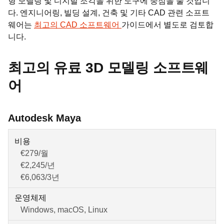
형 모델링 및 디지털 조각을 위한 도구에 중점을 둘 것입니
다. 엔지니어링, 빌딩 설계, 건축 및 기타 CAD 관련 소프트
웨어는
최고의 CAD 소프트웨어
가이드에서 별도로 검토합
니다.
최고의 유료 3D 모델링 소프트웨
어
Autodesk Maya
비용
€279/월
€2,245/년
€6,063/3년
운영체제
Windows, macOS, Linux