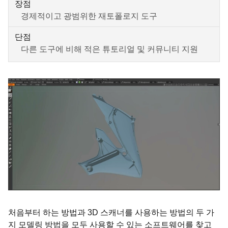
장점
경제적이고 광범위한 재토폴로지 도구
단점
다른 도구에 비해 적은 튜토리얼 및 커뮤니티 지원
처음부터 하는 방법과 3D 스캐너를 사용하는 방법의 두 가
지 모델링 방법을 모두 사용할 수 있는 소프트웨어를 찾고