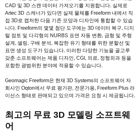
CAD 및 3D 스캔 데이터 가져오기를 지원합니다. 실제로
Artec 3D 스캐너가 있다면 실제 물체를 Freeform 내에서 직
접 3D로 캡처한 다음 기존 모양과 디자인에 통합할 수 있습
니다. Freeform의 몇몇 첨단 도구에는 3D 데이터 복구, 디지
털 점토 및 다각형의 NURBS 표면 자동 변환, 금형 및 주형
설계, 셀링, 구배 분석, 복잡한 유기 형태를 위한 분할선 및
표면 생성 도구가 있습니다. 이러한 다양한 기능을 골고루
갖춘 소프트웨어는 제품 디자인, CGI, 의료, 정형외과 등을
포함한 광범위한 분야에 적용할 수 있습니다.
Geomagic Freeform은 현재 3D Systems의 소프트웨어 자
회사인 Oqton에서 무료 평가판, 전문가용, Freeform Plus 라
이선스 형태로 판매되고 있으며 가격은 요청 시 제공됩니다.
최고의 무료 3D 모델링 소프트웨
어