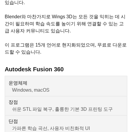
있습니다.
Blender와 마찬가지로 Wings 3D는 모든 것을 익히는 데 시
간이 필요하며 학습 속도를 높이기 위해 연결할 수 있는 고
급 사용자 커뮤니티도 있습니다.
이 프로그램은 15개 언어로 현지화되었으며, 무료로 다운로
드할 수 있습니다.
Autodesk Fusion 360
운영체제
Windows, macOS
장점
쉬운 STL 파일 복구, 훌륭한 기본 3D 프린팅 도구
단점
가파른 학습 곡선, 사용자 비친화적 UI