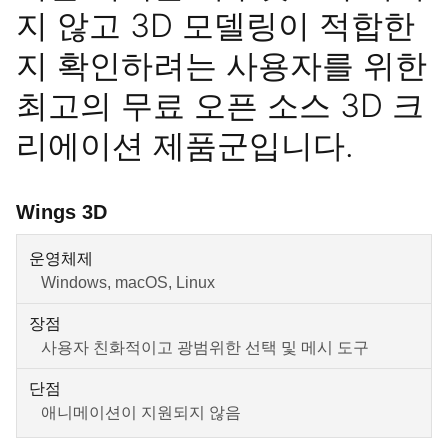
지 않고 3D 모델링이 적합한
지 확인하려는 사용자를 위한
최고의 무료 오픈 소스 3D 크
리에이션 제품군입니다.
Wings 3D
운영체제
Windows, macOS, Linux
장점
사용자 친화적이고 광범위한 선택 및 메시 도구
단점
애니메이션이 지원되지 않음