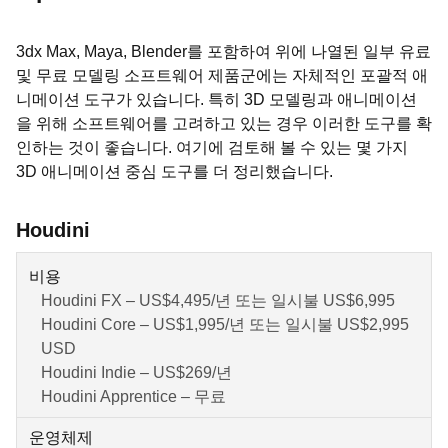
3dx Max, Maya, Blender를 포함하여 위에 나열된 일부 유료
및 무료 모델링 소프트웨어 제품군에는 자체적인 포괄적 애
니메이션 도구가 있습니다. 특히 3D 모델링과 애니메이션
을 위해 소프트웨어를 고려하고 있는 경우 이러한 도구를 확
인하는 것이 좋습니다. 여기에 검토해 볼 수 있는 몇 가지
3D 애니메이션 중심 도구를 더 정리했습니다.
Houdini
비용
Houdini FX – US$4,495/년 또는 일시불 US$6,995
Houdini Core – US$1,995/년 또는 일시불 US$2,995
USD
Houdini Indie – US$269/년
Houdini Apprentice – 무료
운영체제