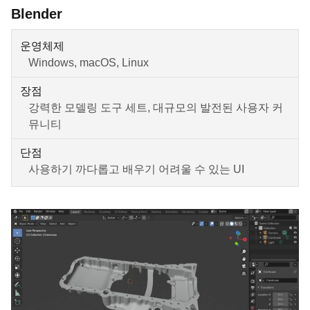
Blender
운영체제
Windows, macOS, Linux
장점
강력한 모델링 도구 세트, 대규모의 발전된 사용자 커
뮤니티
단점
사용하기 까다롭고 배우기 어려울 수 있는 UI