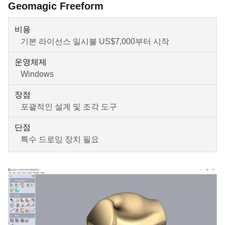
Geomagic Freeform
비용
기본 라이선스 일시불 US$7,000부터 시작
운영체제
Windows
장점
포괄적인 설계 및 조각 도구
단점
특수 드로잉 장치 필요