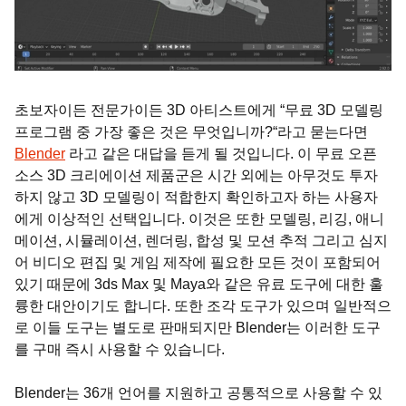
초보자이든 전문가이든 3D 아티스트에게 “무료 3D 모델링
프로그램 중 가장 좋은 것은 무엇입니까?“라고 묻는다면
Blender
라고 같은 대답을 듣게 될 것입니다. 이 무료 오픈
소스 3D 크리에이션 제품군은 시간 외에는 아무것도 투자
하지 않고 3D 모델링이 적합한지 확인하고자 하는 사용자
에게 이상적인 선택입니다. 이것은 또한 모델링, 리깅, 애니
메이션, 시뮬레이션, 렌더링, 합성 및 모션 추적 그리고 심지
어 비디오 편집 및 게임 제작에 필요한 모든 것이 포함되어
있기 때문에 3ds Max 및 Maya와 같은 유료 도구에 대한 훌
륭한 대안이기도 합니다. 또한 조각 도구가 있으며 일반적으
로 이들 도구는 별도로 판매되지만 Blender는 이러한 도구
를 구매 즉시 사용할 수 있습니다.
Blender는 36개 언어를 지원하고 공통적으로 사용할 수 있