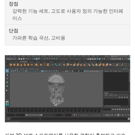
장점
강력한 기능 세트, 고도로 사용자 정의 가능한 인터페
이스
단점
가파른 학습 곡선, 고비용