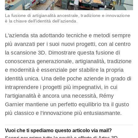
La fusione di artigianalità ancestrale, tradizione e innovazione
è la chiave dell'identità dell'azienda.
L'azienda sta adottando tecniche e metodi sempre
più avanzati per i suoi nuovi progetti, con al centro
la scansione 3D. Dimostrare questa fusione di
conoscenza generazionale, artigianalità, tradizione
e modernità è essenziale per stabilire la propria
identità unica. Una delle poche aziende in grado di
intraprendere i progetti più impegnativi, in cui
l'artigianalità è ancora una necessità, Rémy
Garnier mantiene un perfetto equilibrio tra il gusto
più classico e l'innovazione più entusiasmante.
Vuoi che ti spediamo questo articolo via mail?