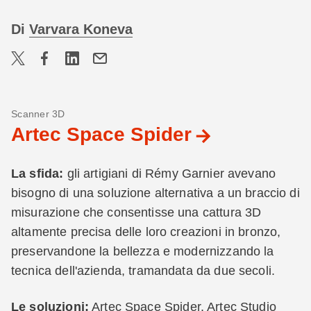
Di
Varvara Koneva
Scanner 3D
Artec Space Spider
La sfida:
gli artigiani di Rémy Garnier avevano
bisogno di una soluzione alternativa a un braccio di
misurazione che consentisse una cattura 3D
altamente precisa delle loro creazioni in bronzo,
preservandone la bellezza e modernizzando la
tecnica dell'azienda, tramandata da due secoli.
Le soluzioni:
Artec Space Spider, Artec Studio