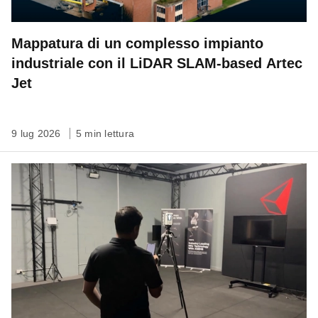
Mappatura di un complesso impianto
industriale con il LiDAR SLAM-based Artec
Jet
9 lug 2026
5 min lettura