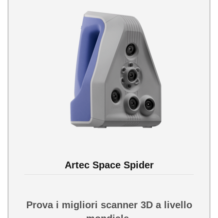
Artec Space Spider
Prova i migliori scanner 3D a livello