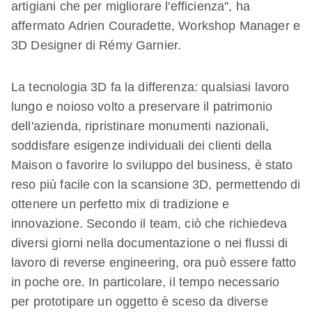
artigiani che per migliorare l'efficienza", ha
affermato Adrien Couradette, Workshop Manager e
3D Designer di Rémy Garnier.
La tecnologia 3D fa la differenza: qualsiasi lavoro
lungo e noioso volto a preservare il patrimonio
dell'azienda, ripristinare monumenti nazionali,
soddisfare esigenze individuali dei clienti della
Maison o favorire lo sviluppo del business, è stato
reso più facile con la scansione 3D, permettendo di
ottenere un perfetto mix di tradizione e
innovazione. Secondo il team, ciò che richiedeva
diversi giorni nella documentazione o nei flussi di
lavoro di reverse engineering, ora può essere fatto
in poche ore. In particolare, il tempo necessario
per prototipare un oggetto è sceso da diverse