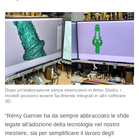
Dopo un'elaborazione senza interruzioni in Artec Studio, i
modelli possono essere facilmente integrati in altri software
3D.
"Rémy Garnier ha da sempre abbracciato le sfide
legate all'adozione della tecnologia nel nostro
mestiere, sia per semplificare il lavoro degli