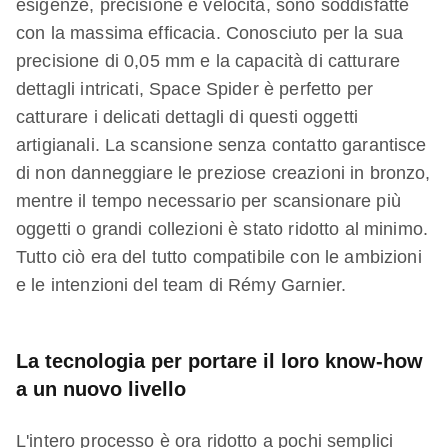
esigenze, precisione e velocità, sono soddisfatte
con la massima efficacia. Conosciuto per la sua
precisione di 0,05 mm e la capacità di catturare
dettagli intricati, Space Spider è perfetto per
catturare i delicati dettagli di questi oggetti
artigianali. La scansione senza contatto garantisce
di non danneggiare le preziose creazioni in bronzo,
mentre il tempo necessario per scansionare più
oggetti o grandi collezioni è stato ridotto al minimo.
Tutto ciò era del tutto compatibile con le ambizioni
e le intenzioni del team di Rémy Garnier.
La tecnologia per portare il loro know-how
a un nuovo livello
L'intero processo è ora ridotto a pochi semplici