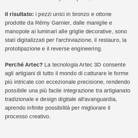
Il risultato:
i pezzi unici in bronzo e ottone
prodotte da Rémy Garnier, dalle maniglie e
manopole ai luminari alle griglie decorative, sono
stati digitalizzati per l'archiviazione, il restauro, la
prototipazione e il reverse engineering.
Perché Artec?
La tecnologia Artec 3D consente
agli artigiani di tutto il mondo di catturare le forme
più intricate con eccezionale precisione, rendendo
possibile una più facile integrazione tra artigianato
tradizionale e design digitale all'avanguardia,
aprendo infinite possibilità per migliorare il
processo creativo.