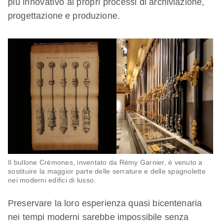
più innovativo ai propri processi di archiviazione,
progettazione e produzione.
Il bullone Crémones, inventato da Rémy Garnier, è venuto a
sostituire la maggior parte delle serrature e delle spagnolette
nei moderni edifici di lusso.
Preservare la loro esperienza quasi bicentenaria
nei tempi moderni sarebbe impossibile senza