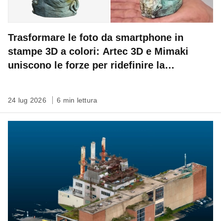
Trasformare le foto da smartphone in
stampe 3D a colori: Artec 3D e Mimaki
uniscono le forze per ridefinire la
conservazione del patrimonio
24 lug 2026
6 min lettura