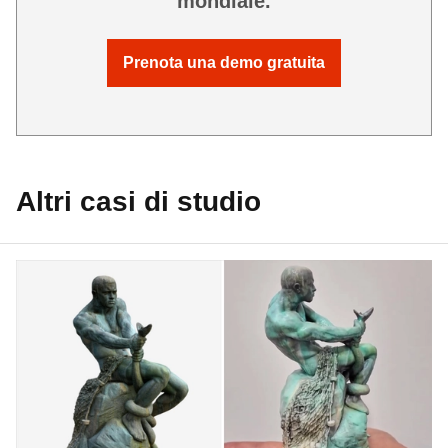
mondiale.
Prenota una demo gratuita
Altri casi di studio