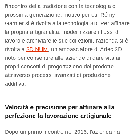
l'incontro della tradizione con la tecnologia di
prossima generazione, motivo per cui Rémy
Garnier si è rivolta alla tecnologia 3D. Per affinare
la propria artigianalità, modernizzare i flussi di
lavoro e archiviare le sue collezioni, l'azienda si è
rivolta a
3D NUM
, un ambasciatore di Artec 3D
noto per consentire alle aziende di dare vita ai
propri concetti di progettazione del prodotto
attraverso processi avanzati di produzione
additiva.
Velocità e precisione per affinare alla
perfezione la lavorazione artigianale
Dopo un primo incontro nel 2016, l'azienda ha