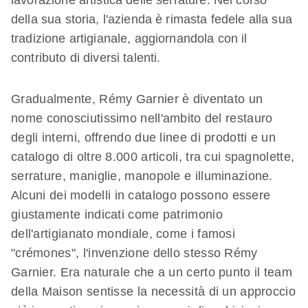
lavorazione artistica delle serrature. Nel corso
della sua storia, l'azienda è rimasta fedele alla sua
tradizione artigianale, aggiornandola con il
contributo di diversi talenti.
Gradualmente, Rémy Garnier è diventato un
nome conosciutissimo nell'ambito del restauro
degli interni, offrendo due linee di prodotti e un
catalogo di oltre 8.000 articoli, tra cui spagnolette,
serrature, maniglie, manopole e illuminazione.
Alcuni dei modelli in catalogo possono essere
giustamente indicati come patrimonio
dell'artigianato mondiale, come i famosi
"crémones", l'invenzione dello stesso Rémy
Garnier. Era naturale che a un certo punto il team
della Maison sentisse la necessità di un approccio