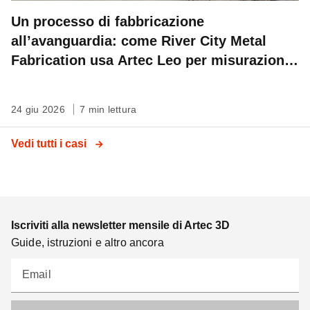
Un processo di fabbricazione
all’avanguardia: come River City Metal
Fabrication usa Artec Leo per misurazioni
sul campo ad altissima precisione
24 giu 2026
7 min lettura
Vedi tutti i casi
Iscriviti alla newsletter mensile di Artec 3D
Guide, istruzioni e altro ancora
Email