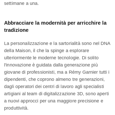
settimane a una.
Abbracciare la modernità per arricchire la
tradizione
La personalizzazione e la sartorialità sono nel DNA
della Maison, il che la spinge a esplorare
ulteriormente le moderne tecnologie. Di solito
l'innovazione è guidata dalla generazione più
giovane di professionisti, ma a Rémy Garnier tutti i
dipendenti, che coprono almeno tre generazioni,
dagli operatori dei centri di lavoro agli specialisti
artigiani al team di digitalizzazione 3D, sono aperti
a nuovi approcci per una maggiore precisione e
produttività.