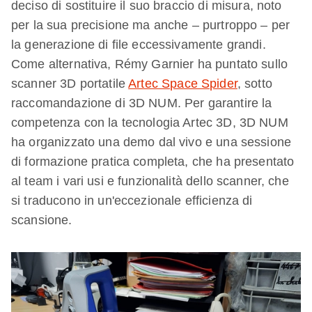
deciso di sostituire il suo braccio di misura, noto
per la sua precisione ma anche – purtroppo – per
la generazione di file eccessivamente grandi.
Come alternativa, Rémy Garnier ha puntato sullo
scanner 3D portatile
Artec Space Spider
, sotto
raccomandazione di 3D NUM. Per garantire la
competenza con la tecnologia Artec 3D, 3D NUM
ha organizzato una demo dal vivo e una sessione
di formazione pratica completa, che ha presentato
al team i vari usi e funzionalità dello scanner, che
si traducono in un'eccezionale efficienza di
scansione.