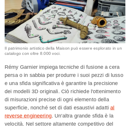
Il patrimonio artistico della Maison può essere esplorato in un
catalogo con oltre 8.000 voci.
Rémy Garnier impiega tecniche di fusione a cera
persa o in sabbia per produrre i suoi pezzi di lusso
e una sfida significativa è garantire la precisione
dei modelli 3D originali. Ciò richiede l'ottenimento
di misurazioni precise di ogni elemento della
superficie, nonché set di dati esaustivi adatti
al
reverse engineering
. Un'altra grande sfida è la
velocità. Nel settore altamente competitivo del