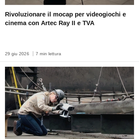
Rivoluzionare il mocap per videogiochi e
cinema con Artec Ray II e TVA
29 giu 2026
7 min lettura