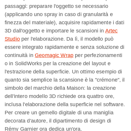
passaggi: preparare l'oggetto se necessario
(applicando uno spray in caso di granularità e
finezza del materiale), acquisire rapidamente i dati
3D dall'oggetto e importare le scansioni in
Artec
Studio
per l'elaborazione. Da lì, il modello può
essere integrato rapidamente e senza soluzione di
continuità in
Geomagic Wrap
per perfezionamenti
o in SolidWorks per la creazione del layout e
l'estrazione della superficie. Un ottimo esempio di
quanto sia semplice la scansione è la "crémone", il
simbolo del marchio della Maison: la creazione
dell'intero modello 3D richiede ora quattro ore,
inclusa l'elaborazione della superficie nel software.
Per creare un gemello digitale di una maniglia
decorata d'autore, il dipartimento di design di
Rémy Garnier ora dedica un'ora.