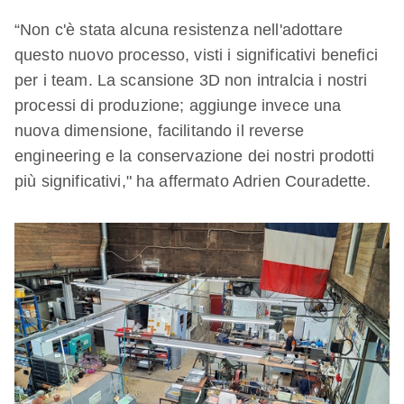
“Non c'è stata alcuna resistenza nell'adottare
questo nuovo processo, visti i significativi benefici
per i team. La scansione 3D non intralcia i nostri
processi di produzione; aggiunge invece una
nuova dimensione, facilitando il reverse
engineering e la conservazione dei nostri prodotti
più significativi," ha affermato Adrien Couradette.