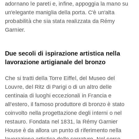
adornano le pareti e, infine, appoggia la mano su
un'elegante maniglia della porta. C'è un'alta
probabilità che sia stata realizzata da Rémy
Garnier.
Due secoli di ispirazione artistica nella
lavorazione artigianale del bronzo
Che si tratti della Torre Eiffel, del Museo del
Louvre, del Ritz di Parigi o di un altro delle
centinaia di luoghi eccezionali in Francia e
all'estero, il famoso produttore di bronzo è stato
coinvolto nella progettazione degli interni o nel
restauro. Fondata nel 1831, la Rémy Garnier
House è da allora un punto di riferimento nella