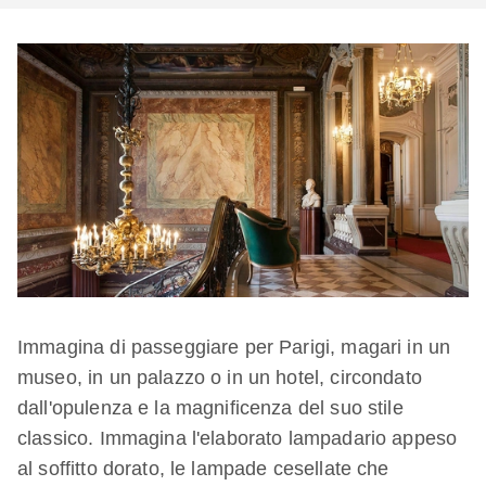
Immagina di passeggiare per Parigi, magari in un
museo, in un palazzo o in un hotel, circondato
dall'opulenza e la magnificenza del suo stile
classico. Immagina l'elaborato lampadario appeso
al soffitto dorato, le lampade cesellate che