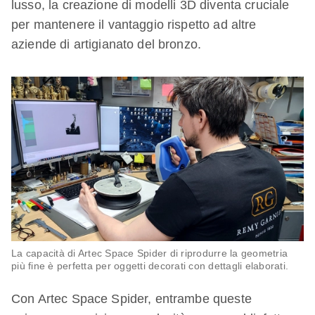
lusso, la creazione di modelli 3D diventa cruciale
per mantenere il vantaggio rispetto ad altre
aziende di artigianato del bronzo.
La capacità di Artec Space Spider di riprodurre la geometria
più fine è perfetta per oggetti decorati con dettagli elaborati.
Con Artec Space Spider, entrambe queste