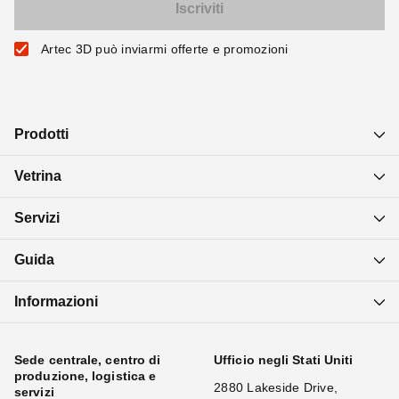
Artec 3D può inviarmi offerte e promozioni
Prodotti
Vetrina
Servizi
Guida
Informazioni
Sede centrale, centro di
Ufficio negli Stati Uniti
produzione, logistica e
2880 Lakeside Drive,
servizi