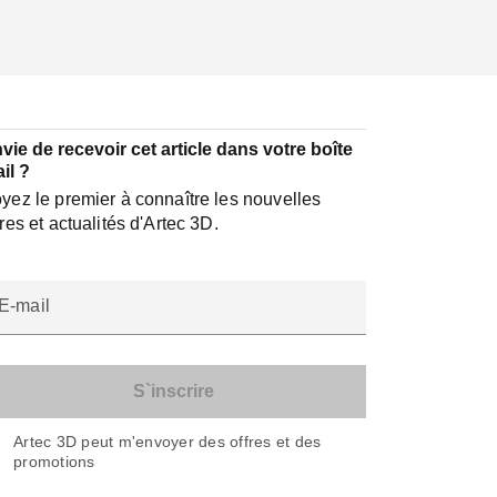
vie de recevoir cet article dans votre boîte
il ?
yez le premier à connaître les nouvelles
fres et actualités d'Artec 3D.
E-mail
Artec 3D peut m'envoyer des offres et des
promotions