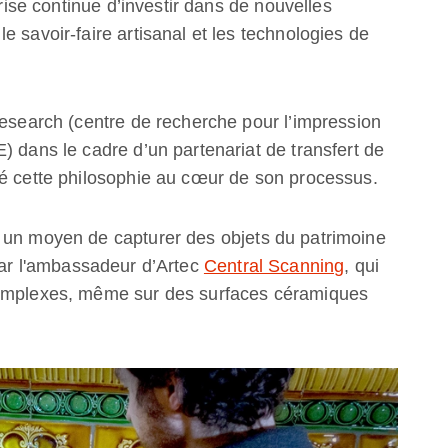
prise continue d’investir dans de nouvelles
 savoir-faire artisanal et les technologies de
Research (centre de recherche pour l’impression
) dans le cadre d’un partenariat de transfert de
cé cette philosophie au cœur de son processus.
 un moyen de capturer des objets du patrimoine
ar l'ambassadeur d’Artec
Central Scanning
, qui
complexes, même sur des surfaces céramiques