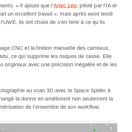
ents. » Il ajoute que l’
Artec Leo
, piloté par l’IA et
ait un excellent travail », mais après avoir testé
’UWE, ils ont choisi de s’en tenir à ce qu’ils
inage CNC et la finition manuelle des carreaux,
situ, ce qui supprime les risques de casse. Elle
s originaux avec une précision inégalée et de les
tographie au scan 3D avec le Space Spider à
hangé la donne en améliorant non seulement la
umérisation de l’ensemble de son workflow.