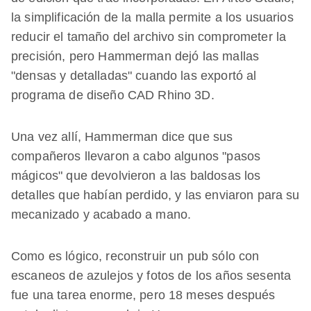
la simplificación de la malla permite a los usuarios
reducir el tamaño del archivo sin comprometer la
precisión, pero Hammerman dejó las mallas
"densas y detalladas" cuando las exportó al
programa de diseño CAD Rhino 3D.
Una vez allí, Hammerman dice que sus
compañeros llevaron a cabo algunos "pasos
mágicos" que devolvieron a las baldosas los
detalles que habían perdido, y las enviaron para su
mecanizado y acabado a mano.
Como es lógico, reconstruir un pub sólo con
escaneos de azulejos y fotos de los años sesenta
fue una tarea enorme, pero 18 meses después