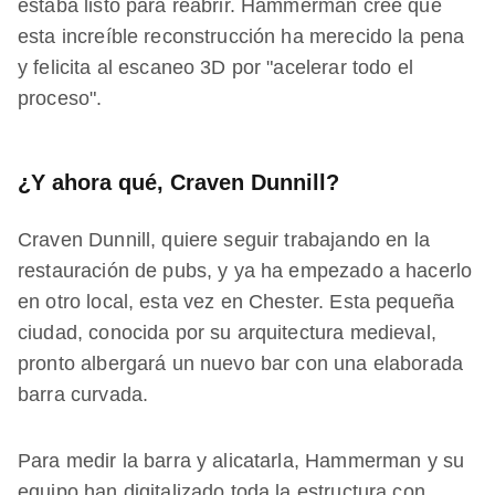
estaba listo para reabrir. Hammerman cree que
esta increíble reconstrucción ha merecido la pena
y felicita al escaneo 3D por "acelerar todo el
proceso".
¿Y ahora qué, Craven Dunnill?
Craven Dunnill, quiere seguir trabajando en la
restauración de pubs, y ya ha empezado a hacerlo
en otro local, esta vez en Chester. Esta pequeña
ciudad, conocida por su arquitectura medieval,
pronto albergará un nuevo bar con una elaborada
barra curvada.
Para medir la barra y alicatarla, Hammerman y su
equipo han digitalizado toda la estructura con