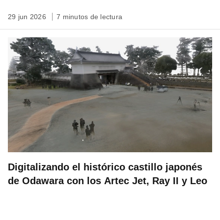
29 jun 2026
7 minutos de lectura
Digitalizando el histórico castillo japonés
de Odawara con los Artec Jet, Ray II y Leo