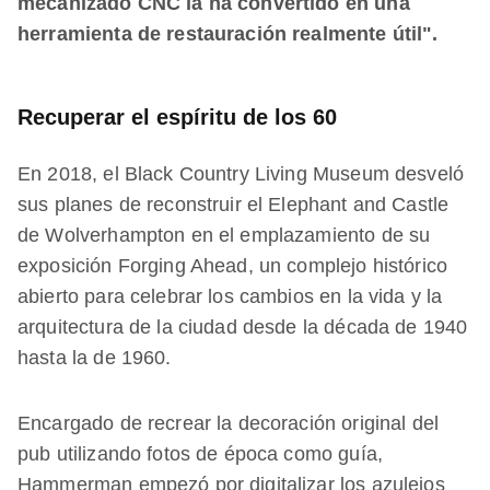
mecanizado CNC la ha convertido en una
herramienta de restauración realmente útil".
Recuperar el espíritu de los 60
En 2018, el Black Country Living Museum desveló
sus planes de reconstruir el Elephant and Castle
de Wolverhampton en el emplazamiento de su
exposición Forging Ahead, un complejo histórico
abierto para celebrar los cambios en la vida y la
arquitectura de la ciudad desde la década de 1940
hasta la de 1960.
Encargado de recrear la decoración original del
pub utilizando fotos de época como guía,
Hammerman empezó por digitalizar los azulejos