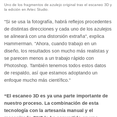
Uno de los fragmentos de azulejo original tras el escaneo 3D y
la edición en Artec Studio.
"Si se usa la fotografía, habrá reflejos procedentes
de distintas direcciones y cada uno de los azulejos
se alineará con una distorsión extraña", explica
Hammerman. "Ahora, cuando trabajo en un
diseño, los resultados son mucho más realistas y
se parecen menos a un trabajo rápido con
Photoshop. También tenemos todos estos datos
de respaldo, así que estamos adoptando un
enfoque mucho más científico."
“El escaneo 3D es ya una parte importante de
nuestro proceso. La combinación de esta
tecnología con la artesanía manual y el