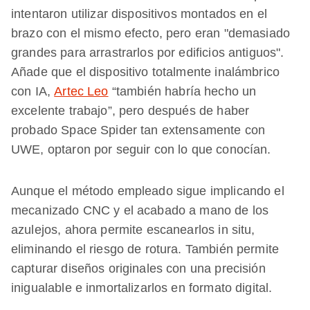
intentaron utilizar dispositivos montados en el
brazo con el mismo efecto, pero eran "demasiado
grandes para arrastrarlos por edificios antiguos".
Añade que el dispositivo totalmente inalámbrico
con IA,
Artec Leo
“también habría hecho un
excelente trabajo”, pero después de haber
probado Space Spider tan extensamente con
UWE, optaron por seguir con lo que conocían.
Aunque el método empleado sigue implicando el
mecanizado CNC y el acabado a mano de los
azulejos, ahora permite escanearlos in situ,
eliminando el riesgo de rotura. También permite
capturar diseños originales con una precisión
inigualable e inmortalizarlos en formato digital.