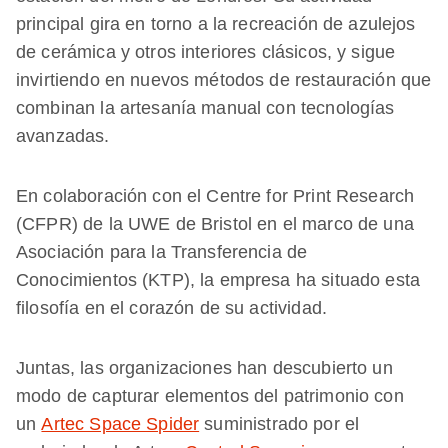
principal gira en torno a la recreación de azulejos
de cerámica y otros interiores clásicos, y sigue
invirtiendo en nuevos métodos de restauración que
combinan la artesanía manual con tecnologías
avanzadas.
En colaboración con el Centre for Print Research
(CFPR) de la UWE de Bristol en el marco de una
Asociación para la Transferencia de
Conocimientos (KTP), la empresa ha situado esta
filosofía en el corazón de su actividad.
Juntas, las organizaciones han descubierto un
modo de capturar elementos del patrimonio con
un
Artec Space Spider
suministrado por el