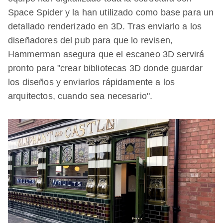
Space Spider y la han utilizado como base para un
detallado renderizado en 3D. Tras enviarlo a los
diseñadores del pub para que lo revisen,
Hammerman asegura que el escaneo 3D servirá
pronto para "crear bibliotecas 3D donde guardar
los diseños y enviarlos rápidamente a los
arquitectos, cuando sea necesario".