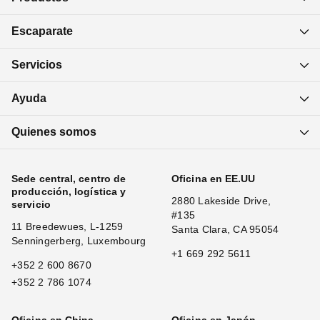
Escaparate
Servicios
Ayuda
Quienes somos
Sede central, centro de
Oficina en EE.UU
producción, logística y
2880 Lakeside Drive,
servicio
#135
11 Breedewues, L-1259
Santa Clara, CA 95054
Senningerberg, Luxembourg
+1 669 292 5611
+352 2 600 8670
+352 2 786 1074