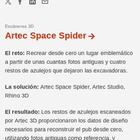
Escáneres 3D
Artec Space Spider
El reto:
Recrear desde cero un lugar emblemático
a partir de unas cuantas fotos antiguas y cuatro
restos de azulejos que dejaron las excavadoras.
La solución:
Artec Space Spider, Artec Studio,
Rhino 3D
El resultado:
Los restos de azulejos escaneados
por Artec 3D proporcionaron los datos de diseño
necesarios para reconstruir el pub desde cero,
utilizando fotos antiguas como referencia, y