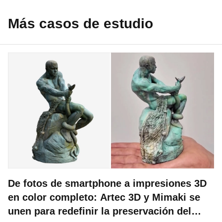
Más casos de estudio
De fotos de smartphone a impresiones 3D
en color completo: Artec 3D y Mimaki se
unen para redefinir la preservación del