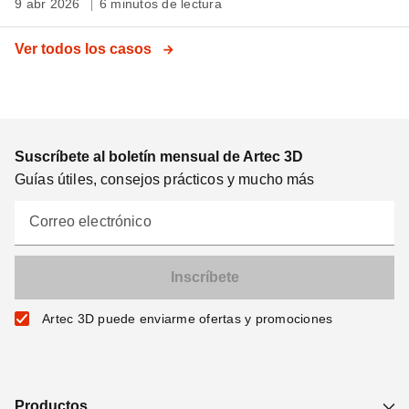
9 abr 2026
6 minutos de lectura
Ver todos los casos
Suscríbete al boletín mensual de Artec 3D
Guías útiles, consejos prácticos y mucho más
Correo electrónico
Artec 3D puede enviarme ofertas y promociones
Productos