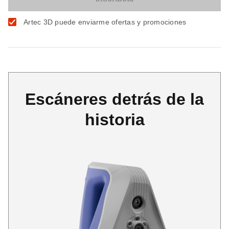
Artec 3D puede enviarme ofertas y promociones
Escáneres detrás de la
historia