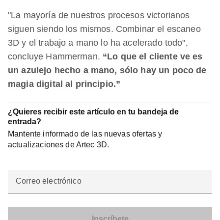
"La mayoría de nuestros procesos victorianos
siguen siendo los mismos. Combinar el escaneo
3D y el trabajo a mano lo ha acelerado todo",
concluye Hammerman.
“Lo que el cliente ve es
un azulejo hecho a mano, sólo hay un poco de
magia digital al principio.”
¿Quieres recibir este artículo en tu bandeja de
entrada?
Mantente informado de las nuevas ofertas y
actualizaciones de Artec 3D.
Correo electrónico