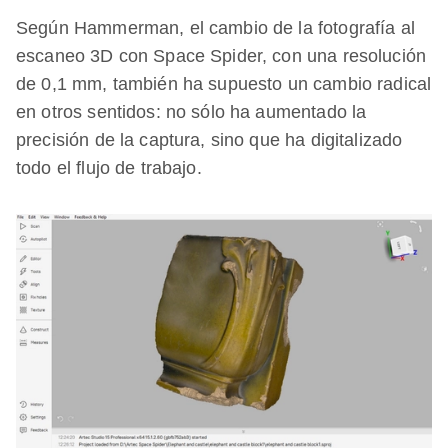
Según Hammerman, el cambio de la fotografía al
escaneo 3D con Space Spider, con una resolución
de 0,1 mm, también ha supuesto un cambio radical
en otros sentidos: no sólo ha aumentado la
precisión de la captura, sino que ha digitalizado
todo el flujo de trabajo.