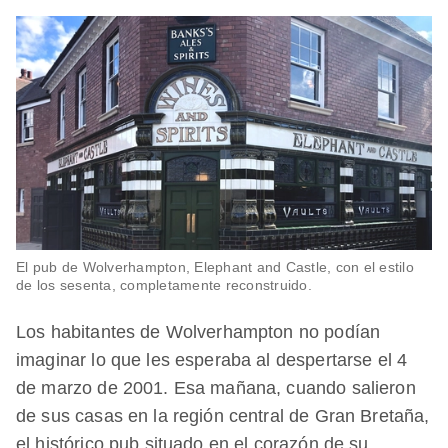
El pub de Wolverhampton, Elephant and Castle, con el estilo
de los sesenta, completamente reconstruido.
Los habitantes de Wolverhampton no podían
imaginar lo que les esperaba al despertarse el 4
de marzo de 2001. Esa mañana, cuando salieron
de sus casas en la región central de Gran Bretaña,
el histórico pub situado en el corazón de su