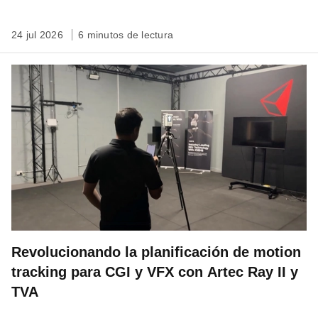
patrimonio
24 jul 2026
6 minutos de lectura
Revolucionando la planificación de motion
tracking para CGI y VFX con Artec Ray II y
TVA