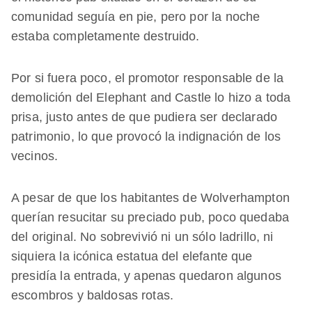
comunidad seguía en pie, pero por la noche
estaba completamente destruido.
Por si fuera poco, el promotor responsable de la
demolición del Elephant and Castle lo hizo a toda
prisa, justo antes de que pudiera ser declarado
patrimonio, lo que provocó la indignación de los
vecinos.
A pesar de que los habitantes de Wolverhampton
querían resucitar su preciado pub, poco quedaba
del original. No sobrevivió ni un sólo ladrillo, ni
siquiera la icónica estatua del elefante que
presidía la entrada, y apenas quedaron algunos
escombros y baldosas rotas.