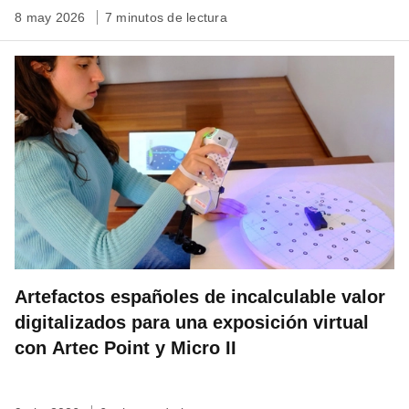
8 may 2026
7 minutos de lectura
Artefactos españoles de incalculable valor
digitalizados para una exposición virtual
con Artec Point y Micro II