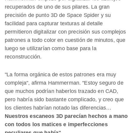
recuperados de uno de sus pilares. La gran
precisión de punto 3D de Space Spider y su
facilidad para capturar texturas al detalle
permitieron digitalizar con precisión sus complejos
patrones a todo color en cuestión de minutos, que
luego se utilizarían como base para la
reconstrucción.
"La forma orgánica de estos patrones era muy
compleja", afirma Hammerman. "Estoy seguro de
que muchos podrían haberlos trazado en CAD,
pero habría sido bastante complicado, y creo que
los clientes habrían notado las diferencias…
Nuestros escaneos 3D parecían hechos a mano
con todos los matices e imperfecciones
peculiares que había".