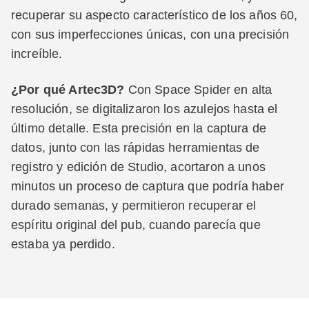
recuperar su aspecto característico de los años 60,
con sus imperfecciones únicas, con una precisión
increíble.
¿Por qué Artec3D?
Con Space Spider en alta
resolución, se digitalizaron los azulejos hasta el
último detalle. Esta precisión en la captura de
datos, junto con las rápidas herramientas de
registro y edición de Studio, acortaron a unos
minutos un proceso de captura que podría haber
durado semanas, y permitieron recuperar el
espíritu original del pub, cuando parecía que
estaba ya perdido.