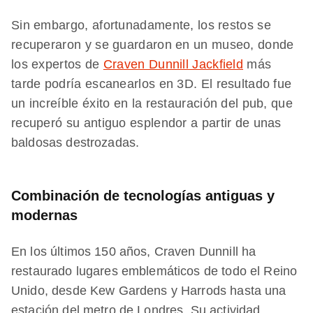
Sin embargo, afortunadamente, los restos se
recuperaron y se guardaron en un museo, donde
los expertos de
Craven Dunnill Jackfield
más
tarde podría escanearlos en 3D. El resultado fue
un increíble éxito en la restauración del pub, que
recuperó su antiguo esplendor a partir de unas
baldosas destrozadas.
Combinación de tecnologías antiguas y
modernas
En los últimos 150 años, Craven Dunnill ha
restaurado lugares emblemáticos de todo el Reino
Unido, desde Kew Gardens y Harrods hasta una
estación del metro de Londres. Su actividad