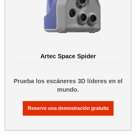
Artec Space Spider
Prueba los escáneres 3D líderes en el
mundo.
Reserve una demostración gratuita