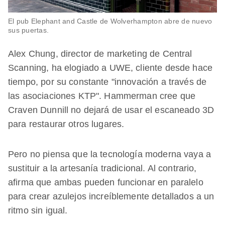
El pub Elephant and Castle de Wolverhampton abre de nuevo
sus puertas.
Alex Chung, director de marketing de Central
Scanning, ha elogiado a UWE, cliente desde hace
tiempo, por su constante "innovación a través de
las asociaciones KTP". Hammerman cree que
Craven Dunnill no dejará de usar el escaneado 3D
para restaurar otros lugares.
Pero no piensa que la tecnología moderna vaya a
sustituir a la artesanía tradicional. Al contrario,
afirma que ambas pueden funcionar en paralelo
para crear azulejos increíblemente detallados a un
ritmo sin igual.