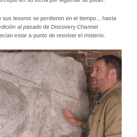
 sus tesoros se perdieron en el tiempo... hasta
dición al pasado
de Discovery Channel
ían estar a punto de resolver el misterio.