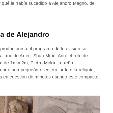
ar qué le había sucedido a Alejandro Magno, de
ba de Alejandro
 productores del programa de televisión se
aliano de Artec, ShareMind. Ante el reto de
ed de 1m x 2m, Pietro Meloni, dueño
ocando una pequeña escalera junto a la reliquia,
s en cuestión de minutos usando este compacto