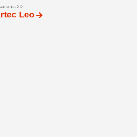
cáneres 3D
rtec Leo