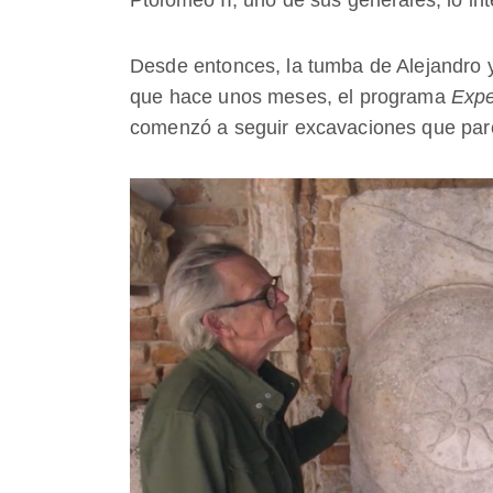
Desde entonces, la tumba de Alejandro y
que hace unos meses, el programa
Expe
comenzó a seguir excavaciones que parec