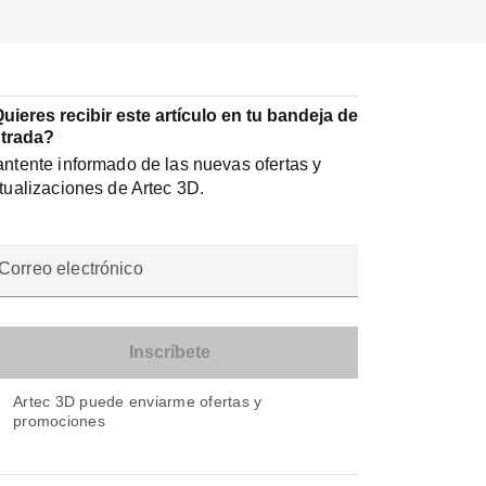
uieres recibir este artículo en tu bandeja de
trada?
ntente informado de las nuevas ofertas y
tualizaciones de Artec 3D.
Correo electrónico
Artec 3D puede enviarme ofertas y
promociones