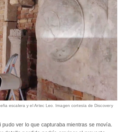
ña escalera y el Artec Leo. Imagen cortesía de Discovery
ni pudo ver lo que capturaba mientras se movía.