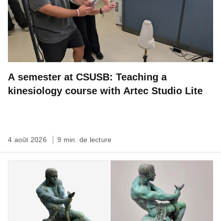
A semester at CSUSB: Teaching a
kinesiology course with Artec Studio Lite
4 août 2026
9 min. de lecture