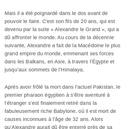
Mais il a été poignardé dans le dos avant de
pouvoir le faire. C'est son fils de 20 ans, qui est
devenu par la suite « Alexandre le Grand », qui a
dû affronter le monde. Au cours de la décennie
suivante, Alexandre a fait de la Macédoine le plus
grand empire du monde, emmenant ses forces
dans les Balkans, en Asie, à travers l’Égypte et
jusqu’aux sommets de l’Himalaya.
Après avoir frôlé la mort dans l’actuel Pakistan, le
premier pharaon égyptien à s’être aventuré à
l’étranger s’est finalement retiré dans la
fabuleusement riche Babylone, où il est mort de
causes inconnues à l’âge de 32 ans. Alors
qu’Alexandre aurait dû être enterré près de sa