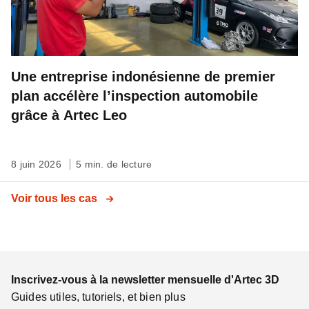
Une entreprise indonésienne de premier
plan accélère l’inspection automobile
grâce à Artec Leo
8 juin 2026
5 min. de lecture
Voir tous les cas
Inscrivez-vous à la newsletter mensuelle d'Artec 3D
Guides utiles, tutoriels, et bien plus