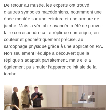
De retour au musée, les experts ont trouvé
d’autres symboles macédoniens, notamment une
épée montée sur une ceinture et une armure de
jambe. Mais la véritable avancée a été de pouvoir
faire correspondre cette réplique numérique, en
couleur et géométriquement précise, au
sarcophage physique grâce à une application RA.
Non seulement l’équipe a découvert que la
réplique s’adaptait parfaitement, mais elle a
également pu simuler l’apparence initiale de la
tombe.