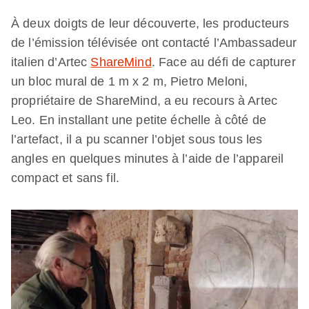
À deux doigts de leur découverte, les producteurs
de l’émission télévisée ont contacté l’Ambassadeur
italien d’Artec
ShareMind
. Face au défi de capturer
un bloc mural de 1 m x 2 m, Pietro Meloni,
propriétaire de ShareMind, a eu recours à Artec
Leo. En installant une petite échelle à côté de
l’artefact, il a pu scanner l’objet sous tous les
angles en quelques minutes à l’aide de l’appareil
compact et sans fil.