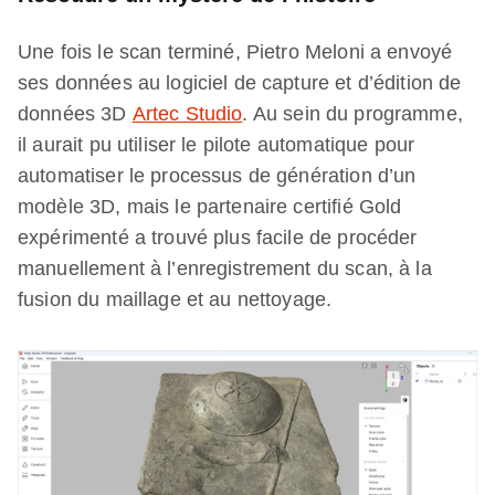
Une fois le scan terminé, Pietro Meloni a envoyé
ses données au logiciel de capture et d’édition de
données 3D
Artec Studio
. Au sein du programme,
il aurait pu utiliser le pilote automatique pour
automatiser le processus de génération d’un
modèle 3D, mais le partenaire certifié Gold
expérimenté a trouvé plus facile de procéder
manuellement à l’enregistrement du scan, à la
fusion du maillage et au nettoyage.