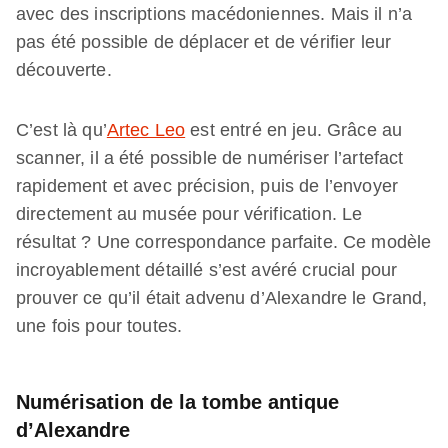
avec des inscriptions macédoniennes. Mais il n’a
pas été possible de déplacer et de vérifier leur
découverte.
C’est là qu’
Artec Leo
est entré en jeu. Grâce au
scanner, il a été possible de numériser l’artefact
rapidement et avec précision, puis de l’envoyer
directement au musée pour vérification. Le
résultat ? Une correspondance parfaite. Ce modèle
incroyablement détaillé s’est avéré crucial pour
prouver ce qu’il était advenu d’Alexandre le Grand,
une fois pour toutes.
Numérisation de la tombe antique
d’Alexandre