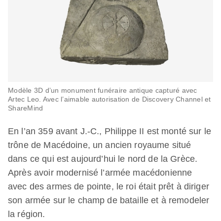
Modèle 3D d’un monument funéraire antique capturé avec
Artec Leo. Avec l’aimable autorisation de Discovery Channel et
ShareMind
En l’an 359 avant J.-C., Philippe II est monté sur le
trône de Macédoine, un ancien royaume situé
dans ce qui est aujourd’hui le nord de la Grèce.
Après avoir modernisé l’armée macédonienne
avec des armes de pointe, le roi était prêt à diriger
son armée sur le champ de bataille et à remodeler
la région.