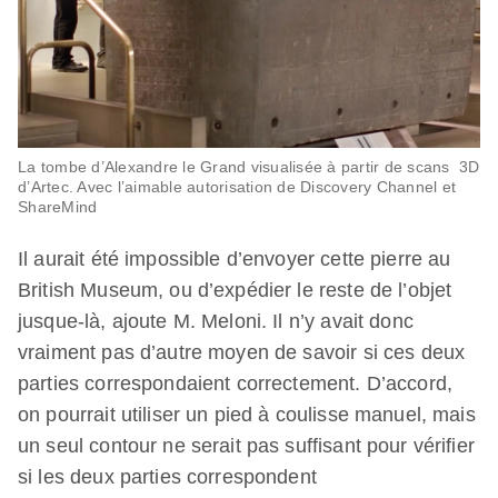
La tombe d’Alexandre le Grand visualisée à partir de scans 3D
d’Artec. Avec l’aimable autorisation de Discovery Channel et
ShareMind
Il aurait été impossible d’envoyer cette pierre au
British Museum, ou d’expédier le reste de l’objet
jusque-là, ajoute M. Meloni. Il n’y avait donc
vraiment pas d’autre moyen de savoir si ces deux
parties correspondaient correctement. D’accord,
on pourrait utiliser un pied à coulisse manuel, mais
un seul contour ne serait pas suffisant pour vérifier
si les deux parties correspondent