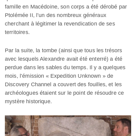
famille en Macédoine, son corps a été dérobé par
Ptolémée II, l’un des nombreux généraux
cherchant à légitimer la revendication de ses
territoires.
Par la suite, la tombe (ainsi que tous les trésors
avec lesquels Alexandre avait été enterré) a été
perdue dans les sables du temps. Il y a quelques
mois, l’émission « Expedition Unknown » de
Discovery Channel a couvert des fouilles, et les
archéologues étaient sur le point de résoudre ce
mystère historique.