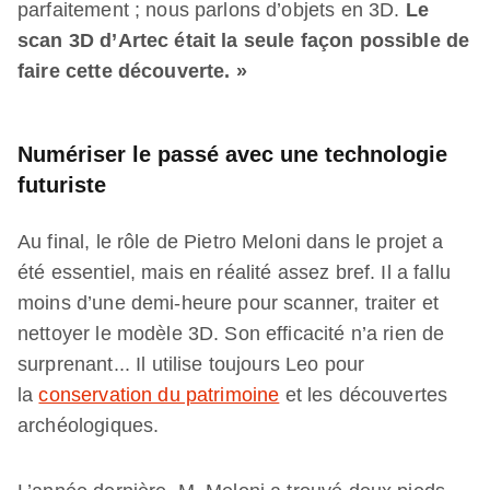
parfaitement ; nous parlons d’objets en 3D.
Le
scan 3D d’Artec était la seule façon possible de
faire cette découverte. »
Numériser le passé avec une technologie
futuriste
Au final, le rôle de Pietro Meloni dans le projet a
été essentiel, mais en réalité assez bref. Il a fallu
moins d’une demi-heure pour scanner, traiter et
nettoyer le modèle 3D. Son efficacité n’a rien de
surprenant... Il utilise toujours Leo pour
la
conservation du patrimoine
et les découvertes
archéologiques.