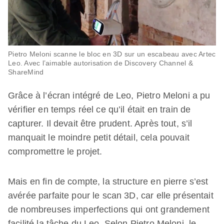
Pietro Meloni scanne le bloc en 3D sur un escabeau avec Artec
Leo. Avec l’aimable autorisation de Discovery Channel &
ShareMind
Grâce à l’écran intégré de Leo, Pietro Meloni a pu
vérifier en temps réel ce qu’il était en train de
capturer. Il devait être prudent. Après tout, s’il
manquait le moindre petit détail, cela pouvait
compromettre le projet.
Mais en fin de compte, la structure en pierre s’est
avérée parfaite pour le scan 3D, car elle présentait
de nombreuses imperfections qui ont grandement
facilité la tâche du Leo. Selon Pietro Meloni, le