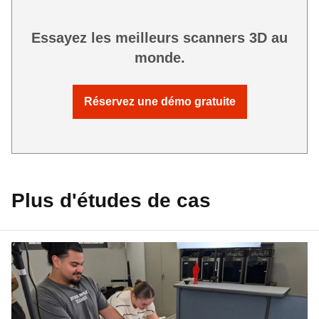
Essayez les meilleurs scanners 3D au
monde.
Réservez une démo gratuite
Plus d'études de cas