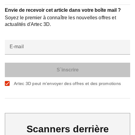
Envie de recevoir cet article dans votre boîte mail ?
Soyez le premier à connaître les nouvelles offres et
actualités d'Artec 3D.
E-mail
Artec 3D peut m'envoyer des offres et des promotions
Scanners derrière