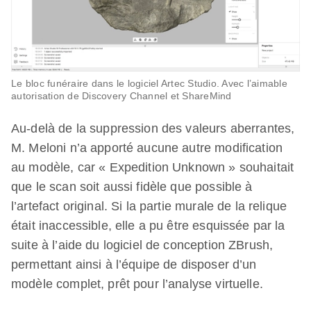
Le bloc funéraire dans le logiciel Artec Studio. Avec l’aimable
autorisation de Discovery Channel et ShareMind
Au-delà de la suppression des valeurs aberrantes,
M. Meloni n’a apporté aucune autre modification
au modèle, car « Expedition Unknown » souhaitait
que le scan soit aussi fidèle que possible à
l’artefact original. Si la partie murale de la relique
était inaccessible, elle a pu être esquissée par la
suite à l’aide du logiciel de conception ZBrush,
permettant ainsi à l’équipe de disposer d’un
modèle complet, prêt pour l’analyse virtuelle.