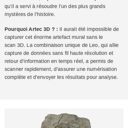
qu’il a servi à résoudre l’un des plus grands
mystères de l’histoire.
Pourquoi Artec 3D ? :
Il aurait été impossible de
capturer cet énorme artefact mural sans le
scan 3D. La combinaison unique de Leo, qui allie
capture de données sans fil haute résolution et
retour d’information en temps réel, a permis de
scanner rapidement, d’assurer une numérisation
complète et d’envoyer les résultats pour analyse.