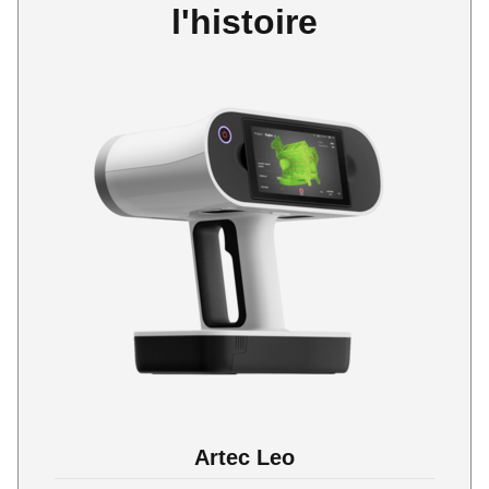
l'histoire
Artec Leo