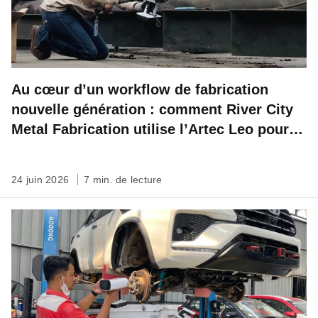
Au cœur d’un workflow de fabrication
nouvelle génération : comment River City
Metal Fabrication utilise l’Artec Leo pour
des mesures précises sur le terrain
24 juin 2026
7 min. de lecture