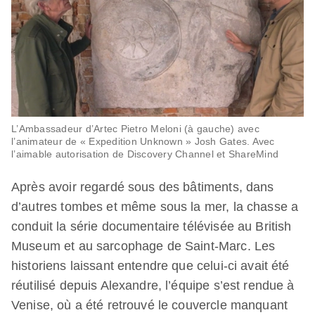
L’Ambassadeur d’Artec Pietro Meloni (à gauche) avec
l’animateur de « Expedition Unknown » Josh Gates. Avec
l’aimable autorisation de Discovery Channel et ShareMind
Après avoir regardé sous des bâtiments, dans
d’autres tombes et même sous la mer, la chasse a
conduit la série documentaire télévisée au British
Museum et au sarcophage de Saint-Marc. Les
historiens laissant entendre que celui-ci avait été
réutilisé depuis Alexandre, l’équipe s’est rendue à
Venise, où a été retrouvé le couvercle manquant