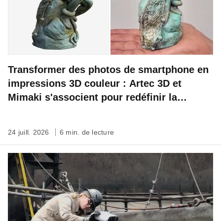
Transformer des photos de smartphone en
impressions 3D couleur : Artec 3D et
Mimaki s'associent pour redéfinir la
préservation du patrimoine
24 juill. 2026
6 min. de lecture