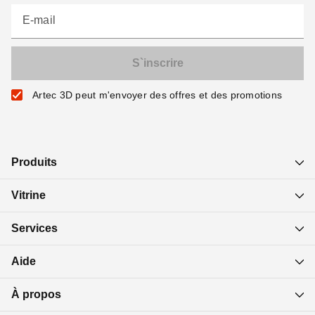
E-mail
Artec 3D peut m'envoyer des offres et des promotions
Produits
Vitrine
Services
Aide
À propos