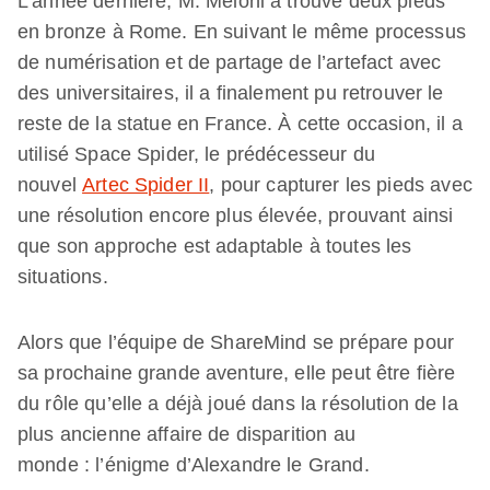
L’année dernière, M. Meloni a trouvé deux pieds
en bronze à Rome. En suivant le même processus
de numérisation et de partage de l’artefact avec
des universitaires, il a finalement pu retrouver le
reste de la statue en France. À cette occasion, il a
utilisé Space Spider, le prédécesseur du
nouvel
Artec Spider II
, pour capturer les pieds avec
une résolution encore plus élevée, prouvant ainsi
que son approche est adaptable à toutes les
situations.
Alors que l’équipe de ShareMind se prépare pour
sa prochaine grande aventure, elle peut être fière
du rôle qu’elle a déjà joué dans la résolution de la
plus ancienne affaire de disparition au
monde : l’énigme d’Alexandre le Grand.