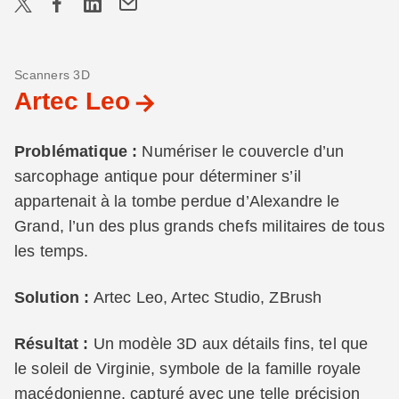
Scanners 3D
Artec Leo
Problématique :
Numériser le couvercle d’un
sarcophage antique pour déterminer s’il
appartenait à la tombe perdue d’Alexandre le
Grand, l’un des plus grands chefs militaires de tous
les temps.
Solution :
Artec Leo, Artec Studio, ZBrush
Résultat :
Un modèle 3D aux détails fins, tel que
le soleil de Virginie, symbole de la famille royale
macédonienne, capturé avec une telle précision