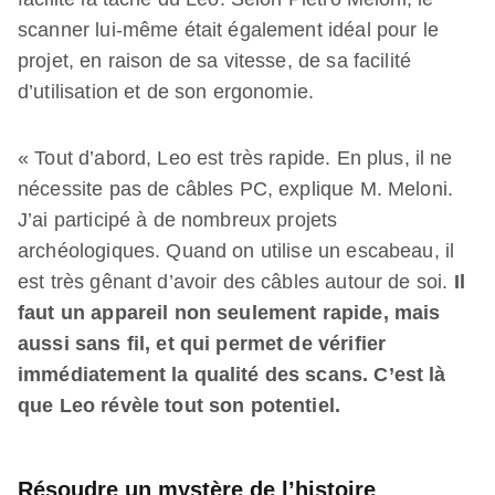
scanner lui-même était également idéal pour le
projet, en raison de sa vitesse, de sa facilité
d’utilisation et de son ergonomie.
« Tout d’abord, Leo est très rapide. En plus, il ne
nécessite pas de câbles PC, explique M. Meloni.
J’ai participé à de nombreux projets
archéologiques. Quand on utilise un escabeau, il
est très gênant d’avoir des câbles autour de soi.
Il
faut un appareil non seulement rapide, mais
aussi sans fil, et qui permet de vérifier
immédiatement la qualité des scans. C’est là
que Leo révèle tout son potentiel.
Résoudre un mystère de l’histoire