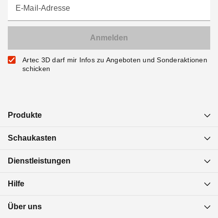
E-Mail-Adresse
Artec 3D darf mir Infos zu Angeboten und Sonderaktionen
schicken
Produkte
Schaukasten
Dienstleistungen
Hilfe
Über uns