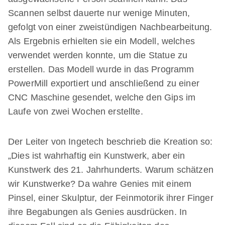
Scannen selbst dauerte nur wenige Minuten,
gefolgt von einer zweistündigen Nachbearbeitung.
Als Ergebnis erhielten sie ein Modell, welches
verwendet werden konnte, um die Statue zu
erstellen. Das Modell wurde in das Programm
PowerMill exportiert und anschließend zu einer
CNC Maschine gesendet, welche den Gips im
Laufe von zwei Wochen erstellte.
Der Leiter von Ingetech beschrieb die Kreation so:
„Dies ist wahrhaftig ein Kunstwerk, aber ein
Kunstwerk des 21. Jahrhunderts. Warum schätzen
wir Kunstwerke? Da wahre Genies mit einem
Pinsel, einer Skulptur, der Feinmotorik ihrer Finger
ihre Begabungen als Genies ausdrücken. In