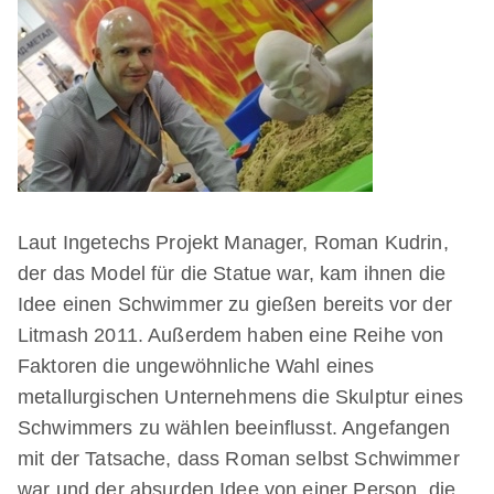
Laut Ingetechs Projekt Manager, Roman Kudrin,
der das Model für die Statue war, kam ihnen die
Idee einen Schwimmer zu gießen bereits vor der
Litmash 2011. Außerdem haben eine Reihe von
Faktoren die ungewöhnliche Wahl eines
metallurgischen Unternehmens die Skulptur eines
Schwimmers zu wählen beeinflusst. Angefangen
mit der Tatsache, dass Roman selbst Schwimmer
war und der absurden Idee von einer Person, die