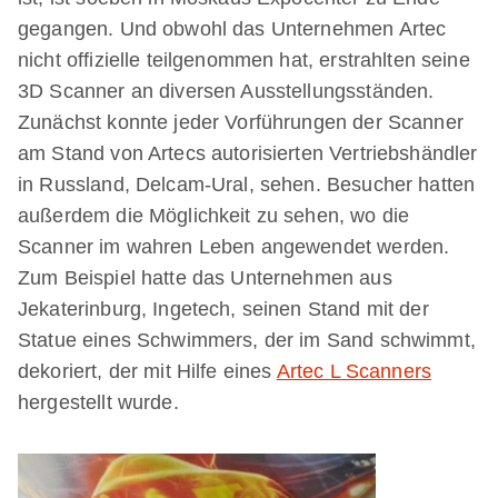
gegangen. Und obwohl das Unternehmen Artec
nicht offizielle teilgenommen hat, erstrahlten seine
3D Scanner an diversen Ausstellungsständen.
Zunächst konnte jeder Vorführungen der Scanner
am Stand von Artecs autorisierten Vertriebshändler
in Russland, Delcam-Ural, sehen. Besucher hatten
außerdem die Möglichkeit zu sehen, wo die
Scanner im wahren Leben angewendet werden.
Zum Beispiel hatte das Unternehmen aus
Jekaterinburg, Ingetech, seinen Stand mit der
Statue eines Schwimmers, der im Sand schwimmt,
dekoriert, der mit Hilfe eines
Artec L Scanners
hergestellt wurde.