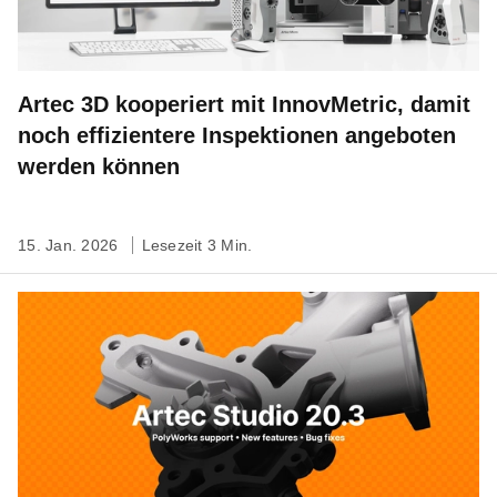
Artec 3D kooperiert mit InnovMetric, damit
noch effizientere Inspektionen angeboten
werden können
15. Jan. 2026
Lesezeit 3 Min.