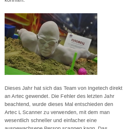
konnten.
Dieses Jahr hat sich das Team von Ingetech direkt
an Artec gewendet. Die Fehler des letzten Jahr
beachtend, wurde dieses Mal entschieden den
Artec L Scanner zu verwenden, mit dem man
wesentlich schneller und einfacher eine
ausgewachsene Person scannen kann. Das