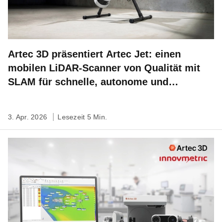
Artec 3D präsentiert Artec Jet: einen
mobilen LiDAR-Scanner von Qualität mit
SLAM für schnelle, autonome und
standortbezogene 3D-Kartierung
3. Apr. 2026
Lesezeit 5 Min.