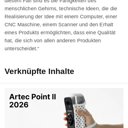
diesem Fall sind es die Fähigkeiten des
menschlichen Gehirns, technische Ideen, die die
Realisierung der Idee mit einem Computer, einer
CNC Maschine, einem Scanner und den Erhalt
eines Produkts ermöglichten, dass eine Qualität
hat, die sich von allen anderen Produkten
unterscheidet.“
Verknüpfte Inhalte