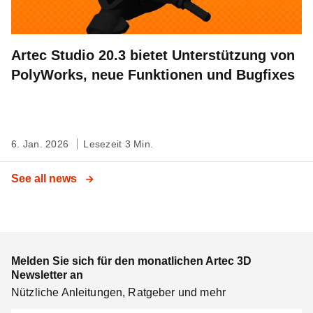
Artec Studio 20.3 bietet Unterstützung von
PolyWorks, neue Funktionen und Bugfixes
6. Jan. 2026
Lesezeit 3 Min.
See all news
Melden Sie sich für den monatlichen Artec 3D
Newsletter an
Nützliche Anleitungen, Ratgeber und mehr