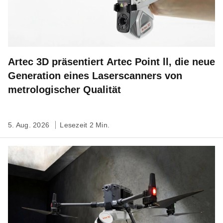
Artec 3D präsentiert Artec Point ll, die neue
Generation eines Laserscanners von
metrologischer Qualität
5. Aug. 2026
Lesezeit 2 Min.