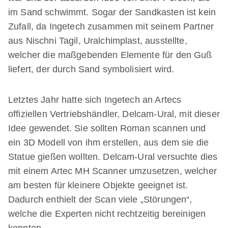
im Sand schwimmt. Sogar der Sandkasten ist kein
Zufall, da Ingetech zusammen mit seinem Partner
aus Nischni Tagil, Uralchimplast, ausstellte,
welcher die maßgebenden Elemente für den Guß
liefert, der durch Sand symbolisiert wird.
Letztes Jahr hatte sich Ingetech an Artecs
offiziellen Vertriebshändler, Delcam-Ural, mit dieser
Idee gewendet. Sie sollten Roman scannen und
ein 3D Modell von ihm erstellen, aus dem sie die
Statue gießen wollten. Delcam-Ural versuchte dies
mit einem Artec MH Scanner umzusetzen, welcher
am besten für kleinere Objekte geeignet ist.
Dadurch enthielt der Scan viele „Störungen“,
welche die Experten nicht rechtzeitig bereinigen