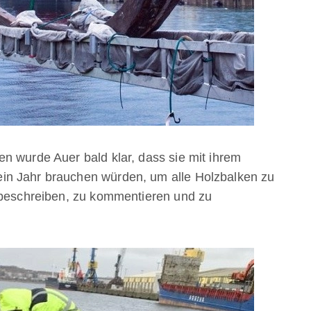
n wurde Auer bald klar, dass sie mit ihrem
in Jahr brauchen würden, um alle Holzbalken zu
u beschreiben, zu kommentieren und zu