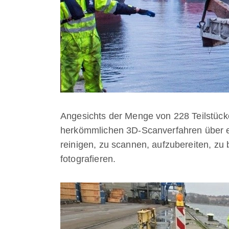
Angesichts der Menge von 228 Teilstücke
herkömmlichen 3D-Scanverfahren über e
reinigen, zu scannen, aufzubereiten, z
fotografieren.