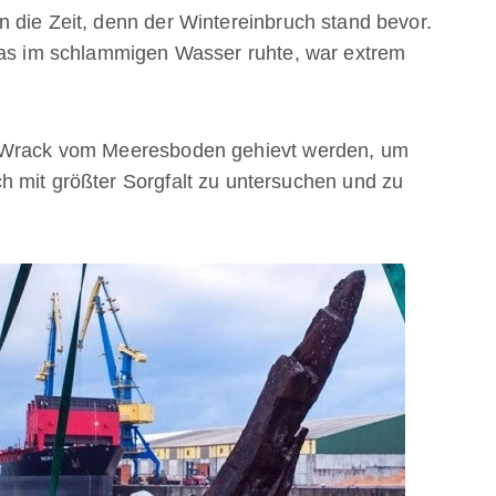
 die Zeit, denn der Wintereinbruch stand bevor.
 das im schlammigen Wasser ruhte, war extrem
s Wrack vom Meeresboden gehievt werden, um
h mit größter Sorgfalt zu untersuchen und zu