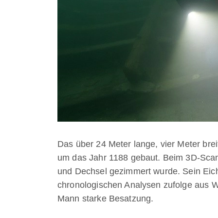
Das über 24 Meter lange, vier Meter bre
um das Jahr 1188 gebaut. Beim 3D-Scanne
und Dechsel gezimmert wurde. Sein Eic
chronologischen Analysen zufolge aus W
Mann starke Besatzung.