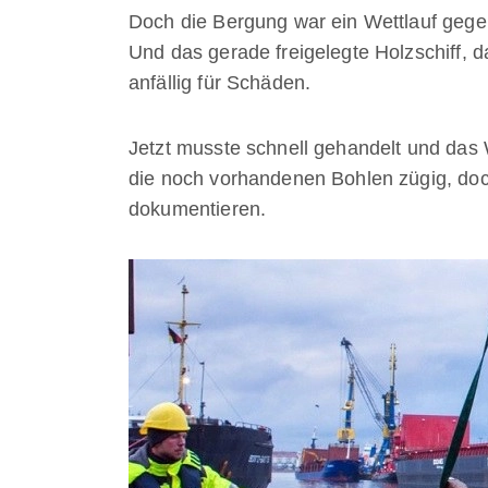
Doch die Bergung war ein Wettlauf gegen
Und das gerade freigelegte Holzschiff,
anfällig für Schäden.
Jetzt musste schnell gehandelt und da
die noch vorhandenen Bohlen zügig, doc
dokumentieren.