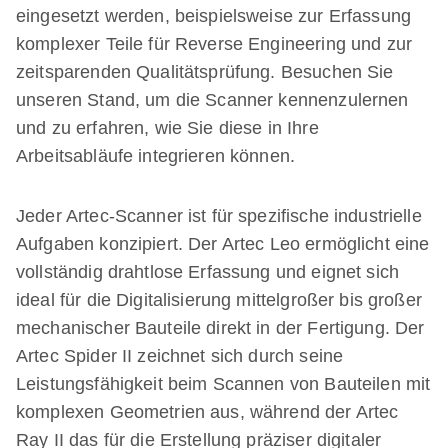
eingesetzt werden, beispielsweise zur Erfassung
komplexer Teile für Reverse Engineering und zur
zeitsparenden Qualitätsprüfung. Besuchen Sie
unseren Stand, um die Scanner kennenzulernen
und zu erfahren, wie Sie diese in Ihre
Arbeitsabläufe integrieren können.
Jeder Artec-Scanner ist für spezifische industrielle
Aufgaben konzipiert. Der Artec Leo ermöglicht eine
vollständig drahtlose Erfassung und eignet sich
ideal für die Digitalisierung mittelgroßer bis großer
mechanischer Bauteile direkt in der Fertigung. Der
Artec Spider II zeichnet sich durch seine
Leistungsfähigkeit beim Scannen von Bauteilen mit
komplexen Geometrien aus, während der Artec
Ray II das für die Erstellung präziser digitaler