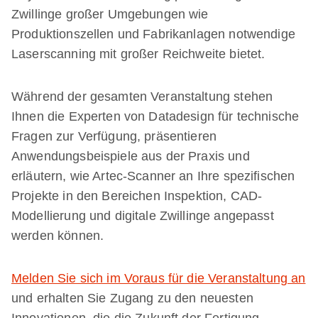
Zwillinge großer Umgebungen wie
Produktionszellen und Fabrikanlagen notwendige
Laserscanning mit großer Reichweite bietet.
Während der gesamten Veranstaltung stehen
Ihnen die Experten von Datadesign für technische
Fragen zur Verfügung, präsentieren
Anwendungsbeispiele aus der Praxis und
erläutern, wie Artec-Scanner an Ihre spezifischen
Projekte in den Bereichen Inspektion, CAD-
Modellierung und digitale Zwillinge angepasst
werden können.
Melden Sie sich im Voraus für die Veranstaltung an
und erhalten Sie Zugang zu den neuesten