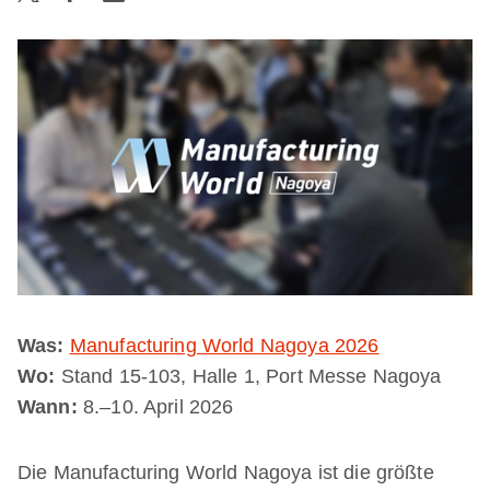
Was:
Manufacturing World Nagoya 2026
Wo:
Stand 15-103, Halle 1, Port Messe Nagoya
Wann:
8.–10. April 2026
Die Manufacturing World Nagoya ist die größte