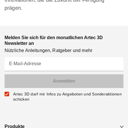
Innovationen, die die Zukunft der Fertigung
prägen.
Melden Sie sich für den monatlichen Artec 3D
Newsletter an
Nützliche Anleitungen, Ratgeber und mehr
E-Mail-Adresse
Artec 3D darf mir Infos zu Angeboten und Sonderaktionen
schicken
Produkte