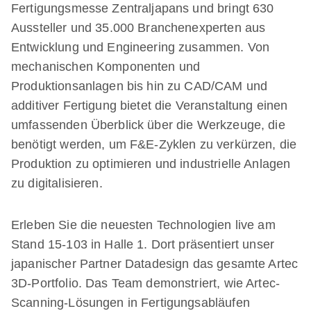
Fertigungsmesse Zentraljapans und bringt 630
Aussteller und 35.000 Branchenexperten aus
Entwicklung und Engineering zusammen. Von
mechanischen Komponenten und
Produktionsanlagen bis hin zu CAD/CAM und
additiver Fertigung bietet die Veranstaltung einen
umfassenden Überblick über die Werkzeuge, die
benötigt werden, um F&E-Zyklen zu verkürzen, die
Produktion zu optimieren und industrielle Anlagen
zu digitalisieren.
Erleben Sie die neuesten Technologien live am
Stand 15-103 in Halle 1. Dort präsentiert unser
japanischer Partner Datadesign das gesamte Artec
3D-Portfolio. Das Team demonstriert, wie Artec-
Scanning-Lösungen in Fertigungsabläufen