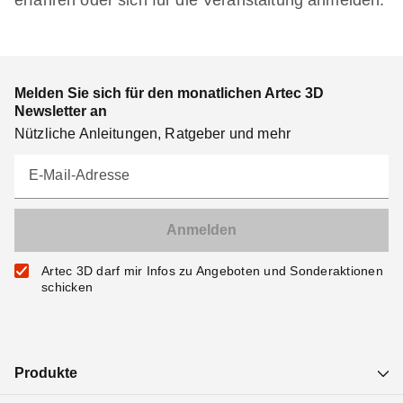
erfahren oder sich für die Veranstaltung anmelden.
Melden Sie sich für den monatlichen Artec 3D
Newsletter an
Nützliche Anleitungen, Ratgeber und mehr
E-Mail-Adresse
Artec 3D darf mir Infos zu Angeboten und Sonderaktionen
schicken
Produkte