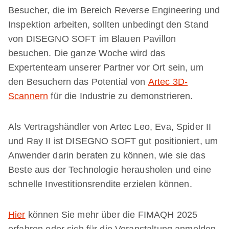
Besucher, die im Bereich Reverse Engineering und
Inspektion arbeiten, sollten unbedingt den Stand
von DISEGNO SOFT im Blauen Pavillon
besuchen. Die ganze Woche wird das
Expertenteam unserer Partner vor Ort sein, um
den Besuchern das Potential von
Artec 3D-
Scannern
für die Industrie zu demonstrieren.
Als Vertragshändler von Artec Leo, Eva, Spider II
und Ray II ist DISEGNO SOFT gut positioniert, um
Anwender darin beraten zu können, wie sie das
Beste aus der Technologie herausholen und eine
schnelle Investitionsrendite erzielen können.
Hier
können Sie mehr über die FIMAQH 2025