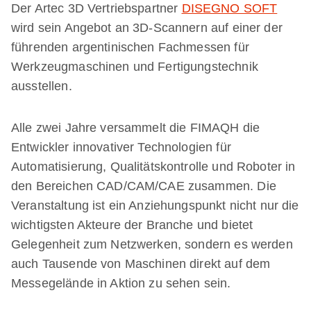
Der Artec 3D Vertriebspartner
DISEGNO SOFT
wird sein Angebot an 3D-Scannern auf einer der
führenden argentinischen Fachmessen für
Werkzeugmaschinen und Fertigungstechnik
ausstellen.
Alle zwei Jahre versammelt die FIMAQH die
Entwickler innovativer Technologien für
Automatisierung, Qualitätskontrolle und Roboter in
den Bereichen CAD/CAM/CAE zusammen. Die
Veranstaltung ist ein Anziehungspunkt nicht nur die
wichtigsten Akteure der Branche und bietet
Gelegenheit zum Netzwerken, sondern es werden
auch Tausende von Maschinen direkt auf dem
Messegelände in Aktion zu sehen sein.