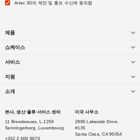
Artec 3D의 제안 및 홍보 수신에 동의함
제품
쇼케이스
서비스
지원
소개
본사, 생산·물류·서비스 센터
미국 사무소
11 Breedewues, L-1259
2880 Lakeside Drive,
Senningerberg, Luxembourg
#135
Santa Clara, CA 95054
+352 2 600 8670