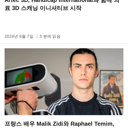
료 3D 스캐닝 이니셔티브 시작
2024년 6월 7일
3 분에 읽음
프랑스 배우 Malik Zidi와 Raphael Temim,