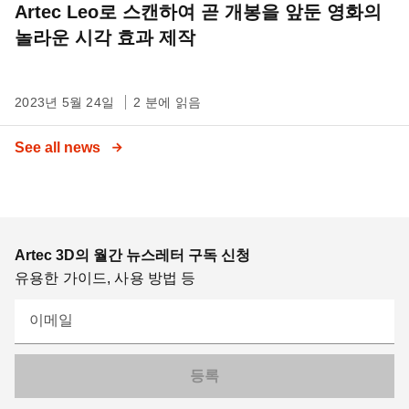
Artec Leo로 스캔하여 곧 개봉을 앞둔 영화의
놀라운 시각 효과 제작
2023년 5월 24일
2 분에 읽음
See all news
Artec 3D의 월간 뉴스레터 구독 신청
유용한 가이드, 사용 방법 등
이메일