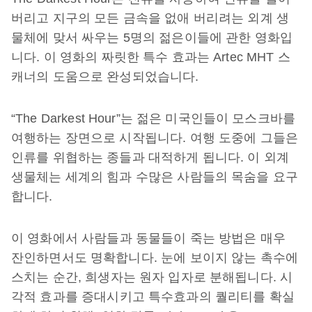
버리고 지구의 모든 금속을 없애 버리려는 외계 생
물체에 맞서 싸우는 5명의 젊은이들에 관한 영화입
니다. 이 영화의 짜릿한 특수 효과는 Artec MHT 스
캐너의 도움으로 완성되었습니다.
“The Darkest Hour”는 젊은 미국인들이 모스크바를
여행하는 장면으로 시작됩니다. 여행 도중에 그들은
인류를 위협하는 종들과 대적하게 됩니다. 이 외계
생물체는 세계의 힘과 수많은 사람들의 목숨을 요구
합니다.
이 영화에서 사람들과 동물들이 죽는 방법은 매우
잔인하면서도 명확합니다. 눈에 보이지 않는 촉수에
스치는 순간, 희생자는 원자 입자로 분해됩니다. 시
각적 효과를 증대시키고 특수효과의 퀄리티를 확실