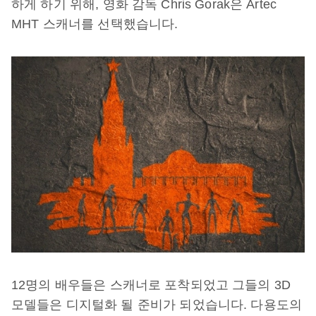
하게 하기 위해, 영화 감독 Chris Gorak은 Artec
MHT 스캐너를 선택했습니다.
12명의 배우들은 스캐너로 포착되었고 그들의 3D
모델들은 디지털화 될 준비가 되었습니다. 다용도의