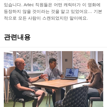
있습니다. Artec 직원들은 어떤 캐릭터가 이 영화에
등장하지 않을 것이라는 것을 알고 있었어요… 기본
적으로 모든 사람이 스캔되었지만 말이에요.
관련내용