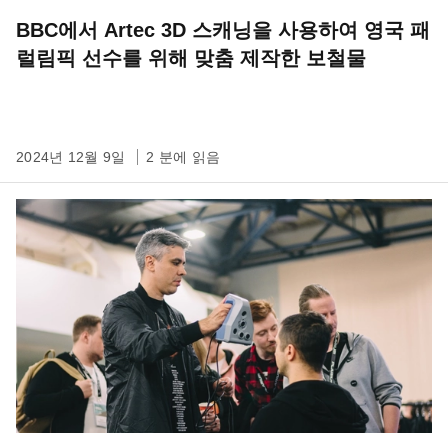
BBC에서 Artec 3D 스캐닝을 사용하여 영국 패
럴림픽 선수를 위해 맞춤 제작한 보철물
2024년 12월 9일
2 분에 읽음