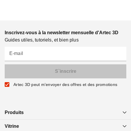
Inscrivez-vous à la newsletter mensuelle d'Artec 3D
Guides utiles, tutoriels, et bien plus
E-mail
Artec 3D peut m'envoyer des offres et des promotions
Produits
Vitrine