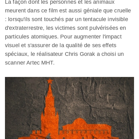
La façon dont les personnes et les animaux
meurent dans ce film est aussi géniale que cruelle
: lorsqu'ils sont touchés par un tentacule invisible
d'extraterrestre, les victimes sont pulvérisées en
particules atomiques. Pour augmenter l'impact
visuel et s'assurer de la qualité de ses effets
spéciaux, le réalisateur Chris Gorak a choisi un
scanner Artec MHT.