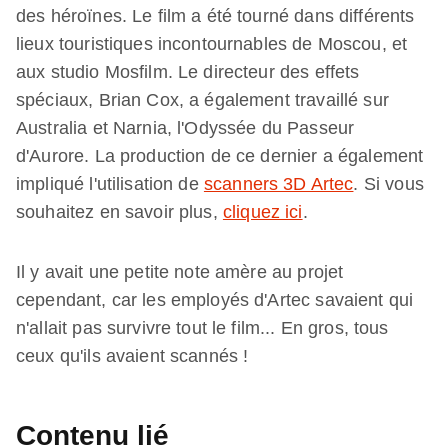
des héroïnes. Le film a été tourné dans différents
lieux touristiques incontournables de Moscou, et
aux studio Mosfilm. Le directeur des effets
spéciaux, Brian Cox, a également travaillé sur
Australia et Narnia, l'Odyssée du Passeur
d'Aurore. La production de ce dernier a également
impliqué l'utilisation de
scanners 3D Artec
. Si vous
souhaitez en savoir plus,
cliquez ici
.
Il y avait une petite note amère au projet
cependant, car les employés d'Artec savaient qui
n'allait pas survivre tout le film... En gros, tous
ceux qu'ils avaient scannés !
Contenu lié