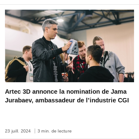
Artec 3D annonce la nomination de Jama
Jurabaev, ambassadeur de l’industrie CGI
23 juill. 2024
3 min. de lecture