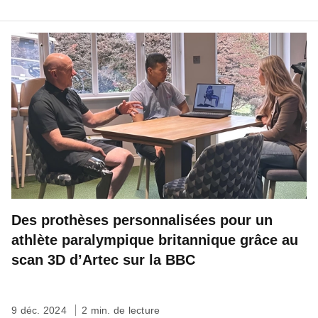
Des prothèses personnalisées pour un
athlète paralympique britannique grâce au
scan 3D d’Artec sur la BBC
9 déc. 2024
2 min. de lecture