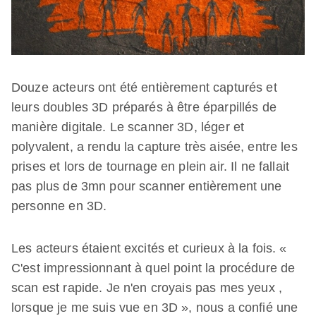
Douze acteurs ont été entièrement capturés et
leurs doubles 3D préparés à être éparpillés de
manière digitale. Le scanner 3D, léger et
polyvalent, a rendu la capture très aisée, entre les
prises et lors de tournage en plein air. Il ne fallait
pas plus de 3mn pour scanner entièrement une
personne en 3D.
Les acteurs étaient excités et curieux à la fois. «
C'est impressionnant à quel point la procédure de
scan est rapide. Je n'en croyais pas mes yeux ,
lorsque je me suis vue en 3D », nous a confié une