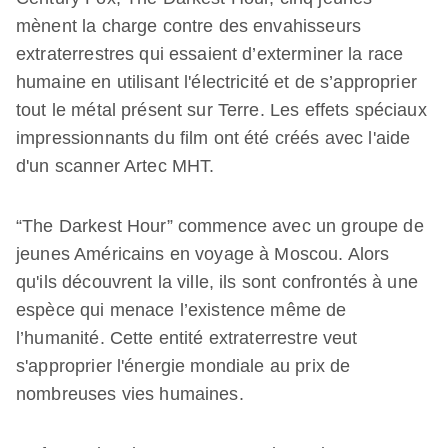
mènent la charge contre des envahisseurs
extraterrestres qui essaient d’exterminer la race
humaine en utilisant l'électricité et de s’approprier
tout le métal présent sur Terre. Les effets spéciaux
impressionnants du film ont été créés avec l'aide
d'un scanner Artec MHT.
“The Darkest Hour” commence avec un groupe de
jeunes Américains en voyage à Moscou. Alors
qu'ils découvrent la ville, ils sont confrontés à une
espèce qui menace l’existence même de
l’humanité. Cette entité extraterrestre veut
s'approprier l'énergie mondiale au prix de
nombreuses vies humaines.