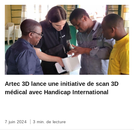
Artec 3D lance une initiative de scan 3D
médical avec Handicap International
7 juin 2024
3 min. de lecture