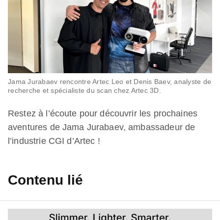
Jama Jurabaev rencontre Artec Leo et Denis Baev, analyste de
recherche et spécialiste du scan chez Artec 3D.
Restez à l’écoute pour découvrir les prochaines
aventures de Jama Jurabaev, ambassadeur de
l’industrie CGI d’Artec !
Contenu lié