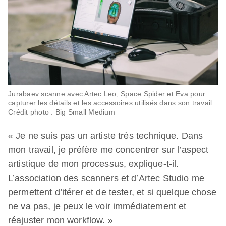
Jurabaev scanne avec Artec Leo, Space Spider et Eva pour
capturer les détails et les accessoires utilisés dans son travail.
Crédit photo : Big Small Medium
« Je ne suis pas un artiste très technique. Dans
mon travail, je préfère me concentrer sur l’aspect
artistique de mon processus, explique-t-il.
L’association des scanners et d’Artec Studio me
permettent d’itérer et de tester, et si quelque chose
ne va pas, je peux le voir immédiatement et
réajuster mon workflow. »