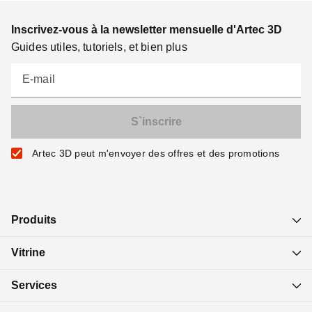
Inscrivez-vous à la newsletter mensuelle d'Artec 3D
Guides utiles, tutoriels, et bien plus
E-mail
Artec 3D peut m'envoyer des offres et des promotions
Produits
Vitrine
Services