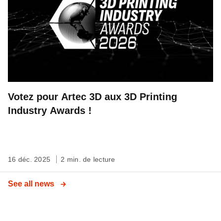
Votez pour Artec 3D aux 3D Printing
Industry Awards !
16 déc. 2025
2 min. de lecture
See all news