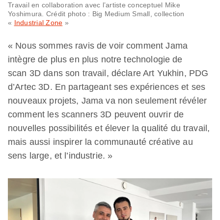
Travail en collaboration avec l’artiste conceptuel Mike
Yoshimura. Crédit photo : Big Medium Small, collection
«
Industrial Zone
»
« Nous sommes ravis de voir comment Jama
intègre de plus en plus notre technologie de
scan 3D dans son travail, déclare Art Yukhin, PDG
d’Artec 3D. En partageant ses expériences et ses
nouveaux projets, Jama va non seulement révéler
comment les scanners 3D peuvent ouvrir de
nouvelles possibilités et élever la qualité du travail,
mais aussi inspirer la communauté créative au
sens large, et l’industrie. »