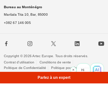
Bureau au Monténégro
Maršala Tita 10, Bar, 85000
+382 67 146 005
Copyright © 2026 Artec Europe. Tous droits réservés.
Contrat d'utilisation
Conditions de vente
Politique de Confidentialité
Politique pour les cookies
×
Hi! What is yo
Contactez-nous
Parlez à un expert