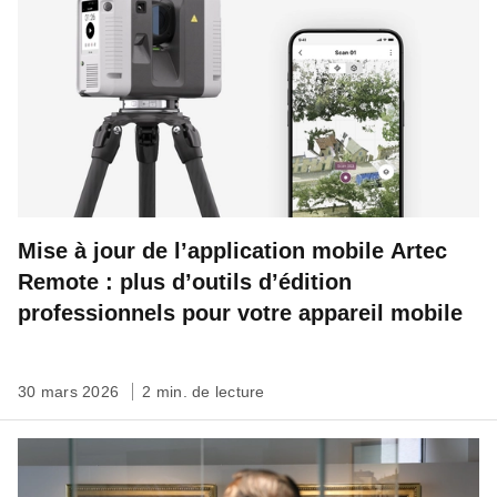
Mise à jour de l’application mobile Artec
Remote : plus d’outils d’édition
professionnels pour votre appareil mobile
30 mars 2026
2 min. de lecture