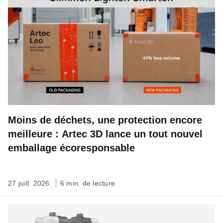
Moins de déchets, une protection encore
meilleure : Artec 3D lance un tout nouvel
emballage écoresponsable
27 juill. 2026
6 min. de lecture