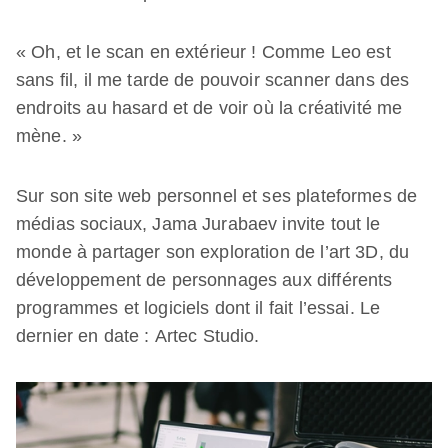
« Oh, et le scan en extérieur ! Comme Leo est
sans fil, il me tarde de pouvoir scanner dans des
endroits au hasard et de voir où la créativité me
mène. »
Sur son site web personnel et ses plateformes de
médias sociaux, Jama Jurabaev invite tout le
monde à partager son exploration de l’art 3D, du
développement de personnages aux différents
programmes et logiciels dont il fait l’essai. Le
dernier en date : Artec Studio.