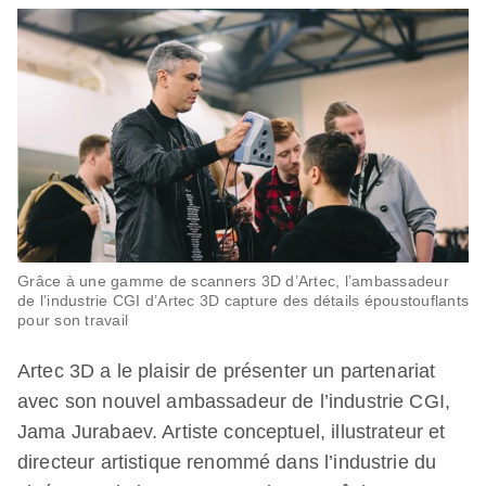
Grâce à une gamme de scanners 3D d’Artec, l’ambassadeur
de l’industrie CGI d’Artec 3D capture des détails époustouflants
pour son travail
Artec 3D a le plaisir de présenter un partenariat
avec son nouvel ambassadeur de l’industrie CGI,
Jama Jurabaev. Artiste conceptuel, illustrateur et
directeur artistique renommé dans l’industrie du