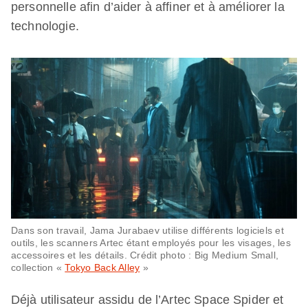
personnelle afin d’aider à affiner et à améliorer la
technologie.
Dans son travail, Jama Jurabaev utilise différents logiciels et
outils, les scanners Artec étant employés pour les visages, les
accessoires et les détails. Crédit photo : Big Medium Small,
collection «
Tokyo Back Alley
»
Déjà utilisateur assidu de l’Artec Space Spider et