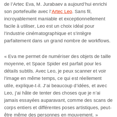
de l’Artec Eva, M. Jurabaev a aujourd’hui enrichi
son portefeuille avec l’
Artec Leo
. Sans fil,
incroyablement maniable et exceptionnellement
facile à utiliser, Leo est un choix idéal pour
l’industrie cinématographique et s’intègre
parfaitement dans un grand nombre de workflows.
« Eva me permet de numériser des objets de taille
moyenne, et Space Spider est parfait pour les
détails subtils. Avec Leo, je peux scanner et voir
l’image en même temps, ce qui est réellement
utile, explique-t-il. J’ai beaucoup d’idées, et avec
Leo, j’ai hâte de tenter des choses que je n’ai
jamais essayées auparavant, comme des scans de
corps entiers et différentes poses artistiques, peut-
être même des personnes en mouvement. »