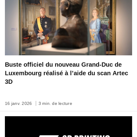
Buste officiel du nouveau Grand-Duc de
Luxembourg réalisé à l’aide du scan Artec
3D
16 janv. 2026
3 min. de lecture