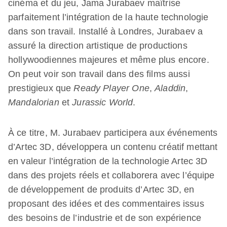
cinéma et du jeu, Jama Jurabaev maîtrise
parfaitement l’intégration de la haute technologie
dans son travail. Installé à Londres, Jurabaev a
assuré la direction artistique de productions
hollywoodiennes majeures et même plus encore.
On peut voir son travail dans des films aussi
prestigieux que
Ready Player One
,
Aladdin
,
Mandalorian
et
Jurassic World
.
À ce titre, M. Jurabaev participera aux événements
d’Artec 3D, développera un contenu créatif mettant
en valeur l’intégration de la technologie Artec 3D
dans des projets réels et collaborera avec l’équipe
de développement de produits d’Artec 3D, en
proposant des idées et des commentaires issus
des besoins de l’industrie et de son expérience