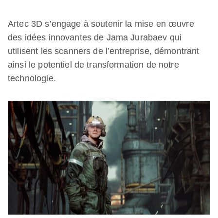
Artec 3D s’engage à soutenir la mise en œuvre
des idées innovantes de Jama Jurabaev qui
utilisent les scanners de l’entreprise, démontrant
ainsi le potentiel de transformation de notre
technologie.