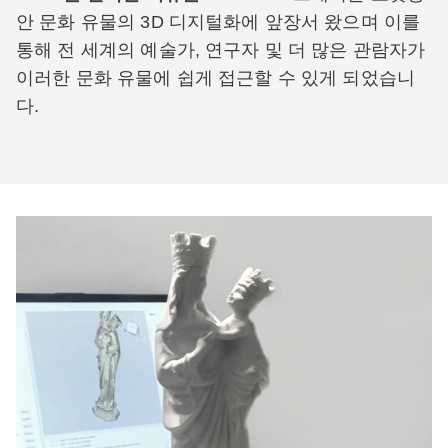
안 문화 유물의 3D 디지털화에 앞장서 왔으며 이를
통해 전 세계의 예술가, 연구자 및 더 많은 관람자가
이러한 문화 유물에 쉽게 접근할 수 있게 되었습니
다.