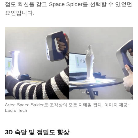
점도 확신을 갖고 Space Spider를 선택할 수 있었던
요인입니다.
Artec Space Spider로 조각상의 모든 디테일 캡처. 이미지 제공:
Lacro Tech
3D 숙달 및 정밀도 향상