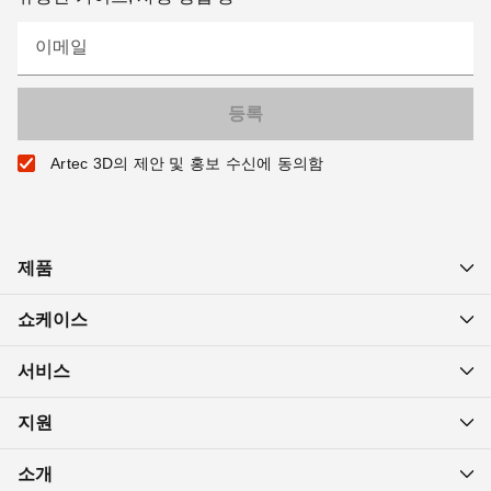
이메일
Artec 3D의 제안 및 홍보 수신에 동의함
제품
쇼케이스
서비스
지원
소개