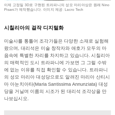
이제 고정밀 3D로 구현된 트라파니의 성모 마리아상은 원래 Nino
Pisani가 제작했습니다. 이미지 제공: Lacro Tech
시칠리아의 걸작 디지털화
미술사를 통틀어 조각가들은 다양한 소재로 실험해
왔으며, 대리석은 미술 창작자와 애호가 모두의 마
음속에 특별한 자리를 차지하고 있습니다. 시칠리아
의 매력적인 도시 트라파니에 가보면 그 그럴 수밖
에 없는 이유를 직접 확인할 수 있습니다. 트라파니
의 성모 마리아 대성당으로도 알려진 마리아 산티시
마 아눈치아타(Maria Santissima Annunziata) 대성
당을 거닐며 이름의 시조가 된 대리석 조각상을 만
나보십시오.