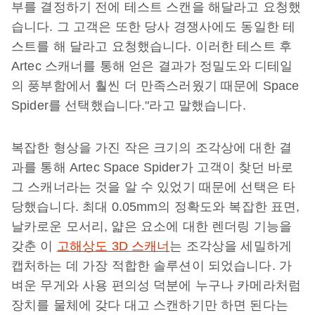
부를 결정하기 전에 테스트 스캔을 해달라고 요청했
습니다. 그 고객은 또한 당사 경쟁사에도 동일한 테
스트를 해 달라고 요청했습니다. 이러한 테스트 후
Artec 스캐너를 통해 얻은 결과가 정밀도와 디테일
의 풍부함에서 훨씬 더 만족스러웠기 때문에 Space
Spider를 선택했습니다."라고 말했습니다.
복잡한 형상을 가진 작은 크기의 조각상에 대한 결
과를 통해 Artec Space Spider가 고객이 찾던 바로
그 스캐너라는 것을 알 수 있었기 때문에 선택은 타
당했습니다. 최대 0.05mm의 정확도와 복잡한 표면,
날카로운 모서리, 얇은 요소에 대한 렌더링 기능을
갖춘 이
고해상도 3D 스캐너
는 조각상을 세밀하게
캡처하는 데 가장 적합한 솔루션이 되었습니다. 가
벼운 무게와 사용 편의성 덕분에 누구나 카메라처럼
장치를 물체에 갖다 대고 스캔하기만 하면 된다는