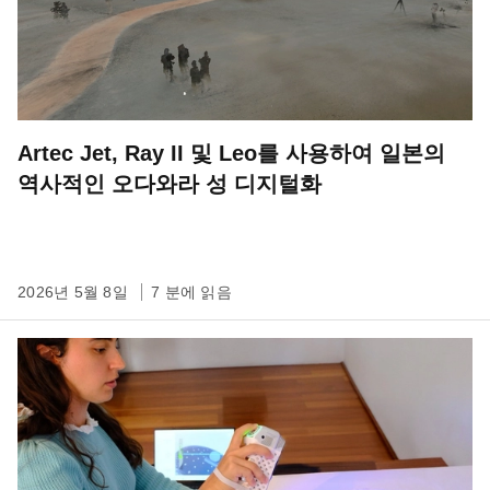
Artec Jet, Ray II 및 Leo를 사용하여 일본의
역사적인 오다와라 성 디지털화
2026년 5월 8일
7 분에 읽음