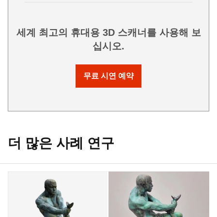
세계 최고의 휴대용 3D 스캐너를 사용해 보
십시오.
무료 시연 예약
더 많은 사례 연구