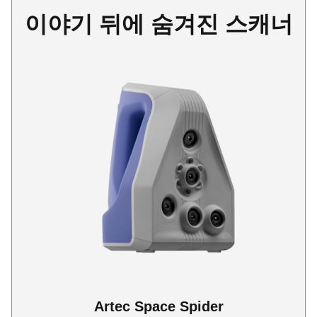
이야기 뒤에 숨겨진 스캐너
Artec Space Spider