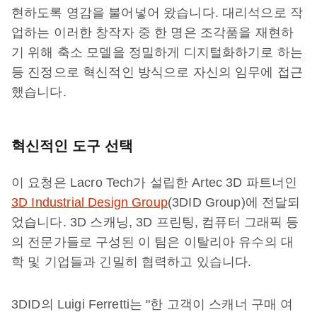
현하도록 영감을 불어넣어 왔습니다. 대리석으로 작
업하는 이러한 창작자 중 한 명은 조각품을 재현하
기 위해 축소 모델을 정밀하게 디지털화하기로 하는
등 진정으로 혁신적인 방식으로 자신의 임무에 접근
했습니다.
혁신적인 도구 선택
이 요청은 Lacro Tech가 설립한 Artec 3D 파트너인
3D Industrial Design Group
(3DID Group)에 전달되
었습니다. 3D 스캐닝, 3D 프린팅, 컴퓨터 그래픽 등
의 전문가들로 구성된 이 팀은 이탈리아 유수의 대
학 및 기업들과 긴밀히 협력하고 있습니다.
3DID의 Luigi Ferretti는 "한 고객이 스캐너 구매 여