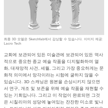
최종 3D 모델은 Sketchfab에서 감상할 수 있습니다. 이미지 제공:
Lacro Tech
교회에 보관되어 있든 미술관에 보관되어 있든 역사
적으로 중요한 종교 예술 작품을 디지털화하여 열
화, 대재앙적 사건, 세월, 그리고 가장 중요하게는 문
화적 의미에서 망각이라는 시험에 굴하지 않을 수
있습니다. 3D 스캐닝은 원본을 손상시키지 않으면
서 연구, 개조 및 보존을 위해 예술 작품을 재현할 수
있는 기회입니다. 그리고 이 작업이 완료되면 그것
은 시칠리아의 성당에 놓여있는 잔잔한 미소로 빛나