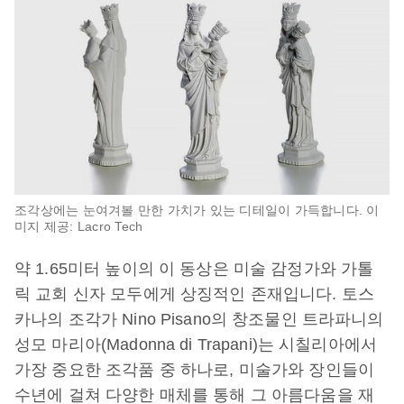
조각상에는 눈여겨볼 만한 가치가 있는 디테일이 가득합니다. 이
미지 제공: Lacro Tech
약 1.65미터 높이의 이 동상은 미술 감정가와 가톨
릭 교회 신자 모두에게 상징적인 존재입니다. 토스
카나의 조각가 Nino Pisano의 창조물인 트라파니의
성모 마리아(Madonna di Trapani)는 시칠리아에서
가장 중요한 조각품 중 하나로, 미술가와 장인들이
수년에 걸쳐 다양한 매체를 통해 그 아름다움을 재