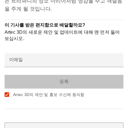
는 트라파니의 성모 마리아처럼 영감을 주고 깨달음
을 주게 될 것입니다.
이 기사를 받은 편지함으로 배달할까요?
Artec 3D의 새로운 제안 및 업데이트에 대해 맨 먼저 들어
보십시오.
이메일
Artec 3D의 제안 및 홍보 수신에 동의함