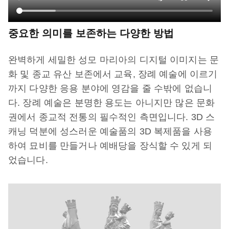
중요한 의미를 보존하는 다양한 방법
완벽하게 세밀한 성모 마리아의 디지털 이미지는 문
화 및 종교 유산 보존에서 교육, 장례 예술에 이르기
까지 다양한 응용 분야에 영감을 줄 수밖에 없습니
다. 장례 예술은 분명한 용도는 아니지만 많은 문화
권에서 종교적 전통의 필수적인 측면입니다. 3D 스
캐닝 덕분에 성스러운 예술품의 3D 복제품을 사용
하여 묘비를 만들거나 예배당을 장식할 수 있게 되
었습니다.