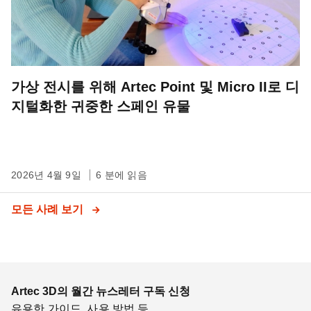
가상 전시를 위해 Artec Point 및 Micro II로 디
지털화한 귀중한 스페인 유물
2026년 4월 9일
6 분에 읽음
모든 사례 보기
Artec 3D의 월간 뉴스레터 구독 신청
유용한 가이드, 사용 방법 등