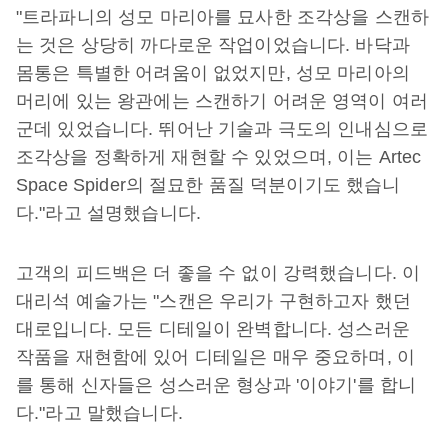
"트라파니의 성모 마리아를 묘사한 조각상을 스캔하
는 것은 상당히 까다로운 작업이었습니다. 바닥과
몸통은 특별한 어려움이 없었지만, 성모 마리아의
머리에 있는 왕관에는 스캔하기 어려운 영역이 여러
군데 있었습니다. 뛰어난 기술과 극도의 인내심으로
조각상을 정확하게 재현할 수 있었으며, 이는 Artec
Space Spider의 절묘한 품질 덕분이기도 했습니
다."라고 설명했습니다.
고객의 피드백은 더 좋을 수 없이 강력했습니다. 이
대리석 예술가는 "스캔은 우리가 구현하고자 했던
대로입니다. 모든 디테일이 완벽합니다. 성스러운
작품을 재현함에 있어 디테일은 매우 중요하며, 이
를 통해 신자들은 성스러운 형상과 '이야기'를 합니
다."라고 말했습니다.