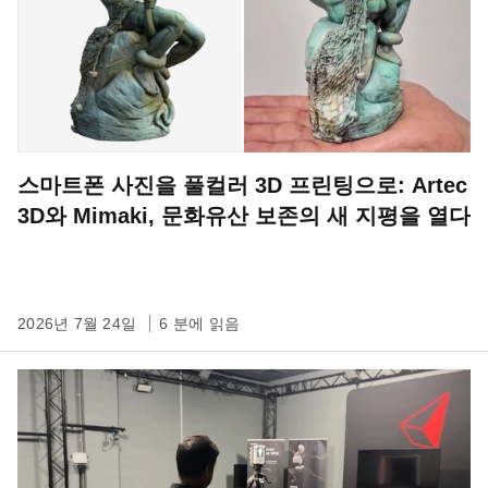
스마트폰 사진을 풀컬러 3D 프린팅으로: Artec
3D와 Mimaki, 문화유산 보존의 새 지평을 열다
2026년 7월 24일
6 분에 읽음