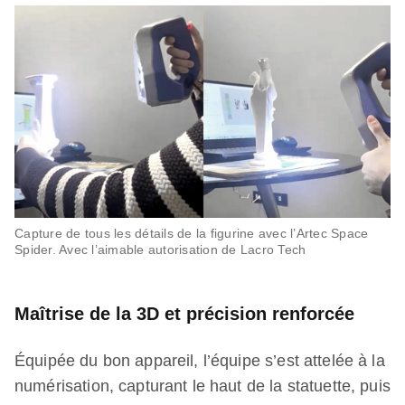
Capture de tous les détails de la figurine avec l’Artec Space
Spider. Avec l’aimable autorisation de Lacro Tech
Maîtrise de la 3D et précision renforcée
Équipée du bon appareil, l’équipe s’est attelée à la
numérisation, capturant le haut de la statuette, puis