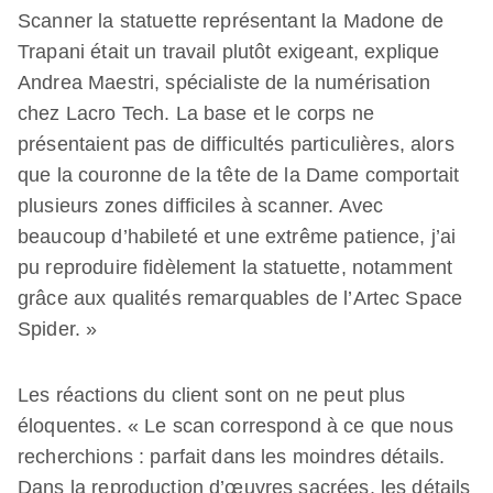
Scanner la statuette représentant la Madone de
Trapani était un travail plutôt exigeant, explique
Andrea Maestri, spécialiste de la numérisation
chez Lacro Tech. La base et le corps ne
présentaient pas de difficultés particulières, alors
que la couronne de la tête de la Dame comportait
plusieurs zones difficiles à scanner. Avec
beaucoup d’habileté et une extrême patience, j’ai
pu reproduire fidèlement la statuette, notamment
grâce aux qualités remarquables de l’Artec Space
Spider. »
Les réactions du client sont on ne peut plus
éloquentes. « Le scan correspond à ce que nous
recherchions : parfait dans les moindres détails.
Dans la reproduction d’œuvres sacrées, les détails