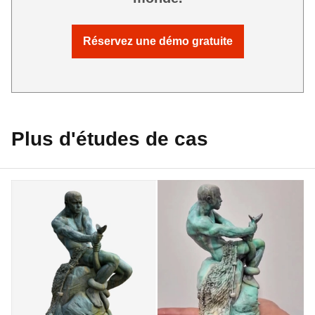
Réservez une démo gratuite
Plus d'études de cas