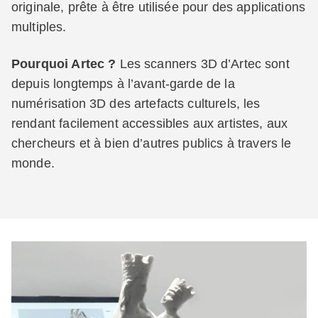
originale, prête à être utilisée pour des applications
multiples.
Pourquoi Artec ?
Les scanners 3D d’Artec sont
depuis longtemps à l’avant-garde de la
numérisation 3D des artefacts culturels, les
rendant facilement accessibles aux artistes, aux
chercheurs et à bien d’autres publics à travers le
monde.