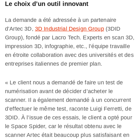
Le choix d’un outil innovant
La demande a été adressée à un partenaire
d’Artec 3D,
3D Industrial Design Group
(3DID
Group), fondé par Lacro Tech. Experts en scan 3D,
impression 3D, infographie, etc., l’équipe travaille
en étroite collaboration avec des universités et des
entreprises italiennes de premier plan.
« Le client nous a demandé de faire un test de
numérisation avant de décider d’acheter le
scanner. Il a également demandé à un concurrent
d’effectuer le même test, raconte Luigi Ferretti, de
3DID. À l’issue de ces essais, le client a opté pour
le Space Spider, car le résultat obtenu avec le
scanner Artec était beaucoup plus satisfaisant en