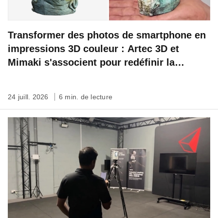
Transformer des photos de smartphone en
impressions 3D couleur : Artec 3D et
Mimaki s'associent pour redéfinir la
préservation du patrimoine
24 juill. 2026
6 min. de lecture