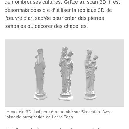
de nombreuses cultures. Grâce au scan 3D, il est
désormais possible d’utiliser la réplique 3D de
l’œuvre d'art sacrée pour créer des pierres
tombales ou décorer des chapelles.
Le modèle 3D final peut être admiré sur Sketchfab. Avec
l’aimable autorisation de Lacro Tech