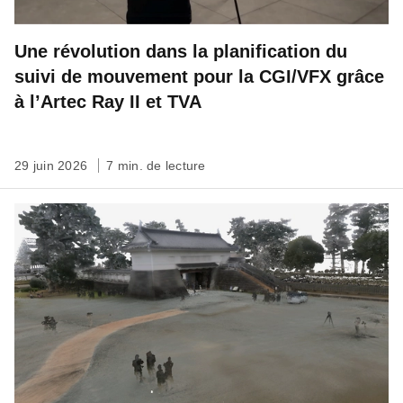
Une révolution dans la planification du
suivi de mouvement pour la CGI/VFX grâce
à l’Artec Ray II et TVA
29 juin 2026
7 min. de lecture