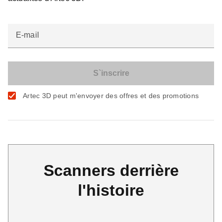
E-mail
Artec 3D peut m'envoyer des offres et des promotions
Scanners derrière
l'histoire