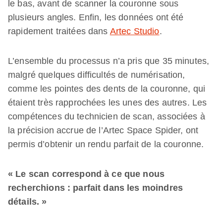
le bas, avant de scanner la couronne sous
plusieurs angles. Enfin, les données ont été
rapidement traitées dans
Artec Studio
.
L’ensemble du processus n’a pris que 35 minutes,
malgré quelques difficultés de numérisation,
comme les pointes des dents de la couronne, qui
étaient très rapprochées les unes des autres. Les
compétences du technicien de scan, associées à
la précision accrue de l’Artec Space Spider, ont
permis d’obtenir un rendu parfait de la couronne.
« Le scan correspond à ce que nous
recherchions : parfait dans les moindres
détails. »