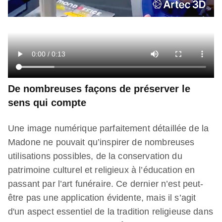
De nombreuses façons de préserver le
sens qui compte
Une image numérique parfaitement détaillée de la
Madone ne pouvait qu’inspirer de nombreuses
utilisations possibles, de la conservation du
patrimoine culturel et religieux à l’éducation en
passant par l’art funéraire. Ce dernier n’est peut-
être pas une application évidente, mais il s’agit
d'un aspect essentiel de la tradition religieuse dans