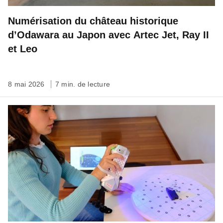
Numérisation du château historique
d’Odawara au Japon avec Artec Jet, Ray II
et Leo
8 mai 2026
7 min. de lecture