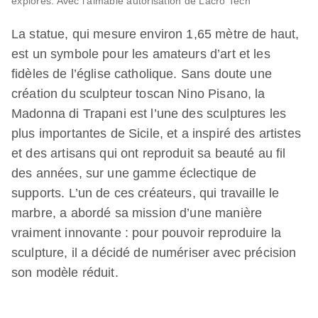
explorés. Avec l’aimable autorisation de Lacro Tech
La statue, qui mesure environ 1,65 mètre de haut,
est un symbole pour les amateurs d’art et les
fidèles de l’église catholique. Sans doute une
création du sculpteur toscan Nino Pisano, la
Madonna di Trapani est l’une des sculptures les
plus importantes de Sicile, et a inspiré des artistes
et des artisans qui ont reproduit sa beauté au fil
des années, sur une gamme éclectique de
supports. L’un de ces créateurs, qui travaille le
marbre, a abordé sa mission d’une manière
vraiment innovante : pour pouvoir reproduire la
sculpture, il a décidé de numériser avec précision
son modèle réduit.