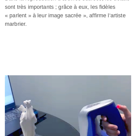
sont très importants ; grâce à eux, les fidèles
« parlent » à leur image sacrée », affirme l’artiste
marbrier.
Video
file