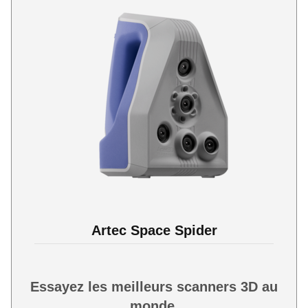
Artec Space Spider
Essayez les meilleurs scanners 3D au
monde.