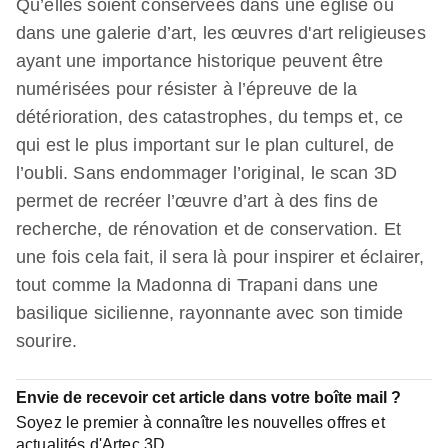
Qu’elles soient conservées dans une église ou
dans une galerie d’art, les œuvres d'art religieuses
ayant une importance historique peuvent être
numérisées pour résister à l’épreuve de la
détérioration, des catastrophes, du temps et, ce
qui est le plus important sur le plan culturel, de
l’oubli. Sans endommager l’original, le scan 3D
permet de recréer l’œuvre d’art à des fins de
recherche, de rénovation et de conservation. Et
une fois cela fait, il sera là pour inspirer et éclairer,
tout comme la Madonna di Trapani dans une
basilique sicilienne, rayonnante avec son timide
sourire.
Envie de recevoir cet article dans votre boîte mail ?
Soyez le premier à connaître les nouvelles offres et
actualités d'Artec 3D.