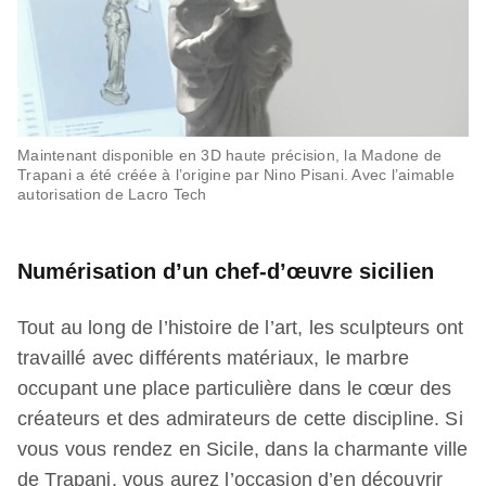
Maintenant disponible en 3D haute précision, la Madone de
Trapani a été créée à l’origine par Nino Pisani. Avec l’aimable
autorisation de Lacro Tech
Numérisation d’un chef-d’œuvre sicilien
Tout au long de l’histoire de l’art, les sculpteurs ont
travaillé avec différents matériaux, le marbre
occupant une place particulière dans le cœur des
créateurs et des admirateurs de cette discipline. Si
vous vous rendez en Sicile, dans la charmante ville
de Trapani, vous aurez l’occasion d’en découvrir