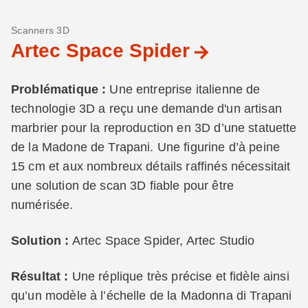
Scanners 3D
Artec Space Spider
Problématique :
Une entreprise italienne de
technologie 3D a reçu une demande d'un artisan
marbrier pour la reproduction en 3D d’une statuette
de la Madone de Trapani. Une figurine d’à peine
15 cm et aux nombreux détails raffinés nécessitait
une solution de scan 3D fiable pour être
numérisée.
Solution :
Artec Space Spider, Artec Studio
Résultat :
Une réplique très précise et fidèle ainsi
qu’un modèle à l’échelle de la Madonna di Trapani