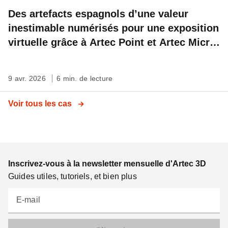
Des artefacts espagnols d’une valeur
inestimable numérisés pour une exposition
virtuelle grâce à Artec Point et Artec Micro
II
9 avr. 2026
6 min. de lecture
Voir tous les cas
Inscrivez-vous à la newsletter mensuelle d'Artec 3D
Guides utiles, tutoriels, et bien plus
E-mail