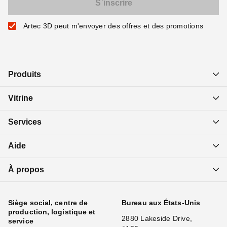
Artec 3D peut m'envoyer des offres et des promotions
Produits
Vitrine
Services
Aide
À propos
Siège social, centre de
Bureau aux États-Unis
production, logistique et
2880 Lakeside Drive,
service