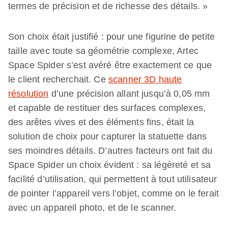
termes de précision et de richesse des détails. »
Son choix était justifié : pour une figurine de petite
taille avec toute sa géométrie complexe, Artec
Space Spider s’est avéré être exactement ce que
le client recherchait. Ce
scanner 3D haute
résolution
d’une précision allant jusqu’à 0,05 mm
et capable de restituer des surfaces complexes,
des arêtes vives et des éléments fins, était la
solution de choix pour capturer la statuette dans
ses moindres détails. D’autres facteurs ont fait du
Space Spider un choix évident : sa légèreté et sa
facilité d’utilisation, qui permettent à tout utilisateur
de pointer l’appareil vers l’objet, comme on le ferait
avec un appareil photo, et de le scanner.