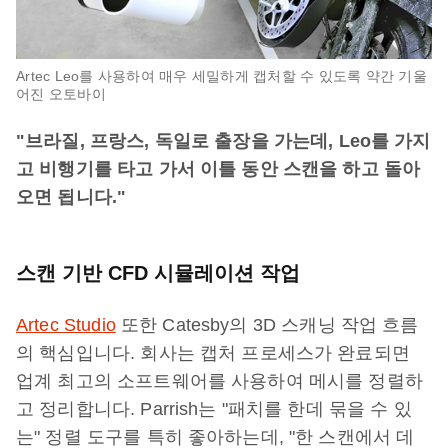
Artec Leo를 사용하여 매우 세밀하게 캡처할 수 있도록 약간 기울
어진 오토바이
"브라질, 프랑스, 독일로 출장을 가는데, Leo를 가지
고 비행기를 타고 가서 이틀 동안 스캔을 하고 돌아
오면 됩니다."
스캔 기반 CFD 시뮬레이션 작업
Artec Studio
또한 Catesby의 3D 스캐닝 작업 흐름
의 핵심입니다. 회사는 캡처 프로세스가 완료되면
업계 최고의 소프트웨어를 사용하여 메시를 정렬하
고 정리합니다. Parrish는 "패치를 한데 묶을 수 있
는" 정렬 도구를 특히 좋아하는데, "한 스캔에서 데