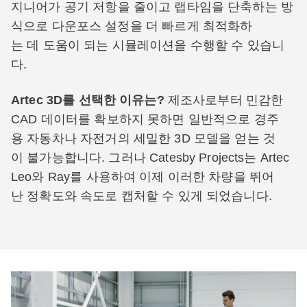
지니어가 공기 저항을 줄이고 랩타임을 단축하는 방
식으로 다운포스 설정을 더 빠르게 최적화하
는 데 도움이 되는 시뮬레이션을 수행할 수 있습니
다.
Artec 3D를 선택한 이유는?
제조사로부터 민감한
CAD 데이터를 확보하지 못하면 일반적으로 경주
용 자동차나 자전거의 세밀한 3D 모델을 얻는 것
이 불가능합니다. 그러나 Catesby Projects는 Artec
Leo와 Ray를 사용하여 이제 이러한 차량을 뛰어
난 정확도와 속도로 캡처할 수 있게 되었습니다.