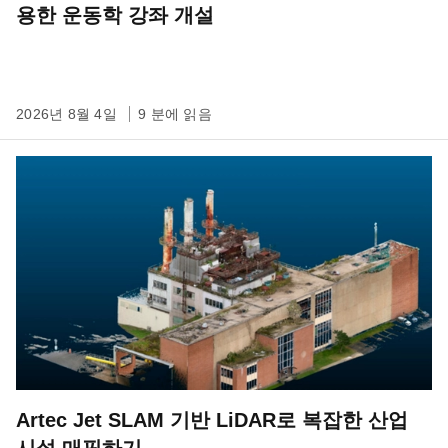
용한 운동학 강좌 개설
2026년 8월 4일
9 분에 읽음
Artec Jet SLAM 기반 LiDAR로 복잡한 산업