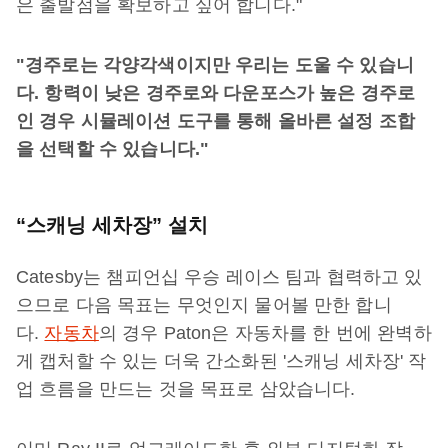
은 출발점을 확보하고 싶어 합니다."
"경주로는 각양각색이지만 우리는 도울 수 있습니
다. 항력이 낮은 경주로와 다운포스가 높은 경주로
인 경우 시뮬레이션 도구를 통해 올바른 설정 조합
을 선택할 수 있습니다."
“스캐닝 세차장” 설치
Catesby는 챔피언십 우승 레이스 팀과 협력하고 있
으므로 다음 목표는 무엇인지 물어볼 만한 합니
다.
자동차
의 경우 Paton은 자동차를 한 번에 완벽하
게 캡처할 수 있는 더욱 간소화된 '스캐닝 세차장' 작
업 흐름을 만드는 것을 목표로 삼았습니다.