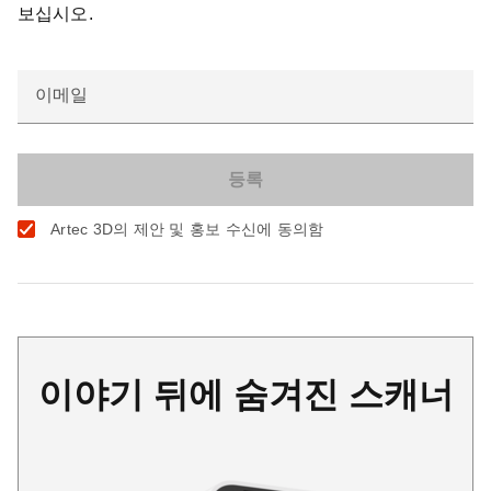
보십시오.
이메일
Artec 3D의 제안 및 홍보 수신에 동의함
이야기 뒤에 숨겨진 스캐너