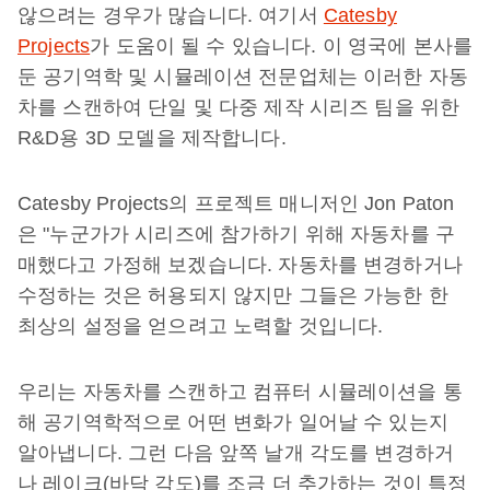
않으려는 경우가 많습니다. 여기서
Catesby
Projects
가 도움이 될 수 있습니다. 이 영국에 본사를
둔 공기역학 및 시뮬레이션 전문업체는 이러한 자동
차를 스캔하여 단일 및 다중 제작 시리즈 팀을 위한
R&D용 3D 모델을 제작합니다.
Catesby Projects의 프로젝트 매니저인 Jon Paton
은 "누군가가 시리즈에 참가하기 위해 자동차를 구
매했다고 가정해 보겠습니다. 자동차를 변경하거나
수정하는 것은 허용되지 않지만 그들은 가능한 한
최상의 설정을 얻으려고 노력할 것입니다.
우리는 자동차를 스캔하고 컴퓨터 시뮬레이션을 통
해 공기역학적으로 어떤 변화가 일어날 수 있는지
알아냅니다. 그런 다음 앞쪽 날개 각도를 변경하거
나 레이크(바닥 각도)를 조금 더 추가하는 것이 특정