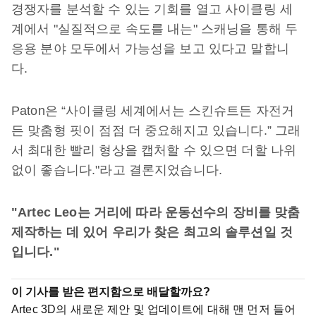
경쟁자를 분석할 수 있는 기회를 열고 사이클링 세
계에서 "실질적으로 속도를 내는" 스캐닝을 통해 두
응용 분야 모두에서 가능성을 보고 있다고 말합니
다.
Paton은 “사이클링 세계에서는 스킨슈트든 자전거
든 맞춤형 핏이 점점 더 중요해지고 있습니다.” 그래
서 최대한 빨리 형상을 캡처할 수 있으면 더할 나위
없이 좋습니다."라고 결론지었습니다.
"Artec Leo는 거리에 따라 운동선수의 장비를 맞춤
제작하는 데 있어 우리가 찾은 최고의 솔루션일 것
입니다."
이 기사를 받은 편지함으로 배달할까요?
Artec 3D의 새로운 제안 및 업데이트에 대해 맨 먼저 들어