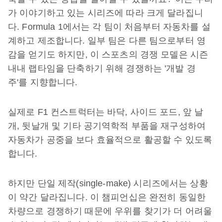
가 이야기하고 있는 시리즈에 따라 크게 달라집니
다. Formula 1에서는 각 팀이 처음부터 자동차를 설
계하고 제조합니다. 일부 팀은 다른 팀으로부터 영
감을 얻기도 하지만, 이 스포츠의 경쟁 모델은 시즌
내내 랩타임을 단축하기 위해 경쟁하는 '개발 경
주'를 지향합니다.
실제로 F1 컨스트럭터는 바닥, 사이드 포드, 앞 날
개, 뒷날개 및 기타 공기역학적 부품을 재구성하여
자동차가 공중을 보다 효율적으로 활공할 수 있도록
합니다.
하지만 단일 제작(single-make) 시리즈에서는 상황
이 약간 달라집니다. 이 챔피언십은 완전히 동일한
차량으로 경쟁하기 때문에 우위를 찾기가 더 어려울