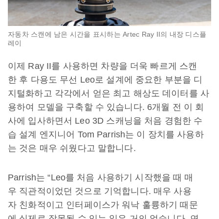
자동차 스캔에 남은 시간을 표시하는 Artec Ray II의 내장 디스플
레이
이제 Ray II를 사용하면 차량을 더욱 빠르게 스캔
한 후 다용도 무선 Leo로 설계에 중요한 부분을 디
지털화하고 각각에서 얻은 최고 해상도 데이터를 사
용하여 모델을 구축할 수 있습니다. 6개월 전 이 회
사에 입사하면서 Leo 3D 스캐닝을 처음 경험한 수
습 설계 엔지니어 Tom Parrish는 이 장치를 사용하
는 것은 매우 쉬웠다고 말합니다.
Parrish는 “Leo를 처음 사용하기 시작했을 때 매
우 직관적이었던 것으로 기억합니다. 매우 사용
자 친화적이고 인터페이스가 워낙 훌륭하기 때문
에 실제로 잘못될 수 있는 일은 거의 없습니다. 연