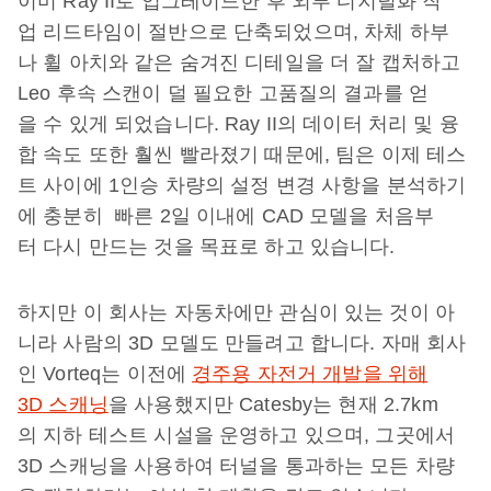
이미 Ray II로 업그레이드한 후 외부 디지털화 작
업 리드타임이 절반으로 단축되었으며, 차체 하부
나 휠 아치와 같은 숨겨진 디테일을 더 잘 캡처하고
Leo 후속 스캔이 덜 필요한 고품질의 결과를 얻
을 수 있게 되었습니다. Ray II의 데이터 처리 및 융
합 속도 또한 훨씬 빨라졌기 때문에, 팀은 이제 테스
트 사이에 1인승 차량의 설정 변경 사항을 분석하기
에 충분히 빠른 2일 이내에 CAD 모델을 처음부
터 다시 만드는 것을 목표로 하고 있습니다.
하지만 이 회사는 자동차에만 관심이 있는 것이 아
니라 사람의 3D 모델도 만들려고 합니다. 자매 회사
인 Vorteq는 이전에
경주용 자전거 개발을 위해
3D 스캐닝
을 사용했지만 Catesby는 현재 2.7km
의 지하 테스트 시설을 운영하고 있으며, 그곳에서
3D 스캐닝을 사용하여 터널을 통과하는 모든 차량