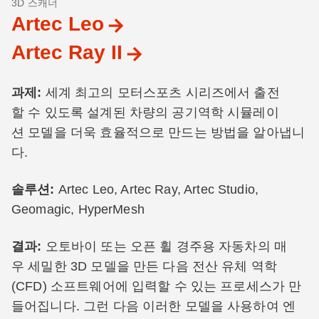
3D 스캐너
Artec Leo
Artec Ray II
과제:
세계 최고의 모터스포츠 시리즈에서 출전
할 수 있도록 설계된 차량의 공기역학 시뮬레이
션 모델을 더욱 효율적으로 만드는 방법을 알아냅니
다.
솔루션:
Artec Leo, Artec Ray, Artec Studio,
Geomagic, HyperMesh
결과:
오토바이 또는 오픈 휠 경주용 자동차의 매
우 세밀한 3D 모델을 만든 다음 전산 유체 역학
(CFD) 소프트웨어에 입력할 수 있는 프로세스가 만
들어집니다. 그런 다음 이러한 모델을 사용하여 엔