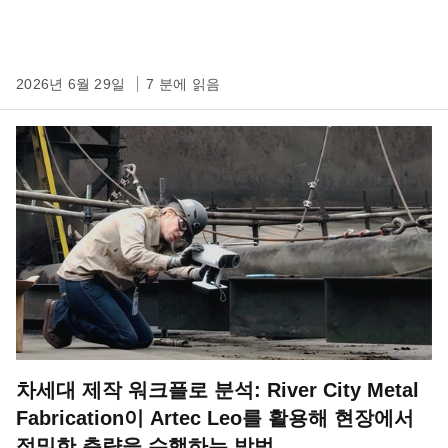
2026년 6월 29일
7 분에 읽음
차세대 제작 워크플로 분석: River City Metal
Fabrication이 Artec Leo를 활용해 현장에서
정밀한 측량을 수행하는 방법