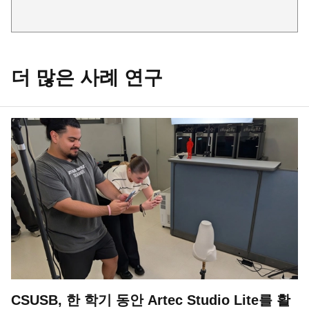
더 많은 사례 연구
CSUSB, 한 학기 동안 Artec Studio Lite를 활