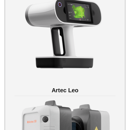
Artec Leo