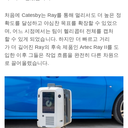
처음에 Catesby는 Ray를 통해 멀리서도 더 높은 정
확도를 달성하고 야심찬 목표를 확장할 수 있었으
며, 어느 시점에서는 팀이 헬리콥터 전체를 캡처
할 수 있게 되었습니다. 하지만 더 빠르고 거리
가 더 길어진 Ray의 후속 제품인 Artec Ray II를 도
입한 이후 그들은 작업 흐름을 완전히 다른 차원으
로 끌어올렸습니다.