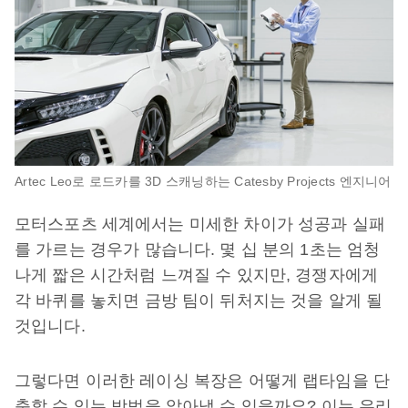
Artec Leo로 로드카를 3D 스캐닝하는 Catesby Projects 엔지니어
모터스포츠 세계에서는 미세한 차이가 성공과 실패
를 가르는 경우가 많습니다. 몇 십 분의 1초는 엄청
나게 짧은 시간처럼 느껴질 수 있지만, 경쟁자에게
각 바퀴를 놓치면 금방 팀이 뒤처지는 것을 알게 될
것입니다.
그렇다면 이러한 레이싱 복장은 어떻게 랩타임을 단
축할 수 있는 방법을 알아낼 수 있을까요? 이는 우리