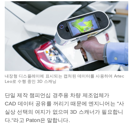
내장형 디스플레이에 표시되는 캡처된 데이터를 사용하여 Artec
Leo로 수행 중인 3D 스캐닝
단일 제작 챔피언십 경주용 차량 제조업체가
CAD 데이터 공유를 꺼리기 때문에 엔지니어는 "사
실상 선택의 여지가 없으며 3D 스캐너가 필요합니
다."라고 Paton은 말합니다.