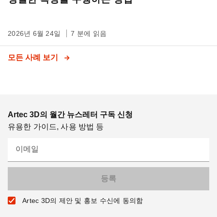
2026년 6월 24일
7 분에 읽음
모든 사례 보기
Artec 3D의 월간 뉴스레터 구독 신청
유용한 가이드, 사용 방법 등
이메일
Artec 3D의 제안 및 홍보 수신에 동의함