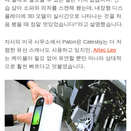
습 삼아 소파와 의자를 스캔해 봤는데, 내장형 디스
플레이에 3D 모델이 실시간으로 나타나는 것을 처
음 봤을 때 정말 멋있었습니다!"라고 설명했습니다.
자사의 미국 사무소에서 Paton은 Catesby는 더 저
렴한 유선 스캐너도 사용하고 있지만,
Artec Leo
는 케이블이 필요 없어 유연할 뿐만 아니라 상대적
으로 훨씬 빠르다고 덧붙였습니다.