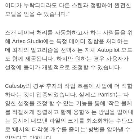
이터가 누락되더라도 다른 스캔과 정렬하여 완전한
모델을 얻을 수 있습니다.”
스캔 데이터 처리를 자동화하고자 하는 사람들을 위
해 Artec Studio에는 특정 데이터 집합을 처리하는
데 최적의 알고리즘을 선택하는 자체 Autopilot 모드
도 함께 제공됩니다. 하지만 원하는 경우 사용자가
설정에 들어가 개별적으로 조정할 수 있습니다.
Catesby의 경우 후자의 작업 흐름이 사업에 더 적합
하다는 것이 입증되었습니다. 실제로 Parrish는 '다
양한 설정을 조정'할 수 있는 기능을 통해 '작은 물체
를 적절하게 정렬하고 함께 융합'하는 방법을 알아내
는 동시에 내보낸 파일의 크기를 최소화하는 수단으
로 '메시의 다각형 개수를 줄이는' 방법을 알아낼 수
있었다고 말합니다.