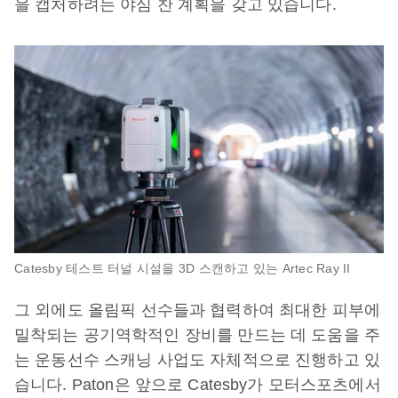
을 캡처하려는 야심 찬 계획을 갖고 있습니다.
Catesby 테스트 터널 시설을 3D 스캔하고 있는 Artec Ray II
그 외에도 올림픽 선수들과 협력하여 최대한 피부에
밀착되는 공기역학적인 장비를 만드는 데 도움을 주
는 운동선수 스캐닝 사업도 자체적으로 진행하고 있
습니다. Paton은 앞으로 Catesby가 모터스포츠에서