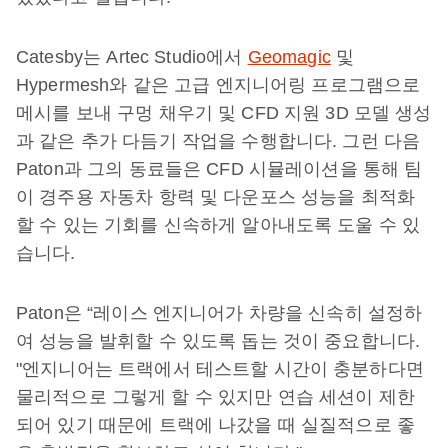
Catesby는 Artec Studio에서
Geomagic
및
Hypermesh와 같은 고급 엔지니어링 프로그램으로
메시를 보내 구멍 채우기 및 CFD 지원 3D 모델 생성
과 같은 추가 다듬기 작업을 수행합니다. 그런 다음
Paton과 그의 동료들은 CFD 시뮬레이션을 통해 팀
이 경주용 자동차 항력 및 다운포스 성능을 최적화
할 수 있는 기회를 신속하게 알아내도록 도울 수 있
습니다.
Paton은 “레이스 엔지니어가 차량을 신속히 설정하
여 성능을 발휘할 수 있도록 돕는 것이 중요합니다.
"엔지니어는 트랙에서 테스트할 시간이 충분하다면
물리적으로 그렇게 할 수 있지만 연습 세션이 제한
되어 있기 때문에 트랙에 나갔을 때 실질적으로 좋