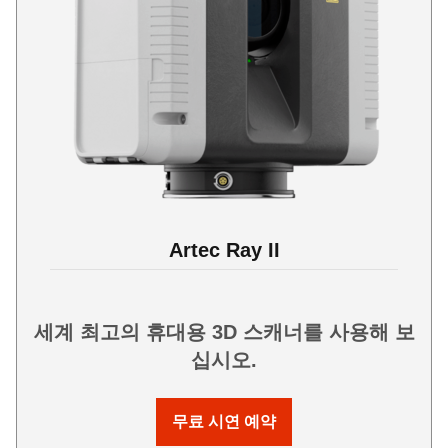
Artec Ray II
세계 최고의 휴대용 3D 스캐너를 사용해 보
십시오.
무료 시연 예약