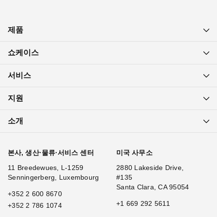
제품
쇼케이스
서비스
지원
소개
본사, 생산·물류·서비스 센터
미국 사무소
11 Breedewues, L-1259
2880 Lakeside Drive,
Senningerberg, Luxembourg
#135
Santa Clara, CA 95054
+352 2 600 8670
+1 669 292 5611
+352 2 786 1074