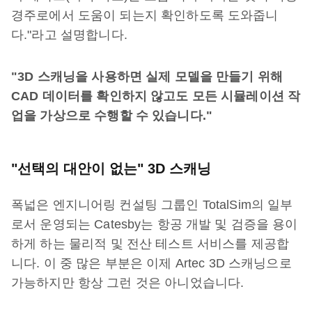
경주로에서 도움이 되는지 확인하도록 도와줍니
다."라고 설명합니다.
"3D 스캐닝을 사용하면 실제 모델을 만들기 위해
CAD 데이터를 확인하지 않고도 모든 시뮬레이션 작
업을 가상으로 수행할 수 있습니다."
"선택의 대안이 없는" 3D 스캐닝
폭넓은 엔지니어링 컨설팅 그룹인 TotalSim의 일부
로서 운영되는 Catesby는 항공 개발 및 검증을 용이
하게 하는 물리적 및 전산 테스트 서비스를 제공합
니다. 이 중 많은 부분은 이제 Artec 3D 스캐닝으로
가능하지만 항상 그런 것은 아니었습니다.