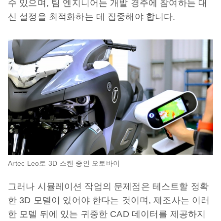
수 있으며, 팀 엔지니어는 개발 경주에 참여하는 대
신 설정을 최적화하는 데 집중해야 합니다.
Artec Leo로 3D 스캔 중인 오토바이
그러나 시뮬레이션 작업의 문제점은 테스트할 정확
한 3D 모델이 있어야 한다는 것이며, 제조사는 이러
한 모델 뒤에 있는 귀중한 CAD 데이터를 제공하지