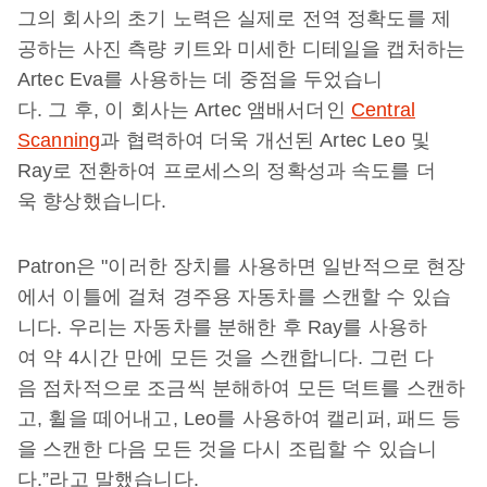
그의 회사의 초기 노력은 실제로 전역 정확도를 제
공하는 사진 측량 키트와 미세한 디테일을 캡처하는
Artec Eva를 사용하는 데 중점을 두었습니
다. 그 후, 이 회사는 Artec 앰배서더인
Central
Scanning
과 협력하여 더욱 개선된 Artec Leo 및
Ray로 전환하여 프로세스의 정확성과 속도를 더
욱 향상했습니다.
Patron은 "이러한 장치를 사용하면 일반적으로 현장
에서 이틀에 걸쳐 경주용 자동차를 스캔할 수 있습
니다. 우리는 자동차를 분해한 후 Ray를 사용하
여 약 4시간 만에 모든 것을 스캔합니다. 그런 다
음 점차적으로 조금씩 분해하여 모든 덕트를 스캔하
고, 휠을 떼어내고, Leo를 사용하여 캘리퍼, 패드 등
을 스캔한 다음 모든 것을 다시 조립할 수 있습니
다.”라고 말했습니다.