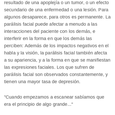
resultado de una apoplejía o un tumor, o un efecto
secundario de una enfermedad o una lesión. Para
algunos desaparece, para otros es permanente. La
parálisis facial puede afectar a menudo a las
interacciones del paciente con los demás, e
interferir en la forma en que los demás las
perciben: Además de los impactos negativos en el
habla y la visión, la parálisis facial también afecta
a su apariencia, y a la forma en que se manifiestan
las expresiones faciales. Los que sufren de
parálisis facial son observados constantemente, y
tienen una mayor tasa de depresión.
"Cuando empezamos a escanear sabíamos que
era el principio de algo grande..."