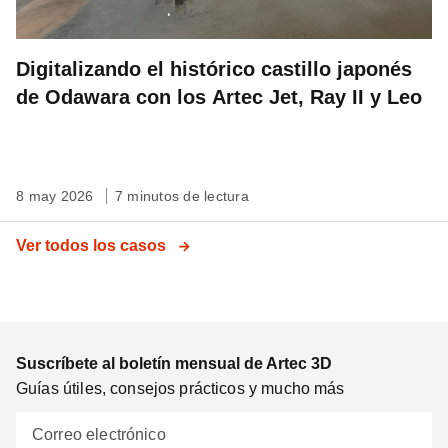
Digitalizando el histórico castillo japonés
de Odawara con los Artec Jet, Ray II y Leo
8 may 2026
7 minutos de lectura
Ver todos los casos
Suscríbete al boletín mensual de Artec 3D
Guías útiles, consejos prácticos y mucho más
Correo electrónico