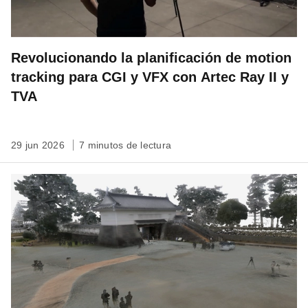
Revolucionando la planificación de motion
tracking para CGI y VFX con Artec Ray II y
TVA
29 jun 2026
7 minutos de lectura