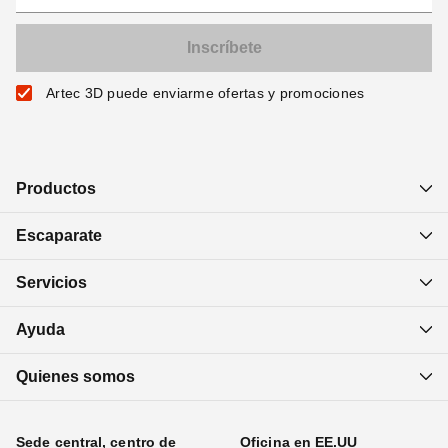
Artec 3D puede enviarme ofertas y promociones
Productos
Escaparate
Servicios
Ayuda
Quienes somos
Sede central, centro de
Oficina en EE.UU