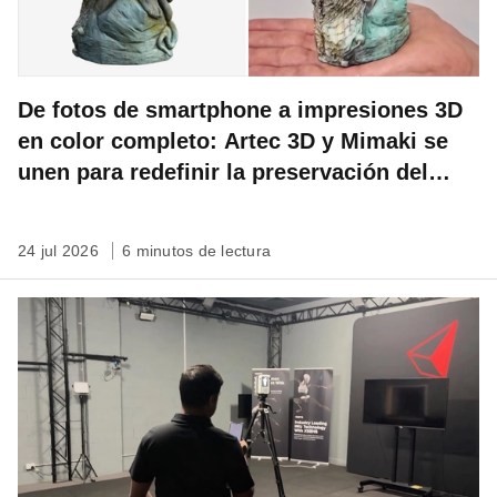
De fotos de smartphone a impresiones 3D
en color completo: Artec 3D y Mimaki se
unen para redefinir la preservación del
patrimonio
24 jul 2026
6 minutos de lectura