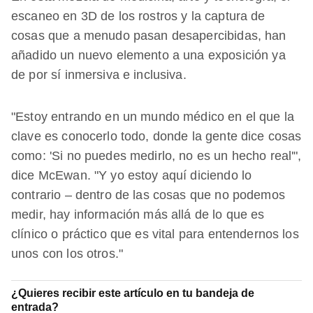
escaneo en 3D de los rostros y la captura de
cosas que a menudo pasan desapercibidas, han
añadido un nuevo elemento a una exposición ya
de por sí inmersiva e inclusiva.
"Estoy entrando en un mundo médico en el que la
clave es conocerlo todo, donde la gente dice cosas
como: 'Si no puedes medirlo, no es un hecho real'",
dice McEwan. "Y yo estoy aquí diciendo lo
contrario – dentro de las cosas que no podemos
medir, hay información más allá de lo que es
clínico o práctico que es vital para entendernos los
unos con los otros."
¿Quieres recibir este artículo en tu bandeja de
entrada?