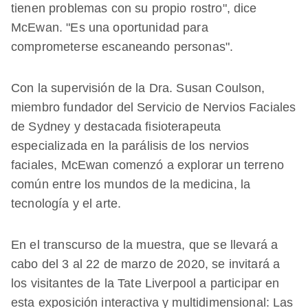
tienen problemas con su propio rostro", dice
McEwan. "Es una oportunidad para
comprometerse escaneando personas".
Con la supervisión de la Dra. Susan Coulson,
miembro fundador del Servicio de Nervios Faciales
de Sydney y destacada fisioterapeuta
especializada en la parálisis de los nervios
faciales, McEwan comenzó a explorar un terreno
común entre los mundos de la medicina, la
tecnología y el arte.
En el transcurso de la muestra, que se llevará a
cabo del 3 al 22 de marzo de 2020, se invitará a
los visitantes de la Tate Liverpool a participar en
esta exposición interactiva y multidimensional: Las