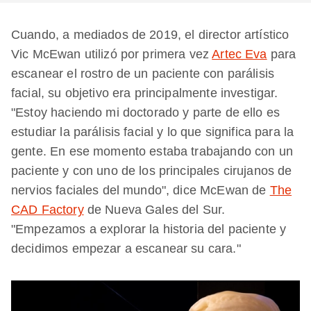
Cuando, a mediados de 2019, el director artístico
Vic McEwan utilizó por primera vez
Artec Eva
para
escanear el rostro de un paciente con parálisis
facial, su objetivo era principalmente investigar.
"Estoy haciendo mi doctorado y parte de ello es
estudiar la parálisis facial y lo que significa para la
gente. En ese momento estaba trabajando con un
paciente y con uno de los principales cirujanos de
nervios faciales del mundo", dice McEwan de
The
CAD Factory
de Nueva Gales del Sur.
"Empezamos a explorar la historia del paciente y
decidimos empezar a escanear su cara."