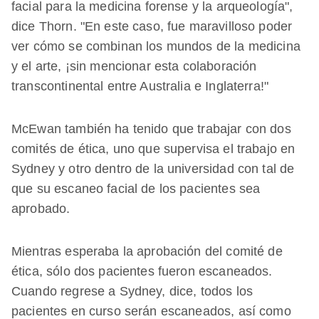
facial para la medicina forense y la arqueología",
dice Thorn. "En este caso, fue maravilloso poder
ver cómo se combinan los mundos de la medicina
y el arte, ¡sin mencionar esta colaboración
transcontinental entre Australia e Inglaterra!"
McEwan también ha tenido que trabajar con dos
comités de ética, uno que supervisa el trabajo en
Sydney y otro dentro de la universidad con tal de
que su escaneo facial de los pacientes sea
aprobado.
Mientras esperaba la aprobación del comité de
ética, sólo dos pacientes fueron escaneados.
Cuando regrese a Sydney, dice, todos los
pacientes en curso serán escaneados, así como