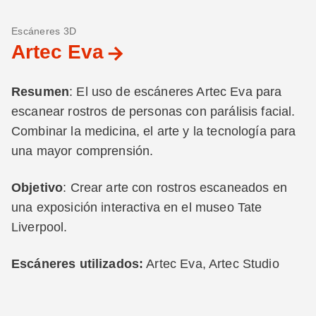
Escáneres 3D
Artec Eva
Resumen
: El uso de escáneres Artec Eva para
escanear rostros de personas con parálisis facial.
Combinar la medicina, el arte y la tecnología para
una mayor comprensión.
Objetivo
: Crear arte con rostros escaneados en
una exposición interactiva en el museo Tate
Liverpool.
Escáneres utilizados:
Artec Eva, Artec Studio