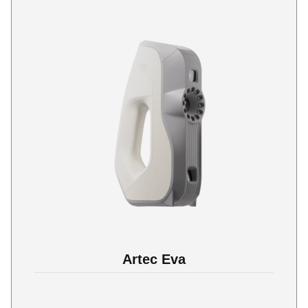
Artec Eva