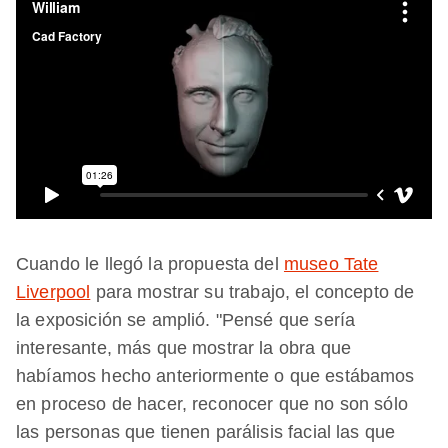
Cuando le llegó la propuesta del
museo Tate
Liverpool
para mostrar su trabajo, el concepto de
la exposición se amplió. "Pensé que sería
interesante, más que mostrar la obra que
habíamos hecho anteriormente o que estábamos
en proceso de hacer, reconocer que no son sólo
las personas que tienen parálisis facial las que