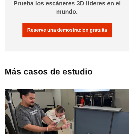
Prueba los escáneres 3D líderes en el
mundo.
Reserve una demostración gratuita
Más casos de estudio