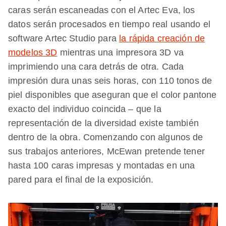
caras serán escaneadas con el Artec Eva, los
datos serán procesados en tiempo real usando el
software Artec Studio para
la rápida creación de
modelos 3D
mientras una impresora 3D va
imprimiendo una cara detrás de otra. Cada
impresión dura unas seis horas, con 110 tonos de
piel disponibles que aseguran que el color pantone
exacto del individuo coincida – que la
representación de la diversidad existe también
dentro de la obra. Comenzando con algunos de
sus trabajos anteriores, McEwan pretende tener
hasta 100 caras impresas y montadas en una
pared para el final de la exposición.