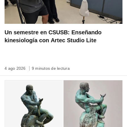
Un semestre en CSUSB: Enseñando
kinesiología con Artec Studio Lite
4 ago 2026
9 minutos de lectura