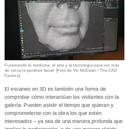
Fusionando la medicina, el arte y la tecnología para ver más
de cerca la parálisis facial. [Foto de Vic McEwan / The CAD
Factory]
El escaneo en 3D es también una forma de
comprobar cómo interactúan los visitantes con la
galería: Pueden asistir el tiempo que quieran y
comprometerse con la obra los que estén
interesados – ya sea de una manera profunda que