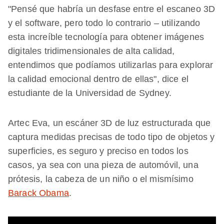
"Pensé que habría un desfase entre el escaneo 3D
y el software, pero todo lo contrario – utilizando
esta increíble tecnología para obtener imágenes
digitales tridimensionales de alta calidad,
entendimos que podíamos utilizarlas para explorar
la calidad emocional dentro de ellas", dice el
estudiante de la Universidad de Sydney.
Artec Eva, un escáner 3D de luz estructurada que
captura medidas precisas de todo tipo de objetos y
superficies, es seguro y preciso en todos los
casos, ya sea con una pieza de automóvil, una
prótesis, la cabeza de un niño o el mismísimo
Barack Obama
.