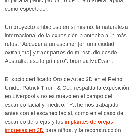
implica la participación, o de una manera rápida,
como espectador.
Un proyecto ambicioso en sí mismo, la naturaleza
internacional de la exposición planteaba aún más
retos. "Acceder a un escáner [en una ciudad
extranjera] y traer partes de mi estudio desde
Australia, eso lo primero", bromea McEwan.
El socio certificado Oro de Artec 3D en el Reino
Unido, Patrick Thorn & Co., respalda la exposición
en Liverpool y no es nuevo en el campo del
escaneo facial y médico. "Ya hemos trabajado
antes con el escaneo facial, como en el caso del
escaneo de orejas y los
implantes de orejas
impresas en 3D
para niños, y la reconstrucción