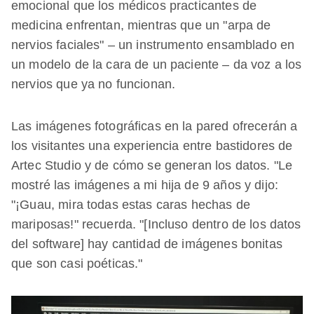
emocional que los médicos practicantes de
medicina enfrentan, mientras que un "arpa de
nervios faciales" – un instrumento ensamblado en
un modelo de la cara de un paciente – da voz a los
nervios que ya no funcionan.
Las imágenes fotográficas en la pared ofrecerán a
los visitantes una experiencia entre bastidores de
Artec Studio y de cómo se generan los datos. "Le
mostré las imágenes a mi hija de 9 años y dijo:
"¡Guau, mira todas estas caras hechas de
mariposas!" recuerda. "[Incluso dentro de los datos
del software] hay cantidad de imágenes bonitas
que son casi poéticas."