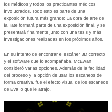
los médicos y todos los practicantes médicos
involucrados. Todo esto es parte de una
exposición futura más grande: La obra de arte de
la Tate formará parte de una exposición final, y se
presentará finalmente junto con una tesis y más
investigaciones realizadas en los próximos años.
En su intento de encontrar el escáner 3D correcto
y el software que lo acompañaba, McEwan
consideró varias opciones. Además de la facilidad
del proceso y la opción de usar los escaneos de
forma creativa, fue el efecto visual de los escaneos
de Eva lo que le atrajo.