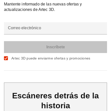
Mantente informado de las nuevas ofertas y
actualizaciones de Artec 3D.
Correo electrónico
Artec 3D puede enviarme ofertas y promociones
Escáneres detrás de la
historia