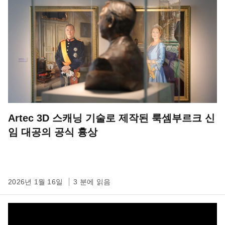
Artec 3D 스캐닝 기술로 제작된 룩셈부르크 신
임 대공의 공식 흉상
2026년 1월 16일
3 분에 읽음