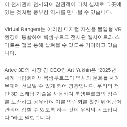
이 전시관에 전시되어 참관객이 마치 실제로 그곳에
있는 것처럼 풍부한 역사를 만나볼 수 있습니다.
Virtual Rangers는 이러한 디지털 자산을 몰입형 VR
환경에 통합하여 룩셈부르크 전시관 웹사이트와 스
마트폰 앱을 통해 살펴볼 수 있도록 기여하고 있습
니다.
Artec 3D의 사장 겸 CEO인 Art Yukhin은 “2025년
세계 박람회에서 룩셈부르크의 역사와 문화를 세계
무대에 선보일 수 있게 되어 영광입니다. 우리의 첨
단 3D 스캐닝 기술을 사용하여 룩셈부르크의 정수
를 보존하고 공유하여 이를 박람회를 훨씬 뛰어넘어
관객이 접할 수 있도록 하는 것이 우리의 목표입니
다.”라고 말했습니다.