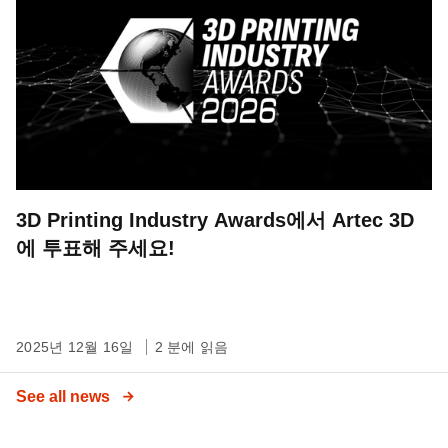
3D Printing Industry Awards에서 Artec 3D
에 투표해 주세요!
2025년 12월 16일
2 분에 읽음
See all news