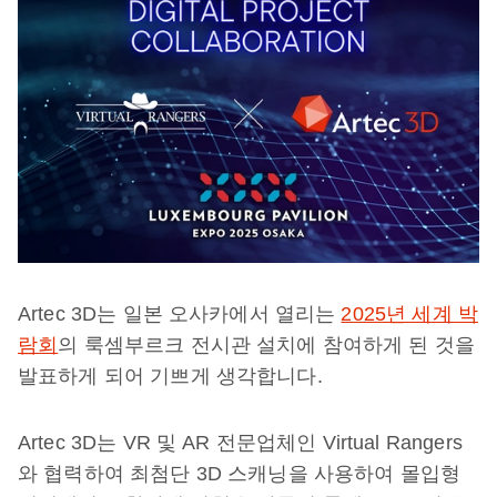
Artec 3D는 일본 오사카에서 열리는
2025년 세계 박
람회
의 룩셈부르크 전시관 설치에 참여하게 된 것을
발표하게 되어 기쁘게 생각합니다.
Artec 3D는 VR 및 AR 전문업체인 Virtual Rangers
와 협력하여 최첨단 3D 스캐닝을 사용하여 몰입형