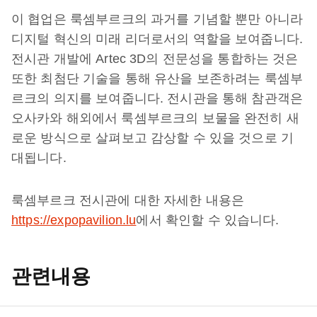
이 협업은 룩셈부르크의 과거를 기념할 뿐만 아니라
디지털 혁신의 미래 리더로서의 역할을 보여줍니다.
전시관 개발에 Artec 3D의 전문성을 통합하는 것은
또한 최첨단 기술을 통해 유산을 보존하려는 룩셈부
르크의 의지를 보여줍니다. 전시관을 통해 참관객은
오사카와 해외에서 룩셈부르크의 보물을 완전히 새
로운 방식으로 살펴보고 감상할 수 있을 것으로 기
대됩니다.
룩셈부르크 전시관에 대한 자세한 내용은
https://expopavilion.lu
에서 확인할 수 있습니다.
관련내용