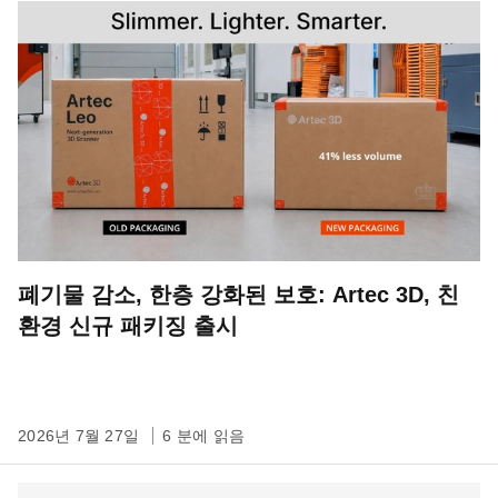
폐기물 감소, 한층 강화된 보호: Artec 3D, 친
환경 신규 패키징 출시
2026년 7월 27일
6 분에 읽음