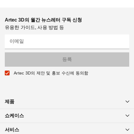
Artec 3D의 월간 뉴스레터 구독 신청
유용한 가이드, 사용 방법 등
이메일
Artec 3D의 제안 및 홍보 수신에 동의함
제품
쇼케이스
서비스