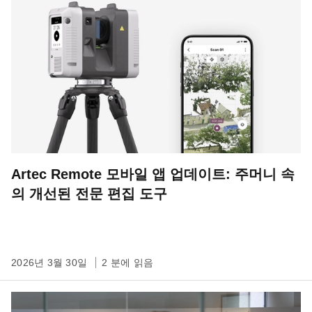
Artec Remote 모바일 앱 업데이트: 주머니 속
의 개선된 전문 편집 도구
2026년 3월 30일
2 분에 읽음