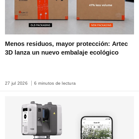
Menos residuos, mayor protección: Artec
3D lanza un nuevo embalaje ecológico
27 jul 2026
6 minutos de lectura