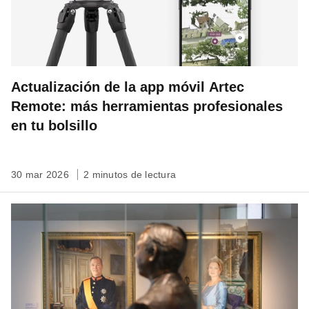
Actualización de la app móvil Artec
Remote: más herramientas profesionales
en tu bolsillo
30 mar 2026
2 minutos de lectura