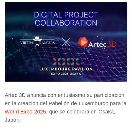
Artec 3D anuncia con entusiasmo su participación
en la creación del Pabellón de Luxemburgo para la
World Expo 2025
, que se celebrará en Osaka,
Japón.