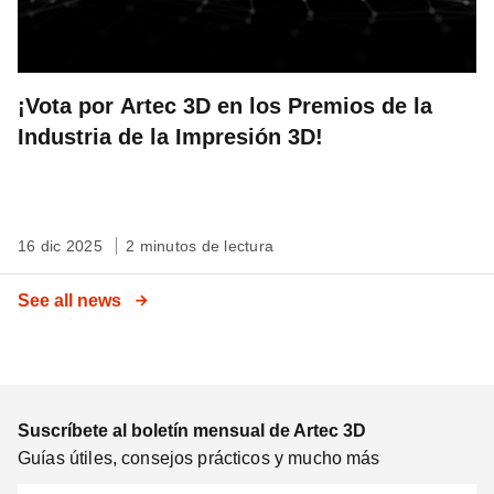
¡Vota por Artec 3D en los Premios de la
Industria de la Impresión 3D!
16 dic 2025
2 minutos de lectura
See all news
Suscríbete al boletín mensual de Artec 3D
Guías útiles, consejos prácticos y mucho más