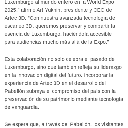
Luxemburgo al mundo entero en la World Expo
2025,” afirmó Art Yukhin, presidente y CEO de
Artec 3D. “Con nuestra avanzada tecnología de
escaneo 3D, queremos preservar y compartir la
esencia de Luxemburgo, haciéndola accesible
para audiencias mucho más allá de la Expo.”
Esta colaboración no solo celebra el pasado de
Luxemburgo, sino que también refleja su liderazgo
en la innovación digital del futuro. Incorporar la
experiencia de Artec 3D en el desarrollo del
Pabellón subraya el compromiso del país con la
preservación de su patrimonio mediante tecnología
de vanguardia.
Se espera que, a través del Pabellón, los visitantes