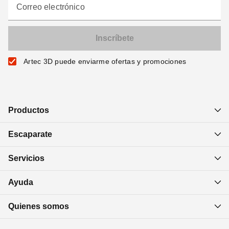
Correo electrónico
Artec 3D puede enviarme ofertas y promociones
Productos
Escaparate
Servicios
Ayuda
Quienes somos