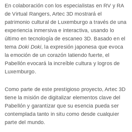
En colaboración con los especialistas en RV y RA
de Virtual Rangers, Artec 3D mostrará el
patrimonio cultural de Luxemburgo a través de una
experiencia inmersiva e interactiva, usando lo
último en tecnología de escaneo 3D. Basado en el
tema
Doki Doki
, la expresión japonesa que evoca
la emoción de un corazón latiendo fuerte, el
Pabellón evocará la increíble cultura y logros de
Luxemburgo.
Como parte de este prestigioso proyecto, Artec 3D
tiene la misión de digitalizar elementos clave del
Pabellón y garantizar que su esencia pueda ser
contemplada tanto in situ como desde cualquier
parte del mundo.