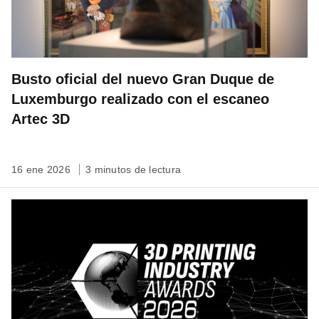
Busto oficial del nuevo Gran Duque de
Luxemburgo realizado con el escaneo
Artec 3D
16 ene 2026
3 minutos de lectura