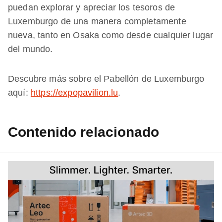
puedan explorar y apreciar los tesoros de
Luxemburgo de una manera completamente
nueva, tanto en Osaka como desde cualquier lugar
del mundo.
Descubre más sobre el Pabellón de Luxemburgo
aquí:
https://expopavilion.lu
.
Contenido relacionado