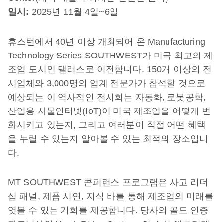
일시:
2025년 11월 4일~6일
휴스턴에서 40년 이상 개최되어 온 Manufacturing
Technology Series SOUTHWEST가 미국 최고의 제
조업 도시인 댈러스로 이전합니다. 150개 이상의 전
시업체와 3,000명의 업계 전문가가 참석할 것으로
예상되는 이 역사적인 전시회는 자동화, 로봇공학,
산업용 사물인터넷(IoT)이 미국 제조업을 어떻게 변
화시키고 있는지, 그리고 여러분이 직접 어떤 혜택
을 누릴 수 있는지 알아볼 수 있는 최적의 장소입니
다.
MT SOUTHWEST 콘퍼런스 프로그램은 사고 리더
십 패널, 제품 시연, 지식 바를 통해 제조업의 미래를
엿볼 수 있는 기회를 제공합니다. 당사의 골드 인증