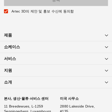
Artec 3D의 제안 및 홍보 수신에 동의함
제품
쇼케이스
서비스
지원
소개
본사, 생산·물류·서비스 센터
미국 사무소
11 Breedewues, L-1259
2880 Lakeside Drive,
Senningerberg, Luxembourg
#135