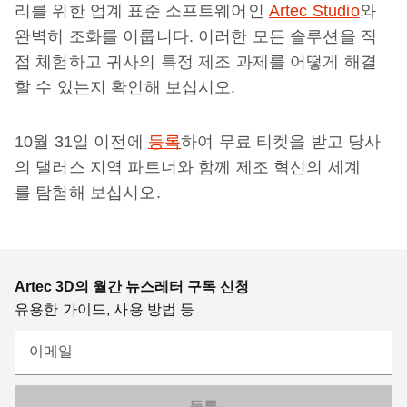
리를 위한 업계 표준 소프트웨어인
Artec Studio
와
완벽히 조화를 이룹니다. 이러한 모든 솔루션을 직
접 체험하고 귀사의 특정 제조 과제를 어떻게 해결
할 수 있는지 확인해 보십시오.
10월 31일 이전에
등록
하여 무료 티켓을 받고 당사
의 댈러스 지역 파트너와 함께 제조 혁신의 세계
를 탐험해 보십시오.
Artec 3D의 월간 뉴스레터 구독 신청
유용한 가이드, 사용 방법 등
이메일