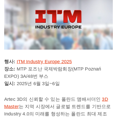
행사:
ITM Industry Europe 2025
장소:
MTP 포즈난 국제박람회장(MTP Poznań
EXPO) 3A/48번 부스
일시:
2025년 6월 3일~6일
Artec 3D의 신뢰할 수 있는 폴란드 앰배서더인
3D
Master
는 지역 시장에서 글로벌 트렌드를 기반으로
Industry 4.0의 미래를 형성하는 폴란드 최대 제조