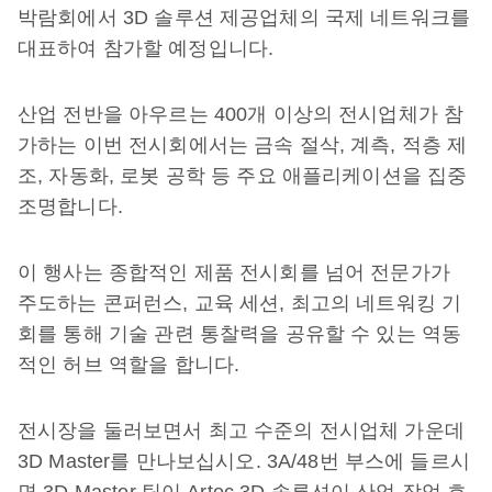
박람회에서 3D 솔루션 제공업체의 국제 네트워크를
대표하여 참가할 예정입니다.
산업 전반을 아우르는 400개 이상의 전시업체가 참
가하는 이번 전시회에서는 금속 절삭, 계측, 적층 제
조, 자동화, 로봇 공학 등 주요 애플리케이션을 집중
조명합니다.
이 행사는 종합적인 제품 전시회를 넘어 전문가가
주도하는 콘퍼런스, 교육 세션, 최고의 네트워킹 기
회를 통해 기술 관련 통찰력을 공유할 수 있는 역동
적인 허브 역할을 합니다.
전시장을 둘러보면서 최고 수준의 전시업체 가운데
3D Master를 만나보십시오. 3A/48번 부스에 들르시