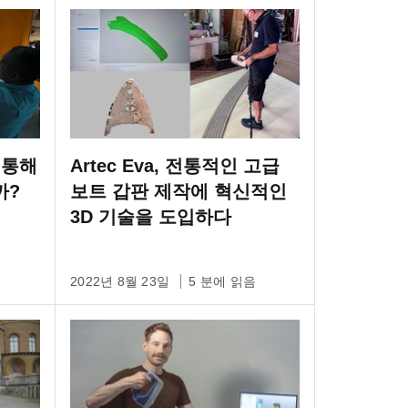
 통해
Artec Eva, 전통적인 고급
까?
보트 갑판 제작에 혁신적인
3D 기술을 도입하다
2022년 8월 23일
5 분에 읽음