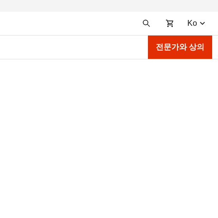
Ko
전문가와 상의