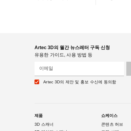
Artec 3D의 월간 뉴스레터 구독 신청
유용한 가이드, 사용 방법 등
이메일
Artec 3D의 제안 및 홍보 수신에 동의함
제품
쇼케이스
3D 스캐너
콘텐츠 허브