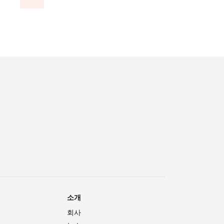
소개
회사