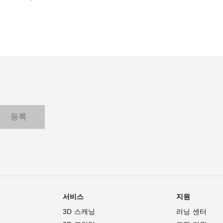
Pagination
서비스
지원
3D 스캐닝
러닝 센터