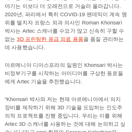
야기는 이보다 더 오래전으로 거슬러 올라갑니다.
2020년, 파리에서 특히 COVID-19 팬데믹이 계속 맹
위를 떨치자 프랑스 외과 의사인 Roman Khonsari
박사는 Artec 스캐너를 수요가 많고 신속히 구할 수
없는
3D 프린팅한 응급 의료 용품
을 품질 관리하는
데 사용했습니다.
아르메니아 디아스포라의 일원인 Khonsari 박사는
비정부기구를 시작하는 아이디어를 구상한 동료들
에게 Artec 기술을 추천했습니다.
“Khonsari 박사와 저는 현재 아르메니아에서 의지
장비를 제작하기 위해 3D 기술을 도입하는 인도주
의적 프로젝트를 진행 중입니다. 우리는 이를 위해
Artec 3D 스캐너를 사용하는 것에 대해 논의하고 싶