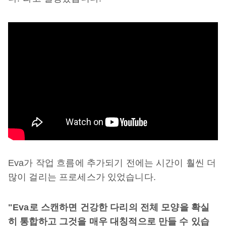
Eva가 작업 흐름에 추가되기 전에는 시간이 훨씬 더
많이 걸리는 프로세스가 있었습니다.
"Eva로 스캔하면 건강한 다리의 전체 모양을 확실
히 통합하고 그것을 매우 대칭적으로 만들 수 있습