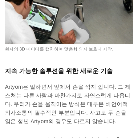
환자의 3D 데이터를 캡처하여 맞춤형 의지 보호대 제작.
지속 가능한 솔루션을 위한 새로운 기술
Artyom은 말하면서 앞에서 손을 깍지 낍니다. 그 제
스처는 다른 사람과 마찬가지로 자연스럽게 나옵니
다. 우리가 손을 움직이는 방식은 대부분 비언어적
의사소통의 필수적인 부분입니다. 사고로 두 손을
잃은 청년 Artyom의 경우도 다르지 않습니다.