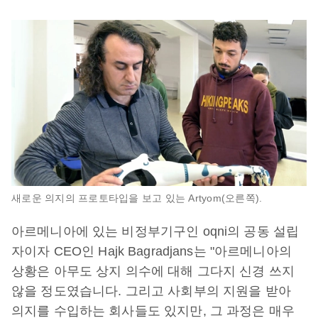
새로운 의지의 프로토타입을 보고 있는 Artyom(오른쪽).
아르메니아에 있는 비정부기구인 oqni의 공동 설립
자이자 CEO인 Hajk Bagradjans는 "아르메니아의
상황은 아무도 상지 의수에 대해 그다지 신경 쓰지
않을 정도였습니다. 그리고 사회부의 지원을 받아
의지를 수입하는 회사들도 있지만, 그 과정은 매우