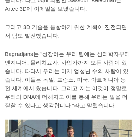
습니다.”라고 oqni 회원인 Sassoun Kelechian은
Artec 3D에 이메일을 보냈습니다.
그리고 3D 기술을 통합하기 위한 계획이 진전되면
서 팀도 발전했습니다.
Bagradjans는 "성장하는 우리 팀에는 심리학자부터
엔지니어, 물리치료사, 사업가까지 모든 사람이 있
습니다. 따라서 우리는 이제 엄청난 수의 사람이 있
습니다. 이들은 독일, 프랑스, 미국, 아르메니아 등
전 세계에서 왔습니다. 그리고 저는 이것이 정말로
우리의 DNA에 더해지고 이를 통해 우리는 일을 더
잘할 수 있다고 생각합니다."라고 말했습니다.