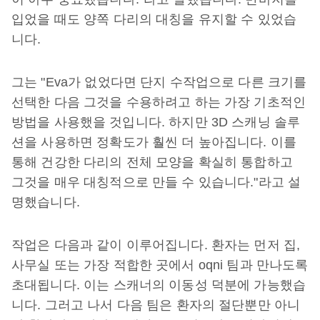
입었을 때도 양쪽 다리의 대칭을 유지할 수 있었습
니다.
그는 "Eva가 없었다면 단지 수작업으로 다른 크기를
선택한 다음 그것을 수용하려고 하는 가장 기초적인
방법을 사용했을 것입니다. 하지만 3D 스캐닝 솔루
션을 사용하면 정확도가 훨씬 더 높아집니다. 이를
통해 건강한 다리의 전체 모양을 확실히 통합하고
그것을 매우 대칭적으로 만들 수 있습니다."라고 설
명했습니다.
작업은 다음과 같이 이루어집니다. 환자는 먼저 집,
사무실 또는 가장 적합한 곳에서 oqni 팀과 만나도록
초대됩니다. 이는 스캐너의 이동성 덕분에 가능했습
니다. 그러고 나서 다음 팀은 환자의 절단뿐만 아니