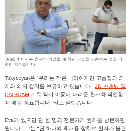
Ortez의 이사는 환자와 작업할 때 첨단 기술을 사용하는 것을 강
력히 지지합니다.
Tekyozyan은 “우리는 작은 나라이지만 고품질의 의
지와 의지 장치를 보유하고 있습니다.
3D 스캐닝 및
CAD/CAM
기회 역시 이동이 어려운 환자와 작업할
때 매우 중요합니다."라고 말했습니다.
Eva가 있으면 단 한 명의 전문가가 환자를 방문하면
됩니다. 그는 “단 하나의 휴대용 장치로 환자가 불편