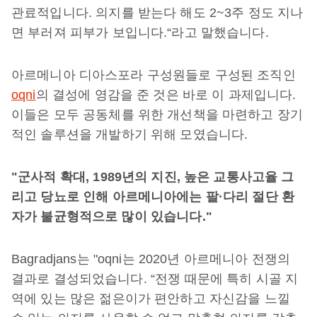
관료적입니다. 의지를 받는다 해도 2~3주 정도 지나
면 부러져 피부가 보입니다.“라고 말했습니다.
아르메니아 디아스포라 구성원들로 구성된 조직인
oqni
의 결성에 영감을 준 것은 바로 이 과제입니다.
이들은 모두 공동체를 위한 개선책을 마련하고 장기
적인 솔루션을 개발하기 위해 모였습니다.
"군사적 확대, 1989년의 지진, 높은 교통사고율 그
리고 당뇨로 인해 아르메니아에는 팔·다리 절단 환
자가 불균형적으로 많이 있습니다."
Bagradjans는 "oqni는 2020년 아르메니아 전쟁의
결과로 결성되었습니다. “전쟁 때문에 특히 시골 지
역에 있는 많은 젊은이가 편안하고 자신감을 느낄