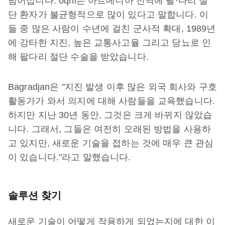
넘어섭니다. oqni는 아르메니아 전역에 팔·다리 절
단 환자가 불균형적으로 많이 있다고 말합니다. 이
들 중 많은 사람이 수년에 걸친 군사적 확대, 1989년
에 강타한 지진, 높은 교통사고율 그리고 당뇨로 인
해 팔다리 절단 수술을 받았습니다.
Bagradjan은 "지진 발생 이후 많은 외국 회사와 구호
활동가가 와서 의지에 대해 사람들을 교육했습니다.
하지만 지난 30년 동안, 그것은 크게 바뀌지 않았습
니다. 그래서, 그들은 여전히 오래된 방법을 사용하
고 있지만, 새로운 기술을 접하는 것에 매우 큰 관심
이 있습니다."라고 말했습니다.
솔루션 찾기
새로운 기술이 어떻게 작용하게 되었는지에 대한 이