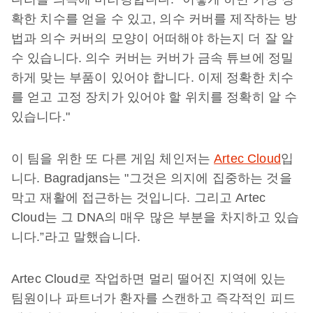
확한 치수를 얻을 수 있고, 의수 커버를 제작하는 방
법과 의수 커버의 모양이 어떠해야 하는지 더 잘 알
수 있습니다. 의수 커버는 커버가 금속 튜브에 정밀
하게 맞는 부품이 있어야 합니다. 이제 정확한 치수
를 얻고 고정 장치가 있어야 할 위치를 정확히 알 수
있습니다."
이 팀을 위한 또 다른 게임 체인저는
Artec Cloud
입
니다. Bagradjans는 "그것은 의지에 집중하는 것을
막고 재활에 접근하는 것입니다. 그리고 Artec
Cloud는 그 DNA의 매우 많은 부분을 차지하고 있습
니다.”라고 말했습니다.
Artec Cloud로 작업하면 멀리 떨어진 지역에 있는
팀원이나 파트너가 환자를 스캔하고 즉각적인 피드