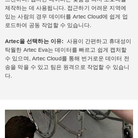
제작하는 데 사용됩니다. 접근하기 어려운 지역에
있는 사람의 경우 데이터를 Artec Cloud에 쉽게 업
로드하여 공동 작업할 수 있습니다.
Artec을 선택하는 이유:
사용이 간편하고 휴대성이
탁월한 Artec Eva는 데이터를 빠르고 쉽게 캡처할
수 있으며, Artec Cloud를 통해 번거로운 데이터 전
송을 막을 수 있고 팀은 원격으로 작업할 수 있습니
다.