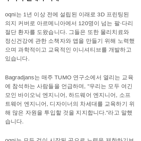
oqni는 1년 이상 전에 설립된 이래로 3D 프린팅된
의지 커버로 아르메니아에서 120명이 넘는 팔·다리
절단 환자를 도왔습니다. 그들은 또한 물리치료와
정신건강에 관한 소책자와 앱을 만들기 위해 노력했
으며 과학적이고 교육적인 이니셔티브를 개발하고
있습니다.
Bagradjans는 매주 TUMO 연구소에서 열리는 교육
에 참석하는 사람들을 언급하며, "우리는 모두 여긴
모인 바이오닉 엔지니어, 하드웨어 엔지니어, 소프
트웨어 엔지니어, 디자이너의 차세대를 교육하기 위
해 많은 자원을 투입할 것을 지지합니다."라고 말했
습니다.
oqni는 모든 것이 시작된 곳으로 노력을 제한하기보