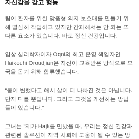
자신감을 갖고 행동
팀이 환자를 위한 맞춤형 의지 보호대를 만들기 위
해 열심히 작업하고 있지만 간과해서는 안 되는 또
다른 요소가 있습니다. 바로 정신 건강입니다.
임상 심리학자이자 Oqni의 최고 운영 책임자인
Haikouhi Oroudjian은 자신이 교육받은 방식으로 모
국을 돕기 위해 합류했습니다.
“몸이 변했다고 해서 삶이 더 나빠진 것은 아닙니다.
단지 다를 뿐입니다. 그리고 그것을 개선하는 방법
들이 있습니다."
그녀는 "제가 Hajk를 만났을 때, 우리는 정신 건강과
관련된 솔루션이 지역 사회에 도움이 될 수 있는 방