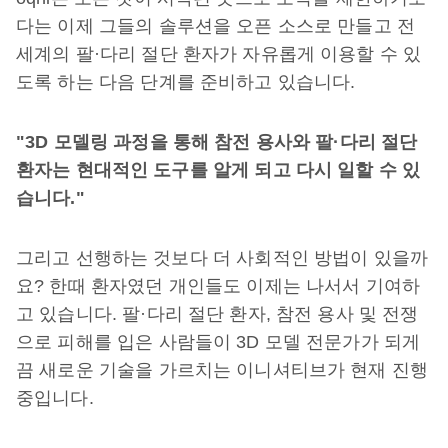
다는 이제 그들의 솔루션을 오픈 소스로 만들고 전
세계의 팔·다리 절단 환자가 자유롭게 이용할 수 있
도록 하는 다음 단계를 준비하고 있습니다.
"3D 모델링 과정을 통해 참전 용사와 팔·다리 절단
환자는 현대적인 도구를 알게 되고 다시 일할 수 있
습니다."
그리고 선행하는 것보다 더 사회적인 방법이 있을까
요? 한때 환자였던 개인들도 이제는 나서서 기여하
고 있습니다. 팔·다리 절단 환자, 참전 용사 및 전쟁
으로 피해를 입은 사람들이 3D 모델 전문가가 되게
끔 새로운 기술을 가르치는 이니셔티브가 현재 진행
중입니다.