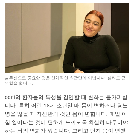
솔루션으로 중요한 것은 신체적인 외관만이 아닙니다. 심리도 큰
역할을 합니다.
oqni의 환자들의 특성을 감안할 때 변화는 불가피합
니다. 특히 어린 18세 소년일 때 몸이 변하거나 당뇨
병을 앓을 때 자신만의 것인 몸이 변합니다. 매일 아
침 일어나는 것이 편하게 느끼도록 확실히 다루어야
하는 뇌의 변화가 있습니다. 그리고 단지 몸이 변했