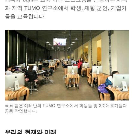
과 지역 TUMO 연구소에서 학생, 재향 군인, 기업가
등을 교육합니다.
oqni 팀은 예레반의 TUMO 연구소에서 학생들 및 3D 애호가들과
공동 작업합니다.
우리의 현재와 미래