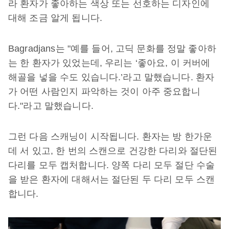
라 환자가 좋아하는 색상 또는 선호하는 디자인에
대해 조금 알게 됩니다.
Bagradjans는 "예를 들어, 고딕 문화를 정말 좋아하
는 한 환자가 있었는데, 우리는 ‘좋아요, 이 커버에
해골을 넣을 수도 있습니다.’라고 말했습니다. 환자
가 어떤 사람인지 파악하는 것이 아주 중요합니
다."라고 말했습니다.
그런 다음 스캐닝이 시작됩니다. 환자는 방 한가운
데 서 있고, 한 번의 스캔으로 건강한 다리와 절단된
다리를 모두 캡처합니다. 양쪽 다리 모두 절단 수술
을 받은 환자에 대해서는 절단된 두 다리 모두 스캔
합니다.