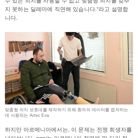
수 있는 의지를 사용할 수 없고 맞춤형 의지를 갖추
지 못하는 딜레마에 직면해 있습니다.”라고 설명합
니다.
맞춤형 의지 보호대를 제작하기 위해 환자의 데이터를 캡처하는
데 사용되는 Artec Eva.
하지만 아르메니아에서는, 이 문제는 전쟁 희생자를