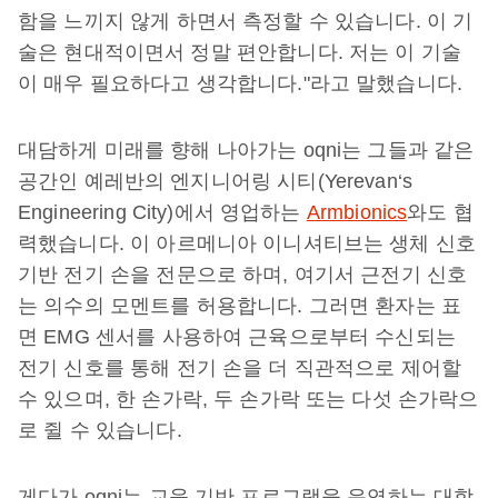
함을 느끼지 않게 하면서 측정할 수 있습니다. 이 기
술은 현대적이면서 정말 편안합니다. 저는 이 기술
이 매우 필요하다고 생각합니다."라고 말했습니다.
대담하게 미래를 향해 나아가는 oqni는 그들과 같은
공간인 예레반의 엔지니어링 시티(Yerevan‘s
Engineering City)에서 영업하는
Armbionics
와도 협
력했습니다. 이 아르메니아 이니셔티브는 생체 신호
기반 전기 손을 전문으로 하며, 여기서 근전기 신호
는 의수의 모멘트를 허용합니다. 그러면 환자는 표
면 EMG 센서를 사용하여 근육으로부터 수신되는
전기 신호를 통해 전기 손을 더 직관적으로 제어할
수 있으며, 한 손가락, 두 손가락 또는 다섯 손가락으
로 쥘 수 있습니다.
게다가 oqni는 교육 기반 프로그램을 운영하는 대학