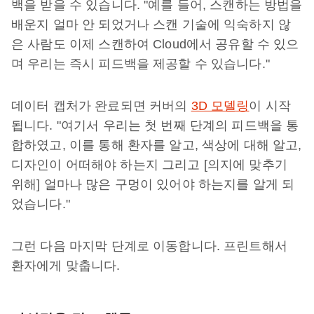
백을 받을 수 있습니다. "예를 들어, 스캔하는 방법을
배운지 얼마 안 되었거나 스캔 기술에 익숙하지 않
은 사람도 이제 스캔하여 Cloud에서 공유할 수 있으
며 우리는 즉시 피드백을 제공할 수 있습니다."
데이터 캡처가 완료되면 커버의
3D 모델링
이 시작
됩니다. "여기서 우리는 첫 번째 단계의 피드백을 통
합하였고, 이를 통해 환자를 알고, 색상에 대해 알고,
디자인이 어떠해야 하는지 그리고 [의지에 맞추기
위해] 얼마나 많은 구멍이 있어야 하는지를 알게 되
었습니다."
그런 다음 마지막 단계로 이동합니다. 프린트해서
환자에게 맞춥니다.