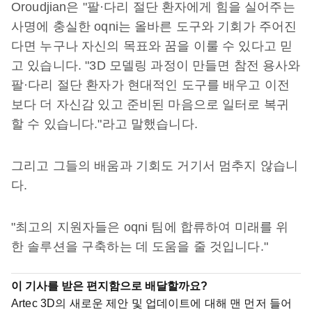
Oroudjian은 "팔·다리 절단 환자에게 힘을 실어주는
사명에 충실한 oqni는 올바른 도구와 기회가 주어진
다면 누구나 자신의 목표와 꿈을 이룰 수 있다고 믿
고 있습니다. "3D 모델링 과정이 만들면 참전 용사와
팔·다리 절단 환자가 현대적인 도구를 배우고 이전
보다 더 자신감 있고 준비된 마음으로 일터로 복귀
할 수 있습니다."라고 말했습니다.
그리고 그들의 배움과 기회도 거기서 멈추지 않습니
다.
"최고의 지원자들은 oqni 팀에 합류하여 미래를 위
한 솔루션을 구축하는 데 도움을 줄 것입니다."
이 기사를 받은 편지함으로 배달할까요?
Artec 3D의 새로운 제안 및 업데이트에 대해 맨 먼저 들어