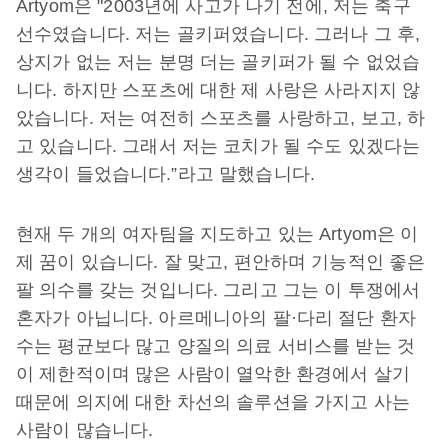
Artyom은 "2003년에 사고가 나기 전에, 저는 축구
선수였습니다. 저는 골키퍼였습니다. 그러나 그 후,
상지가 없는 저는 분명 더는 골키퍼가 될 수 없었습
니다. 하지만 스포츠에 대한 제 사랑은 사라지지 않
았습니다. 저는 여전히 스포츠를 사랑하고, 보고, 하
고 있습니다. 그래서 저는 코치가 될 수도 있겠다는
생각이 들었습니다.”라고 말했습니다.
현재 두 개의 여자팀을 지도하고 있는 Artyom은 이
제 꿈이 있습니다. 잘 맞고, 편안하며 기능적인 좋은
팔 의수를 갖는 것입니다. 그리고 그는 이 투쟁에서
혼자가 아닙니다. 아르메니아의 팔·다리 절단 환자
수는 평균보다 많고 양질의 의료 서비스를 받는 것
이 제한적이며 많은 사람이 열악한 환경에서 살기
때문에 의지에 대한 차선의 솔루션을 가지고 사는
사람이 많습니다.