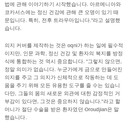
법에 관해 이야기하기 시작했습니다. 아르메니아와
코카서스에는 정신 건강에 관해 큰 오명이 있기 때
문입니다. 특히, 전후 트라우마입니다."라고 설명했
습니다.
의지 커버를 제작하는 것은 oqni가 하는 일에 필수적
이지만, 인문 과학, 정신 건강 및 환자의 복지를 방정
식에 통합하는 것 역시 중요합니다. "그렇지 않으면,
정말 의미가 없습니다. 누군가에게 금으로 만들어진
의지를 주고 그 의지가 신체적으로 작동하는 데 도
움을 주기 위해 모든 유용한 도구를 줄 수는 있습니
다만, 그들의 몸의 새로운 외관에 대한 감정적인 거
부감이 있다면, 그것은 중요하지 않습니다."라고 할
머니가 절단 수술을 받은 환자였던 Oroudjian은 말
했습니다.