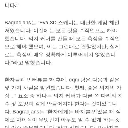
니다."
Bagradjans는 "Eva 3D 스캐너는 대단한 게임 체인
저였습니다. 이전에는 모든 것을 수작업으로 해야
했습니다. 의지 커버를 만들 때 모든 측정을 수작업
으로 해야 했으며, 이는 그런대로 괜찮았지만, 실제
로는 측정이 매우 정확하게 이루어지지 않았습니
다.”라고 말했습니다.
환자들과 인터뷰를 한 후에, oqni 팀은 다음과 같은
몇 가지 사실을 발견했습니다. 첫째, 좋은 의지의 가
장 큰 요소 중 하나는 의지 커버가 다른 쪽 다리의 치
수 및 모양과 같게 만들어져야 한다는 것이었습니
다. Bagradjans는 "환자에게는 바지를 입었을 때 실
제로 차이점이 무엇인지 아무도 알 수 없게 하는 것
이 아주 중요했습니다."라고 말했습니다. 반바지를