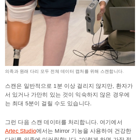
의족과 원래 다리 모두 전체 데이터 캡처를 위해 스캔합니다.
스캔은 일반적으로 1분 이상 걸리지 않지만, 환자가
서 있거나 가만히 있는 것이 익숙하지 않은 경우에
는 최대 5분이 걸릴 수도 있습니다.
그런 다음 스캔 데이터를 처리합니다. 여기에서
Artec Studio
에서는 Mirror 기능을 사용하여 건강한
다리를 의족에 미러링합니다. "이렇게 하면 가장 정