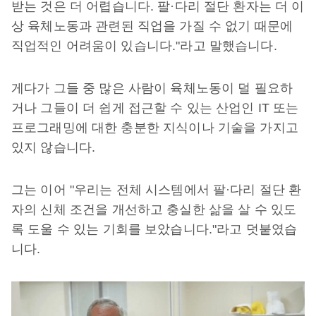
받는 것은 더 어렵습니다. 팔·다리 절단 환자는 더 이
상 육체노동과 관련된 직업을 가질 수 없기 때문에
직업적인 어려움이 있습니다."라고 말했습니다.
게다가 그들 중 많은 사람이 육체노동이 덜 필요하
거나 그들이 더 쉽게 접근할 수 있는 산업인 IT 또는
프로그래밍에 대한 충분한 지식이나 기술을 가지고
있지 않습니다.
그는 이어 "우리는 전체 시스템에서 팔·다리 절단 환
자의 신체 조건을 개선하고 충실한 삶을 살 수 있도
록 도울 수 있는 기회를 보았습니다."라고 덧붙였습
니다.