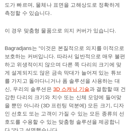
도가 빠르며, 물체나 표면을 고해상도로 정확하게
측정할 수 있습니다.
이 경우 맞춤형 물품으로 의지 커버가 있습니다.
Bagradjans는 "이것은 본질적으로 의지를 미적으로
보호하는 커버입니다. 따라서 일반적으로 매우 불편
하고 위생적이지 않으며 다른 쪽 다리의 크기에 맞
게 설계되지도 않은 금속 막대가 늘어져 있는 튜브
를 가지고 돌아다니거나 폼 솔루션을 사용하는 대
신, 우리의 솔루션은
3D 스캐닝 기술
과 결합할 때 건
강한 다리의 크기와 치수 또는 신체 모양에 들어맞
을 뿐만 아니라 (3D 프린팅 덕분에) 모든 크기, 디자
인 선호도 또는 고객이 가질 수 있는 모든 종류의 선
호도를 수용할 수 있는 맞춤형 솔루션을 제공합니
다."라고 설명했습니다.