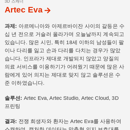
3D 스캐너
Artec Eva
과제
:
아르메니아와 아제르바이잔 사이의 갈등은 수
십 년 전으로 거슬러 올라가며 오늘날까지 계속되고
있습니다. 많은 시민, 특히 18세 이하의 남성들이 팔
이나 다리를 잃고 손과 다리를 다치는 경우가 많았
습니다. 인프라가 제대로 개발되지 않았고 양질의
의료 서비스를 이용하기가 어려웠기 때문에 많은 사
람에게 있어 의지는 제대로 맞지 않고 솔루션은 수
준 이하였습니다.
솔루션
:
Artec Eva, Artec Studio, Artec Cloud, 3D
프린팅
결과
:
전쟁 희생자와 환자는 Artec Eva를 사용하여
스캔하며, 캡처한 데이터는 맞춤형 의지 보호대를