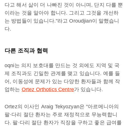
다고 해서 삶이 더 나빠진 것이 아니며, 단지 다를 뿐
이라는 것을 알아야 합니다. 그리고 그것을 개선하
는 방법들이 있습니다."라고 Oroudjian이 말했습니
다.
다른 조직과 협력
oqni는 의지 보호대를 만드는 것 외에도 지역 및 국
제 조직과도 긴밀한 관계를 맺고 있습니다. 예를 들
어, 이동성에 문제가 있는 다양한 환자들과 함께 작
업하는
Ortez Orthotics Centre
가 있습니다.
Ortez의 이사인 Araig Tekyozyan은 "아르메니아의
팔·다리 절단 환자는 주로 재정적으로 무능력합니
다. 팔·다리 절단 환자가 직장을 구하고 좋은 급여를