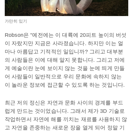
가만히 있기
Robson은 "예전에는 이 대륙에 20피트 높이의 버섯
이 자랐지만 지금은 사라졌습니다. 하지만 이는 얼
마나 아름답고 기적적인 일입니까? 그리고 대부분
의 사람들은 이에 대해 알지 못합니다. 그리고 저에
게 예술이란 눈에 보이지 않는 것을 눈에 띄게 만들
어 사람들이 일반적으로 우리 문화에 속하지 않는
이 놀라운 정보에 접근할 수 있도록 하는 것입니다.
최근 저의 정신은 자연과 문화 사이의 경계를 부드
럽게 만드는 것이었습니다. 그래서 제가 3D 기술로
작업하면서 자연에 해를 끼치는 재료를 사용하지 않
고 자연을 존중하는 새로운 장을 열게 되어 정말 기