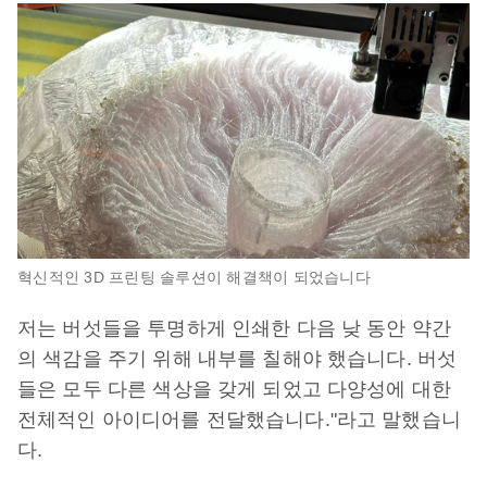
혁신적인 3D 프린팅 솔루션이 해결책이 되었습니다
저는 버섯들을 투명하게 인쇄한 다음 낮 동안 약간
의 색감을 주기 위해 내부를 칠해야 했습니다. 버섯
들은 모두 다른 색상을 갖게 되었고 다양성에 대한
전체적인 아이디어를 전달했습니다."라고 말했습니
다.