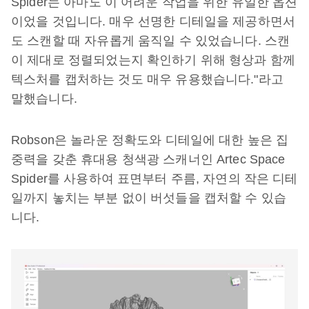
Spider는 아마도 이 어려운 작업을 위한 유일한 옵션
이었을 것입니다. 매우 선명한 디테일을 제공하면서
도 스캔할 때 자유롭게 움직일 수 있었습니다. 스캔
이 제대로 정렬되었는지 확인하기 위해 형상과 함께
텍스처를 캡처하는 것도 매우 유용했습니다."라고
말했습니다.
Robson은 놀라운 정확도와 디테일에 대한 높은 집
중력을 갖춘 휴대용 청색광 스캐너인 Artec Space
Spider를 사용하여 표면부터 주름, 자연의 작은 디테
일까지 놓치는 부분 없이 버섯들을 캡처할 수 있습
니다.