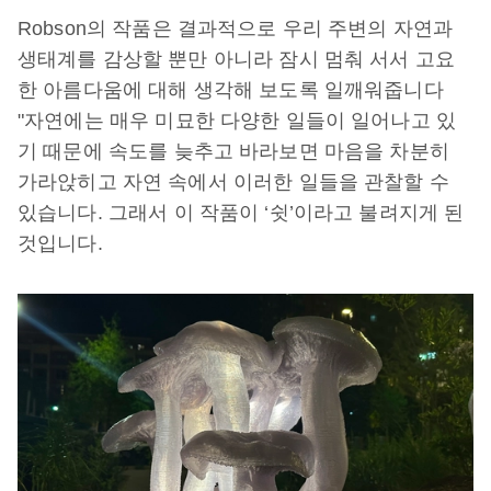
Robson의 작품은 결과적으로 우리 주변의 자연과
생태계를 감상할 뿐만 아니라 잠시 멈춰 서서 고요
한 아름다움에 대해 생각해 보도록 일깨워줍니다
"자연에는 매우 미묘한 다양한 일들이 일어나고 있
기 때문에 속도를 늦추고 바라보면 마음을 차분히
가라앉히고 자연 속에서 이러한 일들을 관찰할 수
있습니다. 그래서 이 작품이 ‘쉿’이라고 불려지게 된
것입니다.