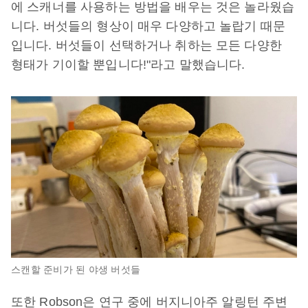
에 스캐너를 사용하는 방법을 배우는 것은 놀라웠습
니다. 버섯들의 형상이 매우 다양하고 놀랍기 때문
입니다. 버섯들이 선택하거나 취하는 모든 다양한
형태가 기이할 뿐입니다!"라고 말했습니다.
스캔할 준비가 된 야생 버섯들
또한 Robson은 연구 중에 버지니아주 알링턴 주변