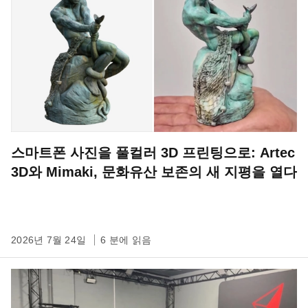
스마트폰 사진을 풀컬러 3D 프린팅으로: Artec
3D와 Mimaki, 문화유산 보존의 새 지평을 열다
2026년 7월 24일
6 분에 읽음