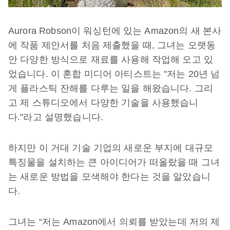
Aurora Robson이 워싱턴에 있는 Amazon의 새 본사
에 작품 제안서를 처음 제출했을 때, 그녀는 오랫동
안 다양한 방식으로 재료를 사용해 작업해 오고 있
었습니다. 이 혼합 미디어 아티스트는 "저는 20년 넘
게 플라스틱 잔해를 다루는 일을 해왔습니다. 그리
고 제 스튜디오에서 다양한 기술을 사용했습니
다."라고 설명했습니다.
하지만 이 거대 기술 기업의 새로운 부지에 대규모
특징물을 설치하는 큰 아이디어가 떠올랐을 때 그녀
는 새로운 방법을 모색해야 한다는 것을 알았습니
다.
그녀는 “저는 Amazon에서 의뢰를 받았는데 저의 제