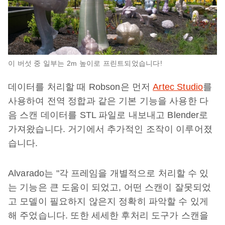
이 버섯 중 일부는 2m 높이로 프린트되었습니다!
데이터를 처리할 때 Robson은 먼저
Artec Studio
를
사용하여 전역 정합과 같은 기본 기능을 사용한 다
음 스캔 데이터를 STL 파일로 내보내고 Blender로
가져왔습니다. 거기에서 추가적인 조작이 이루어졌
습니다.
Alvarado는 "각 프레임을 개별적으로 처리할 수 있
는 기능은 큰 도움이 되었고, 어떤 스캔이 잘못되었
고 모델이 필요하지 않은지 정확히 파악할 수 있게
해 주었습니다. 또한 세세한 후처리 도구가 스캔을