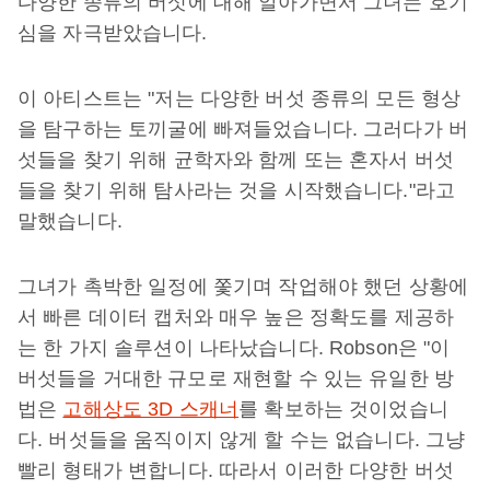
다양한 종류의 버섯에 대해 알아가면서 그녀는 호기
심을 자극받았습니다.
이 아티스트는 "저는 다양한 버섯 종류의 모든 형상
을 탐구하는 토끼굴에 빠져들었습니다. 그러다가 버
섯들을 찾기 위해 균학자와 함께 또는 혼자서 버섯
들을 찾기 위해 탐사라는 것을 시작했습니다."라고
말했습니다.
그녀가 촉박한 일정에 쫓기며 작업해야 했던 상황에
서 빠른 데이터 캡처와 매우 높은 정확도를 제공하
는 한 가지 솔루션이 나타났습니다. Robson은 "이
버섯들을 거대한 규모로 재현할 수 있는 유일한 방
법은
고해상도 3D 스캐너
를 확보하는 것이었습니
다. 버섯들을 움직이지 않게 할 수는 없습니다. 그냥
빨리 형태가 변합니다. 따라서 이러한 다양한 버섯