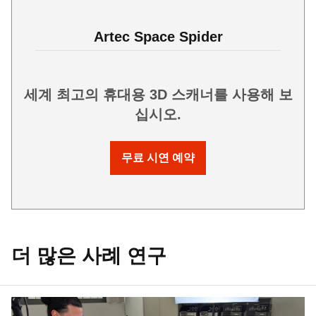
Artec Space Spider
세계 최고의 휴대용 3D 스캐너를 사용해 보
십시오.
무료 시연 예약
더 많은 사례 연구