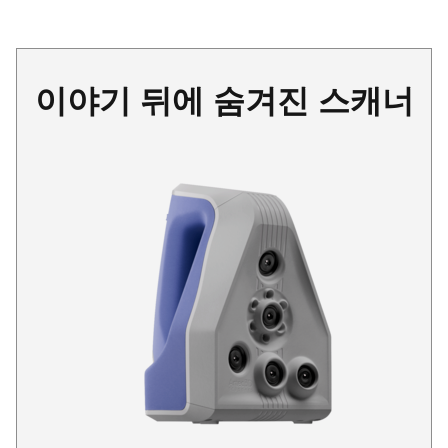
이야기 뒤에 숨겨진 스캐너