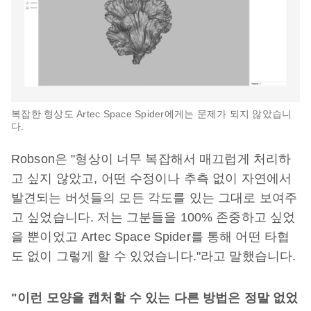
복잡한 형상도 Artec Space Spider에게는 문제가 되지 않았습니
다.
Robson은 "형상이 너무 복잡해서 매끄럽게 처리하
고 싶지 않았고, 어떤 수정이나 추측 없이 자연에서
발견되는 버섯들의 모든 각도를 있는 그대로 보여주
고 싶었습니다. 저는 그분들을 100% 존중하고 싶었
을 뿐이었고 Artec Space Spider를 통해 어떤 타협
도 없이 그렇게 할 수 있었습니다."라고 말했습니다.
"이런 모양을 캡처할 수 있는 다른 방법은 정말 없었