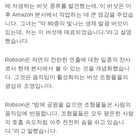
에 자생하는 버섯 종류를 발견했는데, 이 버섯은 이
후 Amazon 본사에서 작업하는 데 큰 영감을 주었습
니다. 그녀는 "약 80종의 빛나는 생체 발광 버섯이
있는데, 저는 이 버섯에 매료되었습니다."라고 설명
했습니다.
Robson은 자연의 찬란한 연출에 대한 일종의 찬사
로서 현재 본사에서 볼 수 있는 것을 개념화했습니
다. 그것은 움직임이 활성화되는 버섯 조형물들의
광섬유 조명입니다.
Robson은 “밤에 공원을 걸으면 조형물들은 사람의
움직임에 반응합니다. 조형물들은 모두 평온한 사람
의 호흡 속도처럼 아주 천천히 숨을 쉬고 있습니
다."라고 말했습니다.