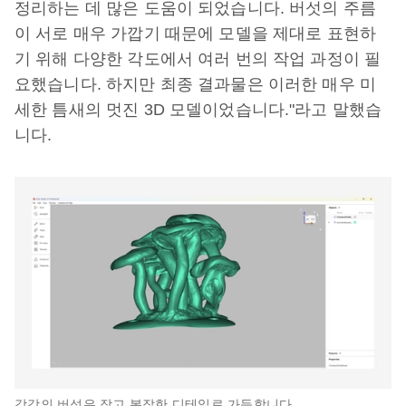
정리하는 데 많은 도움이 되었습니다. 버섯의 주름
이 서로 매우 가깝기 때문에 모델을 제대로 표현하
기 위해 다양한 각도에서 여러 번의 작업 과정이 필
요했습니다. 하지만 최종 결과물은 이러한 매우 미
세한 틈새의 멋진 3D 모델이었습니다."라고 말했습
니다.
각각의 버섯은 작고 복잡한 디테일로 가득합니다