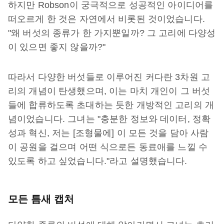
하지만 Robson이 궁극적으로 성공적인 아이디어를
떠오르게 한 것은 자연에서 비롯된 것이었습니다.
"왜 버섯의 종류가 한 가지뿐일까? 그 고리에 다양성
이 있으면 좋지 않을까?"
따라서 다양한 버섯들로 이루어진 커다란 3차원 고
리의 개념이 탄생했으며, 이는 마치 개인이 그 버섯
들에 합류하도록 초대하는 듯한 개방적인 고리의 개
념이었습니다. 그녀는 "충분한 정보와 데이터, 정확
성과 혁신, 저는 [조형물에] 이 모든 것을 담아 사람
이 공원을 걸으며 어떤 식으로든 동료애를 느낄 수
있도록 하고 싶었습니다."라고 설명했습니다.
모든 틈새 캡처