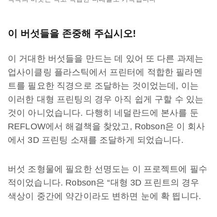
이 버섯들을 존중해 주십시오!
이 거대한 버섯들을 만드는 데 있어 또 다른 과제는
업사이클링 플라스틱에서 프린터에 적합한 필라멘
트를 필요한 직경으로 조달하는 것이었는데, 이는
이러한 대형 프린팅의 경우 아직 쉽게 구할 수 있는
것이 아니었습니다. 다행히 네덜란드에 본사를 둔
REFLOW에서 해결책을 찾았고, Robson은 이 회사
에서 3D 프린팅 소재를 조달하게 되었습니다.
버섯 조형물에 필요한 선명도는 이 프로젝트에 필수
적이었습니다. Robson은 “대형 3D 프린트의 경우
색상이 중간에 약간이라도 변하면 눈에 확 띕니다.