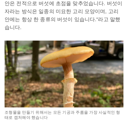
안은 전적으로 버섯에 초점을 맞추었습니다. 버섯이
자라는 방식은 일종의 미묘한 고리 모양이며, 고리
안에는 항상 한 종류의 버섯이 있습니다.”라고 말했
습니다.
조형물을 만들기 위해서는 모든 기공과 주름을 가장 사실적인 형
태로 캡처해야 했습니다