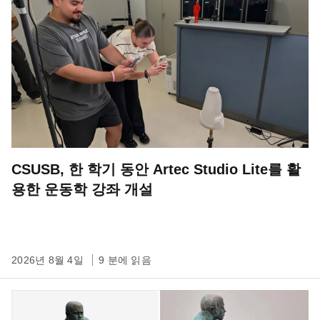
CSUSB, 한 학기 동안 Artec Studio Lite를 활
용한 운동학 강좌 개설
2026년 8월 4일
9 분에 읽음