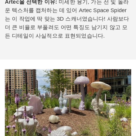
Artec을 선택한 이유:
미세한 융기, 가는 선 및 놀라
운 텍스처를 캡처하는 데 있어 Artec Space Spider
는 이 작업에 딱 맞는 3D 스캐너였습니다! 사람보다
더 큰 비율로 부풀려도 어떤 특징도 남기지 않고 모
든 디테일이 사실적으로 표현되었습니다.