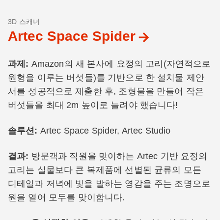
3D 스캐너
Artec Space Spider
과제:
Amazon의 새 본사에 요정의 고리(자연적으로
원형을 이루는 버섯들)를 기반으로 한 설치물 제안
서를 성공적으로 제출한 후, 조형물을 만들어 작은
버섯들을 최대 2m 높이로 늘려야 했습니다!
솔루션:
Artec Space Spider, Artec Studio
결과:
방문객과 직원을 맞이하는 Artec 기반 요정의
고리는 실물보다 큰 복제품에 선별된 균류의 모든
디테일과 저녁에 빛을 발하는 영감을 주는 조명으로
원을 열어 모두를 맞이합니다.