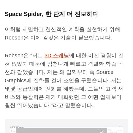
Space Spider, 한 단계 더 진보하다
이처럼 세밀하고 헌신적인 계획을 실현하기 위해
Robson은 이에 걸맞은 기술이 필요했습니다.
Robson은 "저는
3D 스캐닝
에 대한 이전 경험이 전
혀 없었기 때문에 엄청나게 빠르고 격렬한 학습 곡
선과 같았습니다. 저는 꽤 일찍부터 쭉 Source
Graphics에 전화를 걸어 조언을 구했습니다. 저는
몇몇 공급업체에 전화를 해봤는데, 그들의 고객 서
비스와 통찰력은 제가 대화했던 그 어떤 업체보다
훨씬 뛰어났습니다."라고 말했습니다.