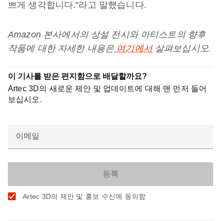
쁘게 생각합니다."라고 말했습니다.
Amazon 본사에서의 상설 전시와 아티스트의 향후
작품에 대한 자세한 내용은
여기에서
살펴보십시오.
이 기사를 받은 편지함으로 배달할까요?
Artec 3D의 새로운 제안 및 업데이트에 대해 맨 먼저 들어
보십시오.
이메일
Artec 3D의 제안 및 홍보 수신에 동의함