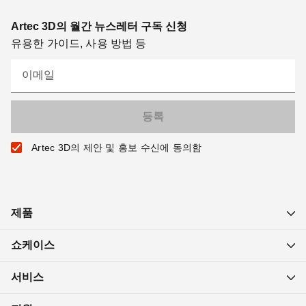
Artec 3D의 월간 뉴스레터 구독 신청
유용한 가이드, 사용 방법 등
이메일
Artec 3D의 제안 및 홍보 수신에 동의함
제품
쇼케이스
서비스