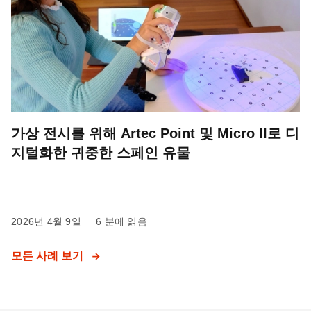
가상 전시를 위해 Artec Point 및 Micro II로 디
지털화한 귀중한 스페인 유물
2026년 4월 9일
6 분에 읽음
모든 사례 보기