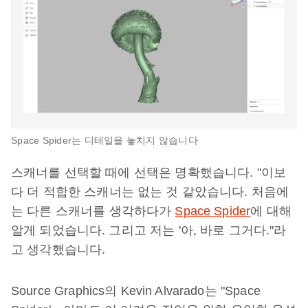
Space Spider는 디테일을 놓치지 않습니다
스캐너를 선택할 때에 선택은 명확했습니다. "이보
다 더 적합한 스캐너는 없는 것 같았습니다. 처음에
는 다른 스캐너를 생각하다가
Space Spider
에 대해
알게 되었습니다. 그리고 저는 '아, 바로 그거다."라
고 생각했습니다.
Source Graphics의 Kevin Alvarado는 "Space