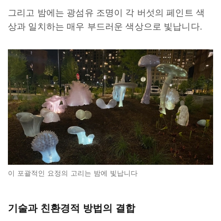
그리고 밤에는 광섬유 조명이 각 버섯의 페인트 색
상과 일치하는 매우 부드러운 색상으로 빛납니다.
이 포괄적인 요정의 고리는 밤에 빛납니다
기술과 친환경적 방법의 결합