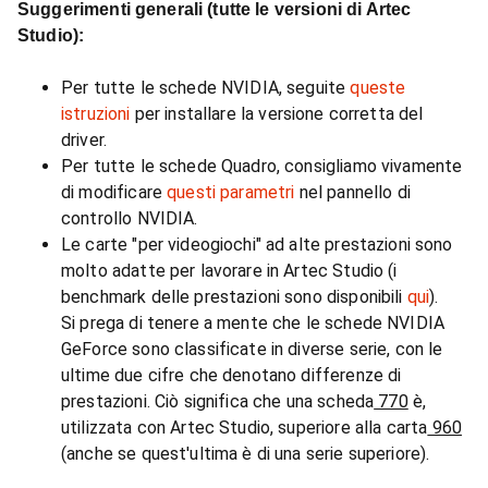
Suggerimenti generali (tutte le versioni di Artec
Studio):
Per tutte le schede NVIDIA, seguite
queste
istruzioni
per installare la versione corretta del
driver.
Per tutte le schede Quadro, consigliamo vivamente
di modificare
questi parametri
nel pannello di
controllo NVIDIA.
Le carte "per videogiochi" ad alte prestazioni sono
molto adatte per lavorare in Artec Studio (i
benchmark delle prestazioni sono disponibili
qui
).
Si prega di tenere a mente che le schede NVIDIA
GeForce sono classificate in diverse serie, con le
ultime due cifre che denotano differenze di
prestazioni. Ciò significa che una scheda
770
è,
utilizzata con Artec Studio, superiore alla carta
960
(anche se quest'ultima è di una serie superiore).