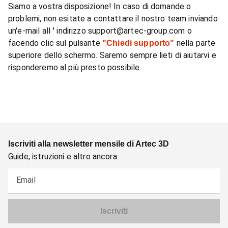
Siamo a vostra disposizione! In caso di domande o
problemi, non esitate a contattare il nostro team inviando
un'e-mail all
indirizzo support@artec-group.com o
'
facendo clic sul pulsante
nella parte
"Chiedi supporto"
superiore dello schermo. Saremo sempre lieti di aiutarvi e
risponderemo al più presto possibile.
Iscriviti alla newsletter mensile di Artec 3D
Guide, istruzioni e altro ancora
Email