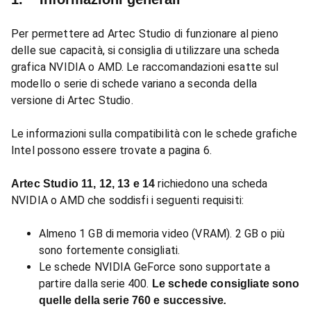
Per permettere ad Artec Studio di funzionare al pieno
delle sue capacità, si consiglia di utilizzare una scheda
grafica NVIDIA o AMD. Le raccomandazioni esatte sul
modello o serie di schede variano a seconda della
versione di Artec Studio.
Le informazioni sulla compatibilità con le schede grafiche
Intel possono essere trovate a pagina 6.
richiedono una scheda
Artec Studio 11, 12, 13 e 14
NVIDIA o AMD che soddisfi i seguenti requisiti:
Almeno 1 GB di memoria video (VRAM). 2 GB o più
sono fortemente consigliati.
Le schede NVIDIA GeForce sono supportate a
partire dalla serie 400.
Le schede consigliate sono
quelle della serie 760 e successive
.