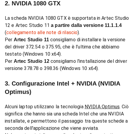
2. NVIDIA 1080 GTX
La scheda NVIDIA 1080 GTX è supportata in Artec Studio
12 e Artec Studio 11
a partire dalla versione 11.1.1.4
(
collegamento alle note di rilascio
).
Per
consigliamo di installare la versione
Artec Studio 11
del driver 372.54 o 375.95, che è l'ultima che abbiamo
testato (Windows 10 x64).
Per
consigliamo l'installazione del driver
Artec Studio 12
versione 378.78 o 398.36 (Windows 10 x64).
3. Configurazione Intel + NVIDIA (NVIDIA
Optimus)
Alcuni laptop utilizzano la tecnologia
NVIDIA Optimus
. Ciò
significa che hanno sia una scheda Intel che una NVIDIA
installate, e permettono il passaggio tra queste schede a
seconda dell'applicazione che viene avviata.