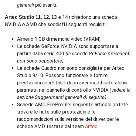
generali
più avanti.
14 richiedono una scheda
Artec Studio 11, 12, 13 e
NVIDIA o AMD che soddisfi i seguenti requisiti:
Almeno 1 GB di memoria video (VRAM).
Le schede GeForce NVIDIA sono supportate a
partire dalla serie 400
(le schede GeForce precedenti
non sono supportate).
Le schede Quadro non sono consigliate per Artec
Studio 9/10. Possono funzionare e fornire
prestazioni accettabili dopo aver modificato alcuni
parametri nel pannello di controllo NVIDIA
(vedere la
sezione Suggerimenti generali di seguito)
.
Schede AMD FirePro: nel seguente articolo potete
trovare le note sulle prestazioni e le
raccomandazioni sulla versione del driver per le
schede AMD testate dal team
Artec
.