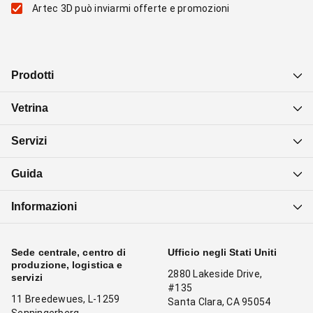
Artec 3D può inviarmi offerte e promozioni
Prodotti
Vetrina
Servizi
Guida
Informazioni
Sede centrale, centro di
Ufficio negli Stati Uniti
produzione, logistica e
2880 Lakeside Drive,
servizi
#135
11 Breedewues, L-1259
Santa Clara, CA 95054