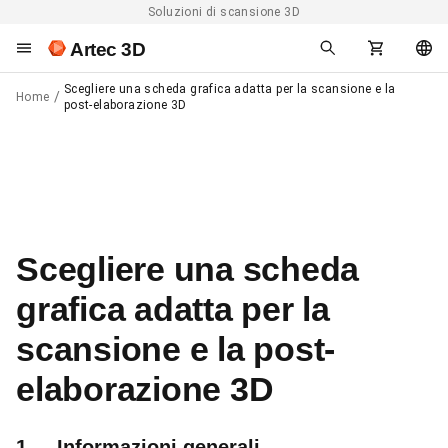
Soluzioni di scansione 3D
Artec 3D
Scegliere una scheda grafica adatta per la scansione e la
Home
post-elaborazione 3D
Scegliere una scheda
grafica adatta per la
scansione e la post-
elaborazione 3D
1. Informazioni generali