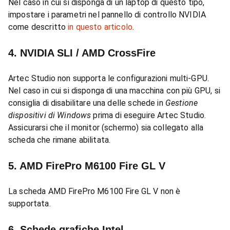
Nel caso in cui si disponga di un laptop di questo tipo,
impostare i parametri nel pannello di controllo NVIDIA
come descritto
in questo articolo
.
4. NVIDIA SLI / AMD CrossFire
Artec Studio non supporta le configurazioni multi-GPU.
Nel caso in cui si disponga di una macchina con più GPU, si
consiglia di disabilitare una delle schede in
Gestione
dispositivi di Windows
prima di eseguire Artec Studio.
Assicurarsi che il monitor (schermo) sia collegato alla
scheda che rimane abilitata.
5. AMD FirePro M6100 Fire GL V
La scheda AMD FirePro M6100 Fire GL V non è
supportata.
6. Schede grafiche Intel