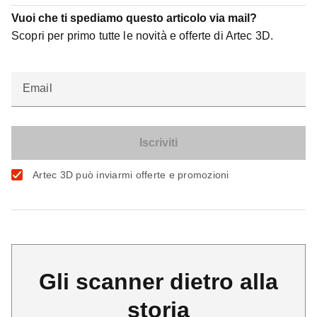
Vuoi che ti spediamo questo articolo via mail?
Scopri per primo tutte le novità e offerte di Artec 3D.
Email
Artec 3D può inviarmi offerte e promozioni
Gli scanner dietro alla
storia