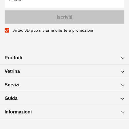
Artec 3D può inviarmi offerte e promozioni
Prodotti
Vetrina
Servizi
Guida
Informazioni