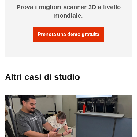
Prova i migliori scanner 3D a livello
mondiale.
Prenota una demo gratuita
Altri casi di studio