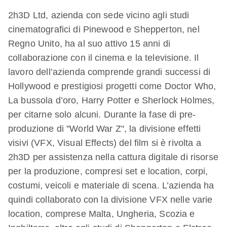
2h3D Ltd, azienda con sede vicino agli studi
cinematografici di Pinewood e Shepperton, nel
Regno Unito, ha al suo attivo 15 anni di
collaborazione con il cinema e la televisione. Il
lavoro dell’azienda comprende grandi successi di
Hollywood e prestigiosi progetti come Doctor Who,
La bussola d’oro, Harry Potter e Sherlock Holmes,
per citarne solo alcuni. Durante la fase di pre-
produzione di "World War Z", la divisione effetti
visivi (VFX, Visual Effects) del film si è rivolta a
2h3D per assistenza nella cattura digitale di risorse
per la produzione, compresi set e location, corpi,
costumi, veicoli e materiale di scena. L’azienda ha
quindi collaborato con la divisione VFX nelle varie
location, comprese Malta, Ungheria, Scozia e