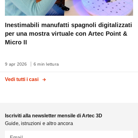
Inestimabili manufatti spagnoli digitalizzati
per una mostra virtuale con Artec Point &
Micro II
9 apr 2026
6 min lettura
Vedi tutti i casi
Iscriviti alla newsletter mensile di Artec 3D
Guide, istruzioni e altro ancora
Email