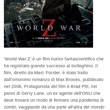
‘World War Z’ è un film horror fantascientifico che
ha registrato grande successo al botteghino. Il
film, diretto da Marc Forster, è stato tratto
dall’omonimo romanzo di Max Brooks, pubblicato
nel 2006. Protagonista del film è Brad Pitt, nei
panni di Gerry Lane, un ex agente dell’ONU che
deve trovare un modo di fermare una pandemia di
zombi, viaggiando da una parte all’altra del mondo