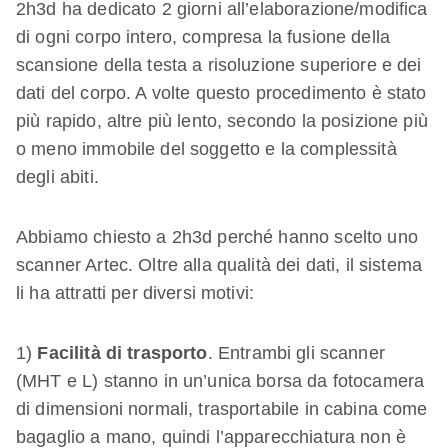
2h3d ha dedicato 2 giorni all’elaborazione/modifica
di ogni corpo intero, compresa la fusione della
scansione della testa a risoluzione superiore e dei
dati del corpo. A volte questo procedimento è stato
più rapido, altre più lento, secondo la posizione più
o meno immobile del soggetto e la complessità
degli abiti.
Abbiamo chiesto a 2h3d perché hanno scelto uno
scanner Artec. Oltre alla qualità dei dati, il sistema
li ha attratti per diversi motivi:
1)
Facilità di trasporto
. Entrambi gli scanner
(MHT e L) stanno in un’unica borsa da fotocamera
di dimensioni normali, trasportabile in cabina come
bagaglio a mano, quindi l’apparecchiatura non è