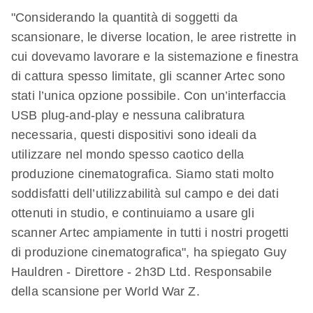
"Considerando la quantità di soggetti da
scansionare, le diverse location, le aree ristrette in
cui dovevamo lavorare e la sistemazione e finestra
di cattura spesso limitate, gli scanner Artec sono
stati l’unica opzione possibile. Con un’interfaccia
USB plug-and-play e nessuna calibratura
necessaria, questi dispositivi sono ideali da
utilizzare nel mondo spesso caotico della
produzione cinematografica. Siamo stati molto
soddisfatti dell’utilizzabilità sul campo e dei dati
ottenuti in studio, e continuiamo a usare gli
scanner Artec ampiamente in tutti i nostri progetti
di produzione cinematografica", ha spiegato Guy
Hauldren - Direttore - 2h3D Ltd. Responsabile
della scansione per World War Z.