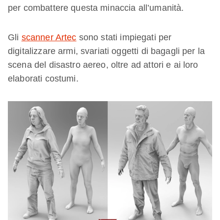
per combattere questa minaccia all’umanità.
Gli
scanner Artec
sono stati impiegati per
digitalizzare armi, svariati oggetti di bagagli per la
scena del disastro aereo, oltre ad attori e ai loro
elaborati costumi.