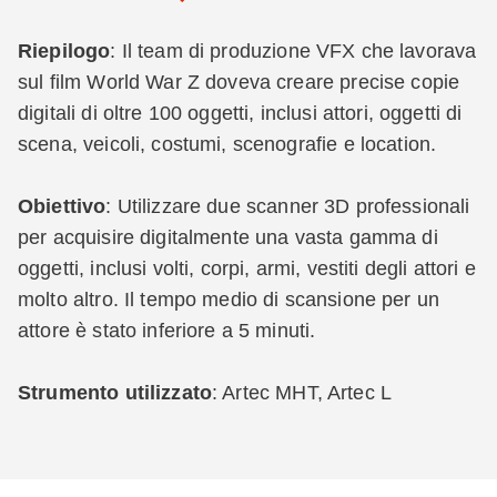
Riepilogo
: Il team di produzione VFX che lavorava
sul film World War Z doveva creare precise copie
digitali di oltre 100 oggetti, inclusi attori, oggetti di
scena, veicoli, costumi, scenografie e location.
Obiettivo
: Utilizzare due scanner 3D professionali
per acquisire digitalmente una vasta gamma di
oggetti, inclusi volti, corpi, armi, vestiti degli attori e
molto altro. Il tempo medio di scansione per un
attore è stato inferiore a 5 minuti.
Strumento utilizzato
: Artec MHT, Artec L