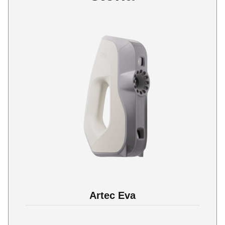
Artec Eva