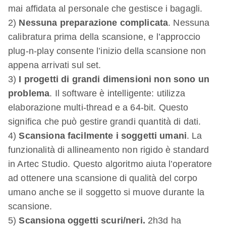
mai affidata al personale che gestisce i bagagli.
2)
Nessuna preparazione complicata
. Nessuna
calibratura prima della scansione, e l’approccio
plug-n-play consente l’inizio della scansione non
appena arrivati sul set.
3)
I progetti di grandi dimensioni non sono un
problema
. Il software è intelligente: utilizza
elaborazione multi-thread e a 64-bit. Questo
significa che può gestire grandi quantità di dati.
4)
Scansiona facilmente i soggetti umani
. La
funzionalità di allineamento non rigido è standard
in Artec Studio. Questo algoritmo aiuta l’operatore
ad ottenere una scansione di qualità del corpo
umano anche se il soggetto si muove durante la
scansione.
5)
Scansiona oggetti scuri/neri.
2h3d ha