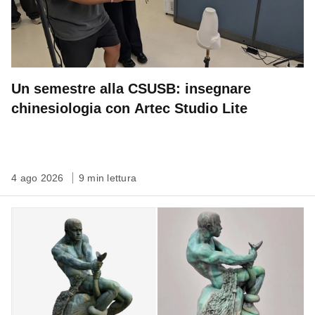
Un semestre alla CSUSB: insegnare
chinesiologia con Artec Studio Lite
4 ago 2026
9 min lettura