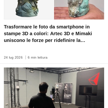
Trasformare le foto da smartphone in
stampe 3D a colori: Artec 3D e Mimaki
uniscono le forze per ridefinire la
conservazione del patrimonio
24 lug 2026
6 min lettura