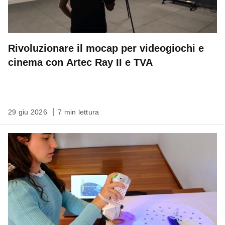
Rivoluzionare il mocap per videogiochi e
cinema con Artec Ray II e TVA
29 giu 2026
7 min lettura