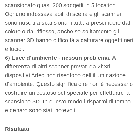
scansionato quasi 200 soggetti in 5 location.
Ognuno indossava abiti di scena e gli scanner
sono riusciti a scansionarli tutti, a prescindere dal
colore o dal riflesso, anche se solitamente gli
scanner 3D hanno difficoltà a catturare oggetti neri
e lucidi.
6)
Luce d’ambiente - nessun problema.
A
differenza di altri scanner provati da 2h3d, i
dispositivi Artec non risentono dell’illuminazione
d’ambiente. Questo significa che non è necessario
costruire un costoso set speciale per effettuare la
scansione 3D. In questo modo i risparmi di tempo
e denaro sono stati notevoli.
Risultato