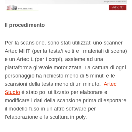
Il procedimento
Per la scansione, sono stati utilizzati uno scanner
Artec MHT (per la testa/i volti e i materiali di scena)
e un Artec L (per i corpi), assieme ad una
piattaforma girevole motorizzata. La cattura di ogni
personaggio ha richiesto meno di 5 minuti e le
scansioni della testa meno di un minuto.
Artec
Studio
è stato poi utilizzato per elaborare e
modificare i dati della scansione prima di esportare
il modello fuso in un altro software per
l’elaborazione e la scultura in poly.