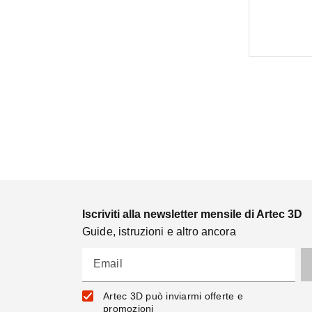
Iscriviti alla newsletter mensile di Artec 3D
Guide, istruzioni e altro ancora
Email
Artec 3D può inviarmi offerte e
promozioni