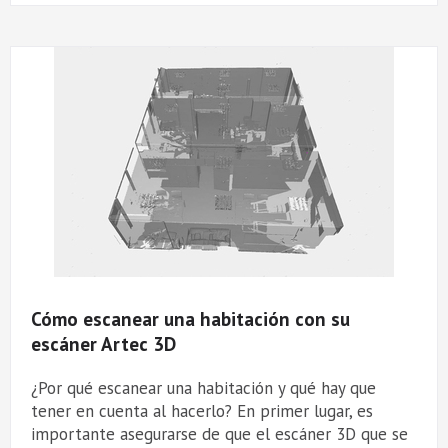
Cómo escanear una habitación con su
escáner Artec 3D
¿Por qué escanear una habitación y qué hay que
tener en cuenta al hacerlo? En primer lugar, es
importante asegurarse de que el escáner 3D que se