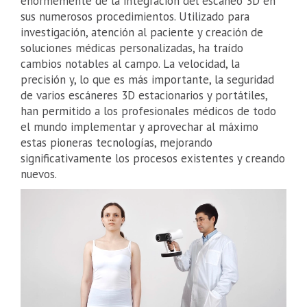
enormemente de la integración del escaneo 3D en
sus numerosos procedimientos. Utilizado para
investigación, atención al paciente y creación de
soluciones médicas personalizadas, ha traído
cambios notables al campo. La velocidad, la
precisión y, lo que es más importante, la seguridad
de varios escáneres 3D estacionarios y portátiles,
han permitido a los profesionales médicos de todo
el mundo implementar y aprovechar al máximo
estas pioneras tecnologías, mejorando
significativamente los procesos existentes y creando
nuevos.