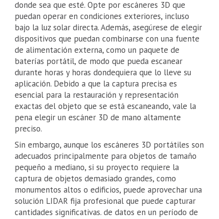
donde sea que esté. Opte por escáneres 3D que
puedan operar en condiciones exteriores, incluso
bajo la luz solar directa. Además, asegúrese de elegir
dispositivos que puedan combinarse con una fuente
de alimentación externa, como un paquete de
baterías portátil, de modo que pueda escanear
durante horas y horas dondequiera que lo lleve su
aplicación. Debido a que la captura precisa es
esencial para la restauración y representación
exactas del objeto que se está escaneando, vale la
pena elegir un escáner 3D de mano altamente
preciso.
Sin embargo, aunque los escáneres 3D portátiles son
adecuados principalmente para objetos de tamaño
pequeño a mediano, si su proyecto requiere la
captura de objetos demasiado grandes, como
monumentos altos o edificios, puede aprovechar una
solución LIDAR fija profesional que puede capturar
cantidades significativas. de datos en un período de