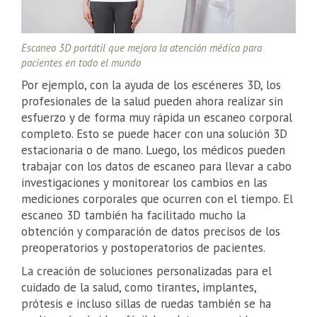
Escaneo 3D portátil que mejora la atención médica para
pacientes en todo el mundo
Por ejemplo, con la ayuda de los escéneres 3D, los
profesionales de la salud pueden ahora realizar sin
esfuerzo y de forma muy rápida un escaneo corporal
completo. Esto se puede hacer con una solución 3D
estacionaria o de mano. Luego, los médicos pueden
trabajar con los datos de escaneo para llevar a cabo
investigaciones y monitorear los cambios en las
mediciones corporales que ocurren con el tiempo. El
escaneo 3D también ha facilitado mucho la
obtención y comparación de datos precisos de los
preoperatorios y postoperatorios de pacientes.
La creación de soluciones personalizadas para el
cuidado de la salud, como tirantes, implantes,
prótesis e incluso sillas de ruedas también se ha