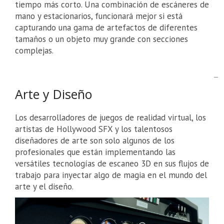
tiempo más corto. Una combinación de escáneres de
mano y estacionarios, funcionará mejor si está
capturando una gama de artefactos de diferentes
tamaños o un objeto muy grande con secciones
complejas.
Arte y Diseño
Los desarrolladores de juegos de realidad virtual, los
artistas de Hollywood SFX y los talentosos
diseñadores de arte son solo algunos de los
profesionales que están implementando las
versátiles tecnologías de escaneo 3D en sus flujos de
trabajo para inyectar algo de magia en el mundo del
arte y el diseño.