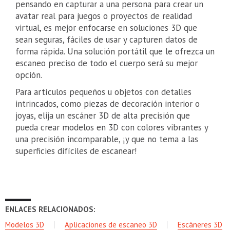
pensando en capturar a una persona para crear un
avatar real para juegos o proyectos de realidad
virtual, es mejor enfocarse en soluciones 3D que
sean seguras, fáciles de usar y capturen datos de
forma rápida. Una solución portátil que le ofrezca un
escaneo preciso de todo el cuerpo será su mejor
opción.
Para artículos pequeños u objetos con detalles
intrincados, como piezas de decoración interior o
joyas, elija un escáner 3D de alta precisión que
pueda crear modelos en 3D con colores vibrantes y
una precisión incomparable, ¡y que no tema a las
superficies difíciles de escanear!
ENLACES RELACIONADOS:
Modelos 3D
Aplicaciones de escaneo 3D
Escáneres 3D