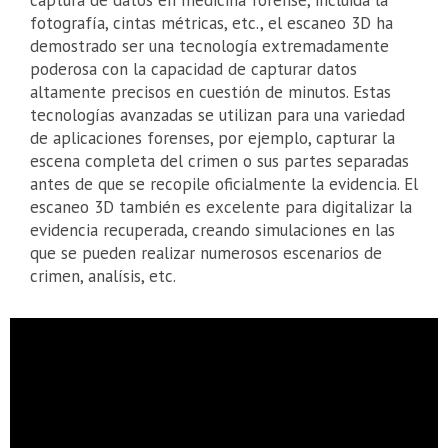
captura de datos en medicina forense, incluida la
fotografía, cintas métricas, etc., el escaneo 3D ha
demostrado ser una tecnología extremadamente
poderosa con la capacidad de capturar datos
altamente precisos en cuestión de minutos. Estas
tecnologías avanzadas se utilizan para una variedad
de aplicaciones forenses, por ejemplo, capturar la
escena completa del crimen o sus partes separadas
antes de que se recopile oficialmente la evidencia. El
escaneo 3D también es excelente para digitalizar la
evidencia recuperada, creando simulaciones en las
que se pueden realizar numerosos escenarios de
crimen, analísis, etc.