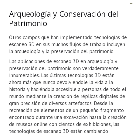
Arqueología y Conservación del
Patrimonio
Otros campos que han implementado tecnologías de
escaneo 3D en sus muchos flujos de trabajo incluyen
la arqueología y la preservación del patrimonio.
Las aplicaciones de escaneo 3D en arqueología y
preservación del patrimonio son verdaderamente
innumerables. Las últimas tecnologías 3D están
ahora más que nunca devolviendole la vida a la
historia y haciéndola accesible a personas de todo el
mundo mediante la creación de réplicas digitales de
gran precisión de diversos artefactos. Desde la
recreación de elementos de un pequeño fragmento
encontrado durante una excavación hasta la creación
de museos online con cientos de exhibiciones, las
tecnologías de escaneo 3D están cambiando