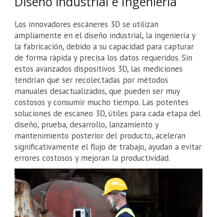
Diseño industrial e Ingeniería
Los innovadores escáneres 3D se utilizan
ampliamente en el diseño industrial, la ingeniería y
la fabricación, debido a su capacidad para capturar
de forma rápida y precisa los datos requeridos. Sin
estos avanzados dispositivos 3D, las mediciones
tendrían que ser recolectadas por métodos
manuales desactualizados, que pueden ser muy
costosos y consumir mucho tiempo. Las potentes
soluciones de escaneo 3D, útiles para cada etapa del
diseño, prueba, desarrollo, lanzamiento y
mantenimiento posterior del producto, aceleran
significativamente el flujo de trabajo, ayudan a evitar
errores costosos y mejoran la productividad.