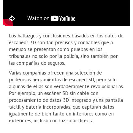
Los hallazgos y conclusiones basados ​​en los datos de
escaneos 3D son tan precisos y confiables que a
menudo se presentan como pruebas en los
tribunales no solo por la policía, sino también por
las compañías de seguros.
Varias compañías ofrecen una selección de
poderosas herramientas de escaneo 3D, pero solo
algunas de ellas son verdaderamente revolucionarias.
Por ejemplo, un escáner 3D sin cable con
procesamiento de datos 3D integrado y una pantalla
táctil y batería incorporadas, que capturan datos
igualmente de bien tanto en interiores como en
exteriores, incluso con luz solar directa.