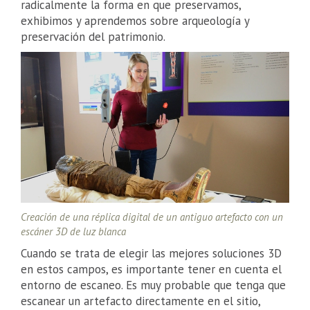
radicalmente la forma en que preservamos,
exhibimos y aprendemos sobre arqueología y
preservación del patrimonio.
Creación de una réplica digital de un antiguo artefacto con un
escáner 3D de luz blanca
Cuando se trata de elegir las mejores soluciones 3D
en estos campos, es importante tener en cuenta el
entorno de escaneo. Es muy probable que tenga que
escanear un artefacto directamente en el sitio,