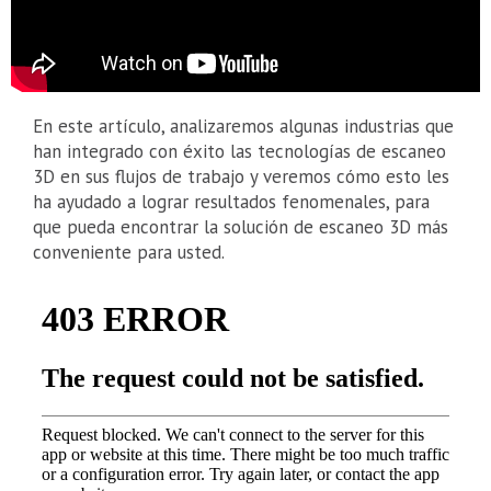
En este artículo, analizaremos algunas industrias que
han integrado con éxito las tecnologías de escaneo
3D en sus flujos de trabajo y veremos cómo esto les
ha ayudado a lograr resultados fenomenales, para
que pueda encontrar la solución de escaneo 3D más
conveniente para usted.