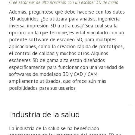
Cree escaneos de alta precisión con un escáner 3D de mano
Además, pregúntese qué debe hacerse con los datos
3D adquiridos. ¿Se utilizará para análisis, ingeniería
inversa, impresión 3D u otra cosa? Sea cual sea la
opción con la que termine, es vital vincularlo con un
potente software de escaneo 3D, para múltiples
aplicaciones, como la creación rápida de prototipos,
el control de calidad y muchos otros. Algunos
escáneres 3D de gama alta están diseñados
específicamente para funcionar con una variedad de
softwares de modelado 3D y CAD / CAM
ampliamente utilizados, que ofrece aún más
posibilidades para sus usuarios.
Industria de la salud
La industria de la salud se ha beneficiado