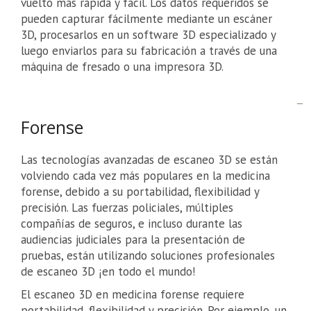
vuelto más rápida y fácil. Los datos requeridos se
pueden capturar fácilmente mediante un escáner
3D, procesarlos en un software 3D especializado y
luego enviarlos para su fabricación a través de una
máquina de fresado o una impresora 3D.
Forense
Las tecnologías avanzadas de escaneo 3D se están
volviendo cada vez más populares en la medicina
forense, debido a su portabilidad, flexibilidad y
precisión. Las fuerzas policiales, múltiples
compañías de seguros, e incluso durante las
audiencias judiciales para la presentación de
pruebas, están utilizando soluciones profesionales
de escaneo 3D ¡en todo el mundo!
El escaneo 3D en medicina forense requiere
portabilidad, flexibilidad y precisión. Por ejemplo, un