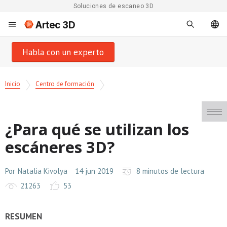
Soluciones de escaneo 3D
Artec 3D
Habla con un experto
Inicio
Centro de formación
¿Para qué se utilizan los
escáneres 3D?
Por
Natalia Kivolya
14 jun 2019
8 minutos de lectura
21263
53
RESUMEN