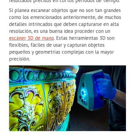
resultados precisos en cortos períodos de tiempo.
Si planea escanear objetos que no son tan grandes
como los emencionados anteriormente, de muchos
detalles intrincados que deben capturarse en alta
resolución, es una buena idea proceder con un
escáner 3D de mano
. Estas herramientas 3D son
flexibles, fáciles de usar y capturan objetos
pequeños y geometrías complejas con la mayor
precisión.