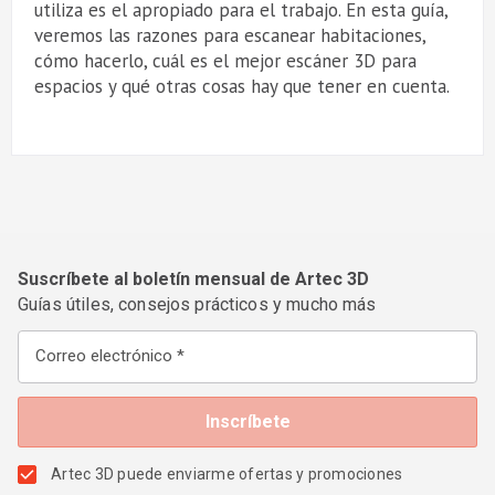
utiliza es el apropiado para el trabajo. En esta guía,
veremos las razones para escanear habitaciones,
cómo hacerlo, cuál es el mejor escáner 3D para
espacios y qué otras cosas hay que tener en cuenta.
Suscríbete al boletín mensual de Artec 3D
Guías útiles, consejos prácticos y mucho más
Correo electrónico
Artec 3D puede enviarme ofertas y promociones