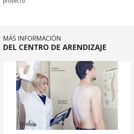
proyecto.
MÁS INFORMACIÓN
DEL CENTRO DE ARENDIZAJE