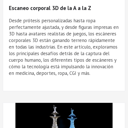
Escaneo corporal 3D de la A a la Z
Desde prótesis personalizadas hasta ropa
perfectamente ajustada, y desde figuras impresas en
3D hasta avatares realistas de juegos, los escáneres
corporales 3D están ganando terreno rápidamente
en todas las industrias. En este artículo, exploramos
los principales desafíos detrás de la captura del
cuerpo humano, los diferentes tipos de escáneres y
cómo la tecnología está impulsando la innovación
en medicina, deportes, ropa, CGI y más.