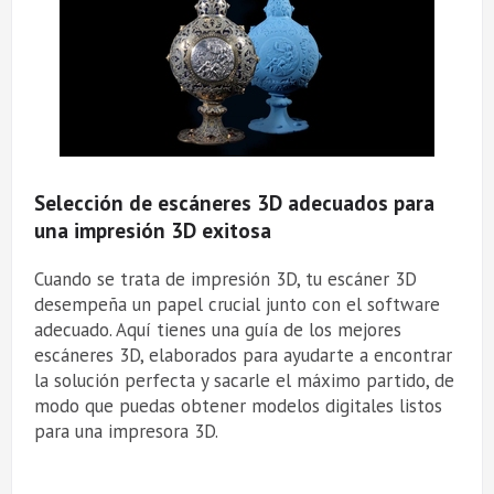
Selección de escáneres 3D adecuados para
una impresión 3D exitosa
Cuando se trata de impresión 3D, tu escáner 3D
desempeña un papel crucial junto con el software
adecuado. Aquí tienes una guía de los mejores
escáneres 3D, elaborados para ayudarte a encontrar
la solución perfecta y sacarle el máximo partido, de
modo que puedas obtener modelos digitales listos
para una impresora 3D.