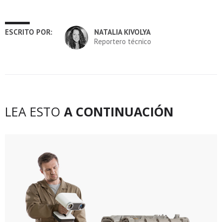
ESCRITO POR:
NATALIA KIVOLYA
Reportero técnico
LEA ESTO
A CONTINUACIÓN