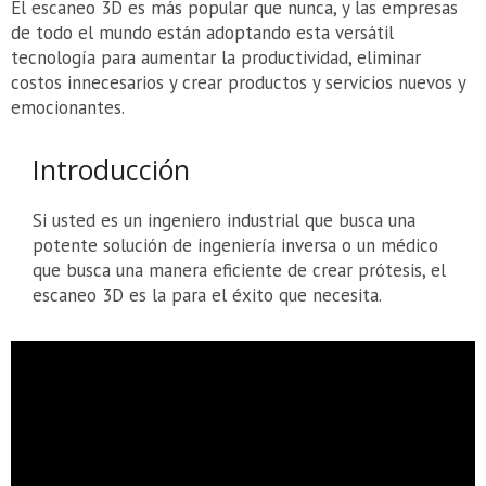
El escaneo 3D es más popular que nunca, y las empresas
de todo el mundo están adoptando esta versátil
tecnología para aumentar la productividad, eliminar
costos innecesarios y crear productos y servicios nuevos y
emocionantes.
Introducción
Si usted es un ingeniero industrial que busca una
potente solución de ingeniería inversa o un médico
que busca una manera eficiente de crear prótesis, el
escaneo 3D es la para el éxito que necesita.