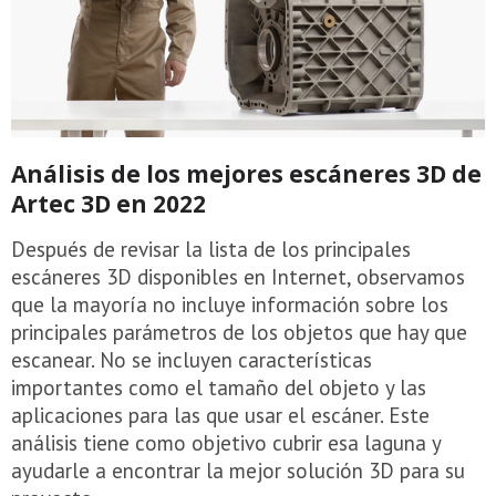
Análisis de los mejores escáneres 3D de
Artec 3D en 2022
Después de revisar la lista de los principales
escáneres 3D disponibles en Internet, observamos
que la mayoría no incluye información sobre los
principales parámetros de los objetos que hay que
escanear. No se incluyen características
importantes como el tamaño del objeto y las
aplicaciones para las que usar el escáner. Este
análisis tiene como objetivo cubrir esa laguna y
ayudarle a encontrar la mejor solución 3D para su