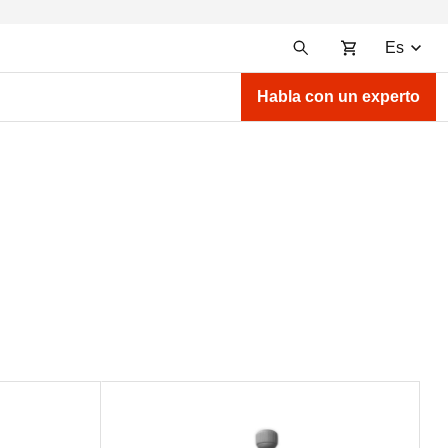
Es
Habla con un experto