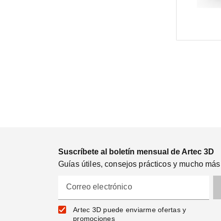
Suscríbete al boletín mensual de Artec 3D
Guías útiles, consejos prácticos y mucho más
Correo electrónico
Artec 3D puede enviarme ofertas y
promociones