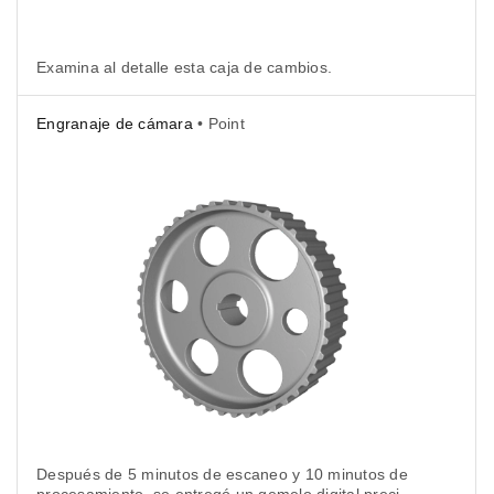
Examina al detalle esta caja de cambios.
Engranaje de cámara
• Point
Después de 5 minutos de escaneo y 10 minutos de
procesamiento, se entregó un gemelo digital preciso