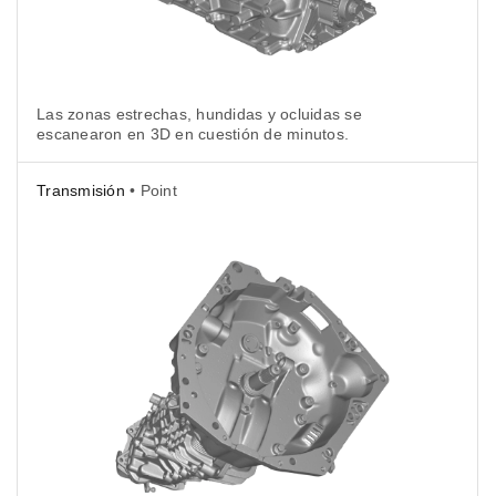
Las zonas estrechas, hundidas y ocluidas se
escanearon en 3D en cuestión de minutos.
Transmisión
• Point