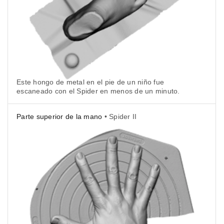
Este hongo de metal en el pie de un niño fue
escaneado con el Spider en menos de un minuto.
Parte superior de la mano
• Spider II