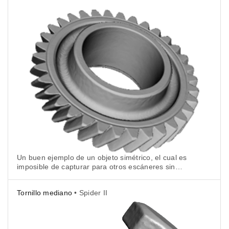
Un buen ejemplo de un objeto simétrico, el cual es
imposible de capturar para otros escáneres sin
emplear marcadores.
Tornillo mediano
• Spider II