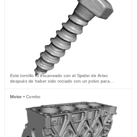
Este tornillo fu escaneado con el Spider de Artec
después de haber sido rociado con un polvo para
reducir el brillo.
Motor
• Combo