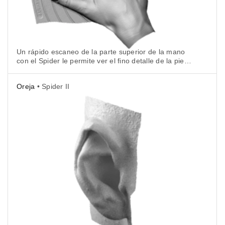
Un rápido escaneo de la parte superior de la mano
con el Spider le permite ver el fino detalle de la piel y
las uñas.
Oreja
• Spider II