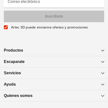
Correo electrónico
Artec 3D puede enviarme ofertas y promociones
Productos
Escaparate
Servicios
Ayuda
Quienes somos