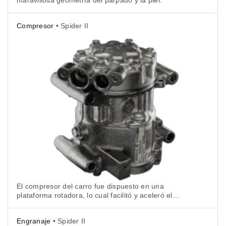
Compresor
• Spider II
El compresor del carro fue dispuesto en una
plataforma rotadora, lo cual facilitó y aceleró el
escaneo.
Engranaje
• Spider II