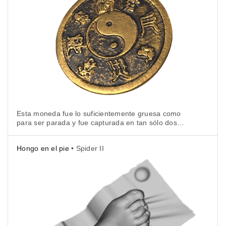
Esta moneda fue lo suficientemente gruesa como
para ser parada y fue capturada en tan sólo dos
escaneos.
Hongo en el pie
• Spider II