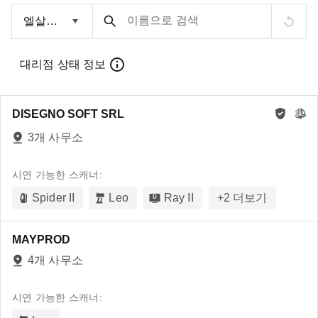
이름으로 검색
대리점 상태 정보
DISEGNO SOFT SRL
3개 사무소
시연 가능한 스캐너:
Spider II
Leo
Ray II
+
2
더보기
MAYPROD
4개 사무소
시연 가능한 스캐너: