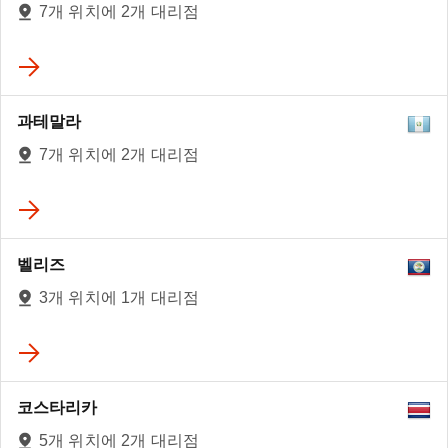
7개 위치에 2개 대리점
4
과테말라
3
7개 위치에 2개 대리점
벨리즈
3개 위치에 1개 대리점
코스타리카
5개 위치에 2개 대리점