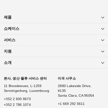
제품
쇼케이스
서비스
지원
소개
본사, 생산·물류·서비스 센터
미국 사무소
11 Breedewues, L-1259
2880 Lakeside Drive,
Senningerberg, Luxembourg
#135
Santa Clara, CA 95054
+352 2 600 8670
+1 669 292 5611
+352 2 786 1074