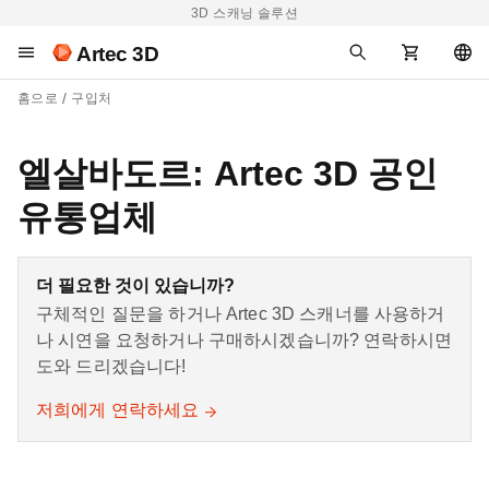
3D 스캐닝 솔루션
Artec 3D
홈으로
구입처
엘살바도르: Artec 3D 공인
유통업체
더 필요한 것이 있습니까?
구체적인 질문을 하거나 Artec 3D 스캐너를 사용하거
나 시연을 요청하거나 구매하시겠습니까? 연락하시면
도와 드리겠습니다!
저희에게 연락하세요