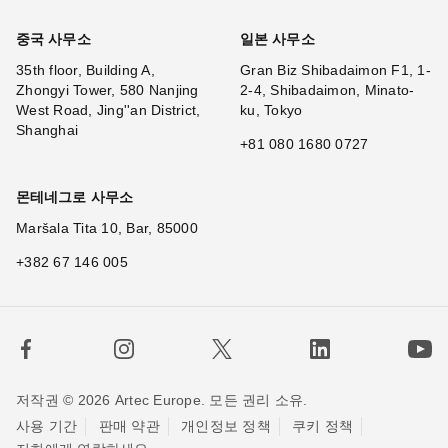
중국 사무소
일본 사무소
35th floor, Building A,
Gran Biz Shibadaimon F1, 1-
Zhongyi Tower, 580 Nanjing
2-4, Shibadaimon, Minato-
West Road, Jing''an District,
ku, Tokyo
Shanghai
+81 080 1680 0727
몬테네그로 사무소
Maršala Tita 10, Bar, 85000
+382 67 146 005
저작권 © 2026 Artec Europe. 모든 권리 소유.
사용 기간
판매 약관
개인정보 정책
쿠키 정책