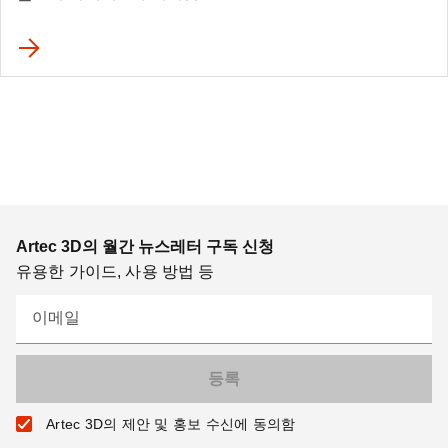
Artec 3D의 월간 뉴스레터 구독 신청
유용한 가이드, 사용 방법 등
이메일
Artec 3D의 제안 및 홍보 수신에 동의함