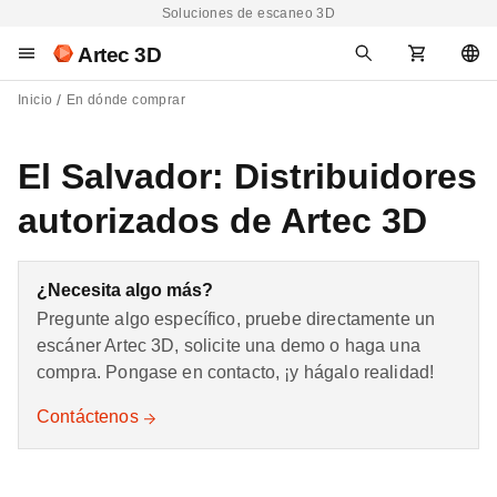
Soluciones de escaneo 3D
Artec 3D
Inicio
En dónde comprar
El Salvador: Distribuidores
autorizados de Artec 3D
¿Necesita algo más?
Pregunte algo específico, pruebe directamente un
escáner Artec 3D, solicite una demo o haga una
compra. Pongase en contacto, ¡y hágalo realidad!
Contáctenos