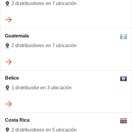
2 distribuidores en 7 ubicación
4
Guatemala
3
2 distribuidores en 7 ubicación
Belice
1 distribuidor en 3 ubicación
Costa Rica
2 distribuidores en 5 ubicación