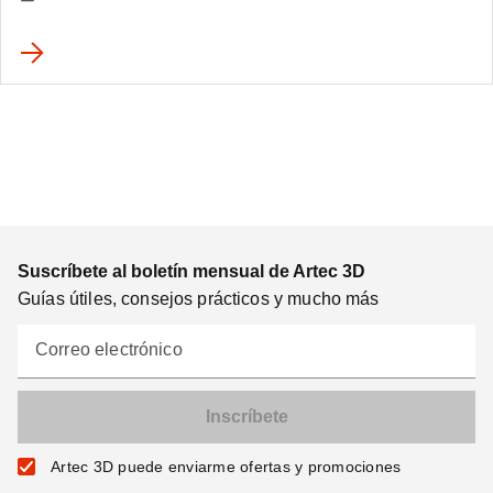
Suscríbete al boletín mensual de Artec 3D
Guías útiles, consejos prácticos y mucho más
Correo electrónico
Artec 3D puede enviarme ofertas y promociones