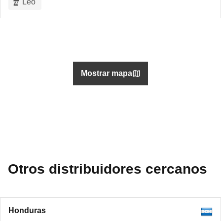
Leo
Mostrar mapa
Otros distribuidores cercanos
Honduras